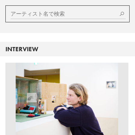
INTERVIEW