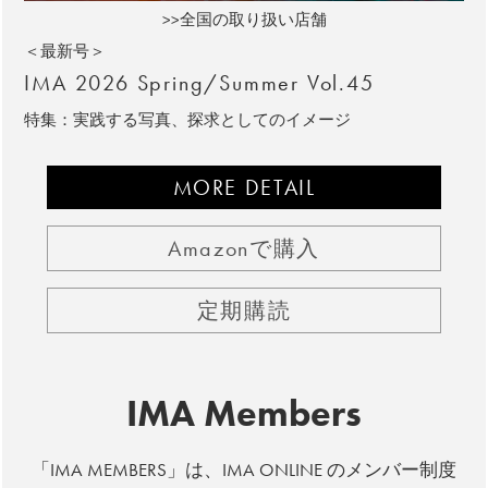
>>全国の取り扱い店舗
＜最新号＞
IMA 2026 Spring/Summer Vol.45
特集：実践する写真、探求としてのイメージ
MORE DETAIL
Amazonで購入
定期購読
IMA Members
「IMA MEMBERS」は、IMA ONLINE のメンバー制度