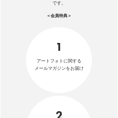
です。
＜会員特典＞
1
アートフォトに関する
メールマガジンをお届け
2