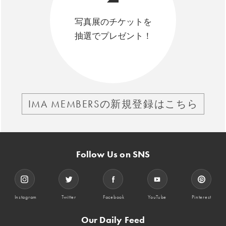
写真展のチケットを
抽選でプレゼント！
IMA MEMBERSの新規登録はこちら
Follow Us on SNS
Instagram
Twitter
Facebook
YouTube
Pinterest
Our Daily Feed