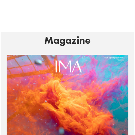
Magazine