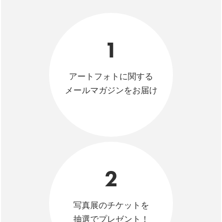
1
アートフォトに関する
メールマガジンをお届け
2
写真展のチケットを
抽選でプレゼント！