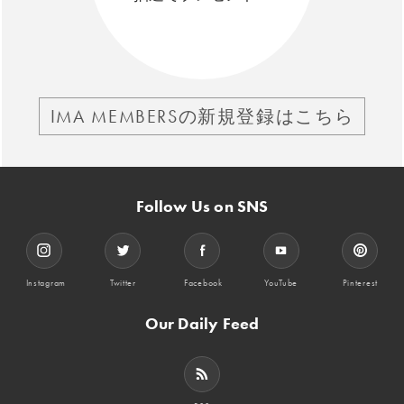
IMA MEMBERSの新規登録はこちら
Follow Us on SNS
Instagram
Twitter
Facebook
YouTube
Pinterest
Our Daily Feed