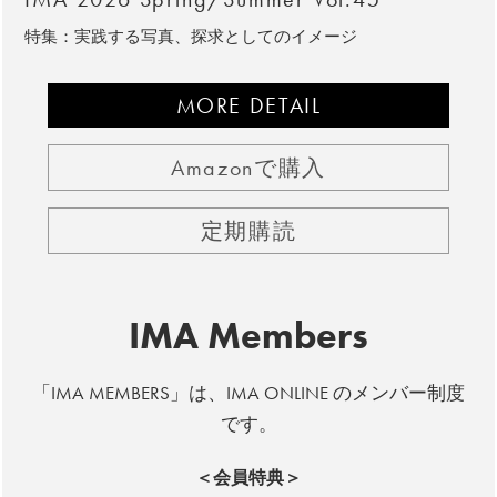
特集：実践する写真、探求としてのイメージ
MORE DETAIL
Amazonで購入
定期購読
IMA Members
「IMA MEMBERS」は、IMA ONLINE のメンバー制度
です。
＜会員特典＞