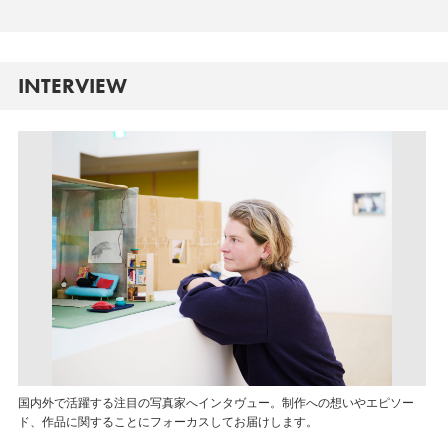
INTERVIEW
国内外で活躍する注目の写真家へインタヴュー。制作への想いやエピソー
ド、作品に関することにフォーカスしてお届けします。