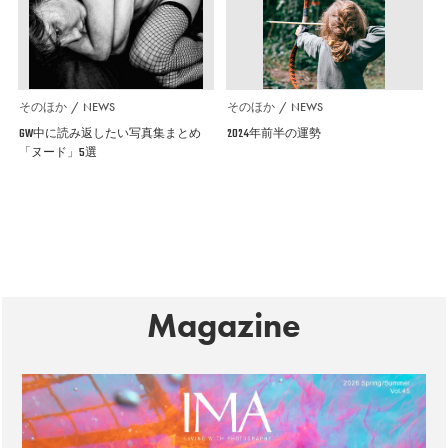
そのほか
NEWS
そのほか
NEWS
GW中に読み返したい写真集まとめ
2024年前半の運勢
「ヌード」5選
Magazine