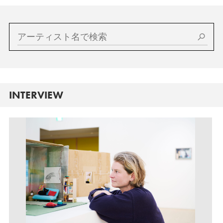
INTERVIEW