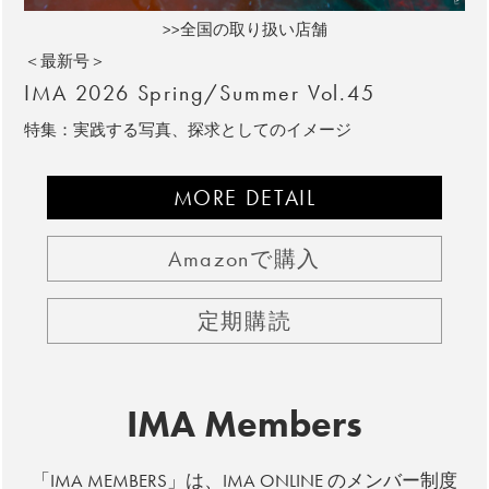
>>全国の取り扱い店舗
＜最新号＞
IMA 2026 Spring/Summer Vol.45
特集：実践する写真、探求としてのイメージ
MORE DETAIL
Amazonで購入
定期購読
IMA Members
「IMA MEMBERS」は、IMA ONLINE のメンバー制度