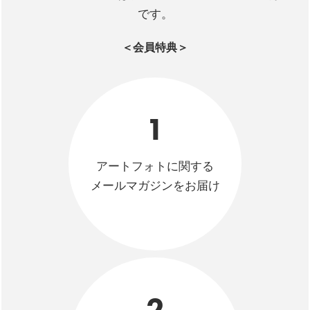
です。
＜会員特典＞
1
アートフォトに関する
メールマガジンをお届け
2