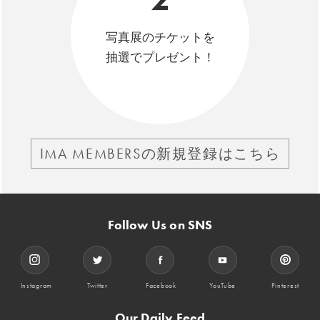
写真展のチケットを
抽選でプレゼント！
IMA MEMBERSの新規登録はこちら
Follow Us on SNS
Instagram
Twitter
Facebook
YouTube
Pinterest
Our Daily Feed