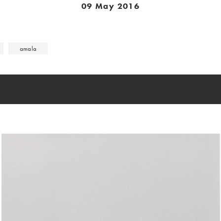
09 May 2016
amala