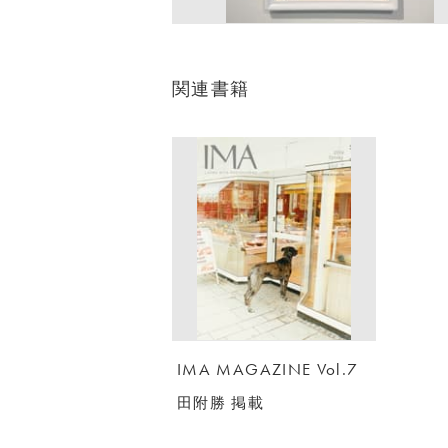
関連書籍
IMA MAGAZINE Vol.7
田附勝 掲載