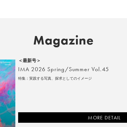
Magazine
＜最新号＞
IMA 2026 Spring/Summer Vol.45
特集：実践する写真、探求としてのイメージ
MORE DETAIL