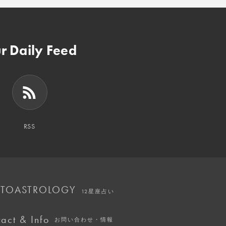
r Daily Feed
RSS
TOASTROLOGY
12星座占い
act & Info
お問い合わせ・情報