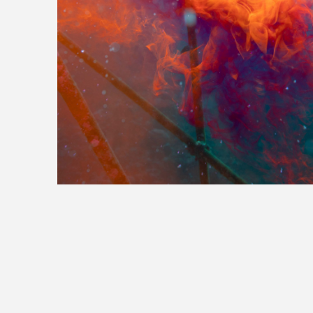
>>全国の取り扱い店舗