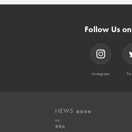
Follow Us o
Instagram
Twi
NEWS
最新情報
ALL
展覧会