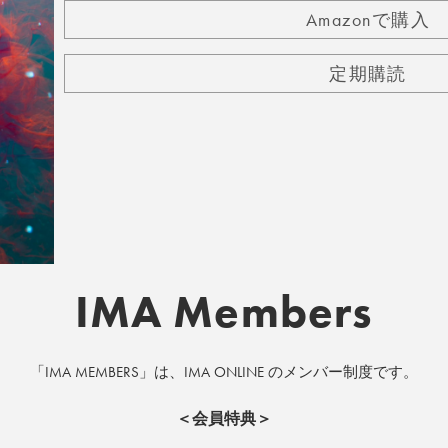
Amazonで購入
定期購読
IMA Members
「IMA MEMBERS」は、IMA ONLINE のメンバー制度です。
＜会員特典＞