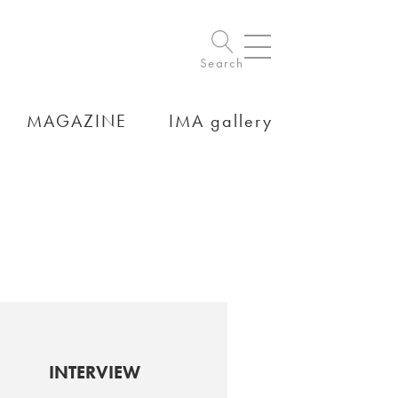
Search
MAGAZINE
IMA gallery
INTERVIEW