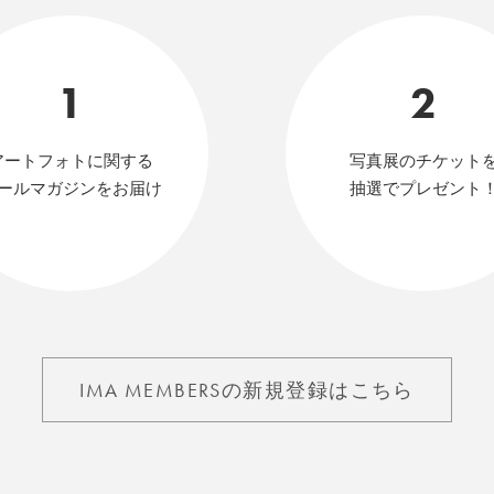
1
2
アートフォトに関する
写真展のチケット
ールマガジンをお届け
抽選でプレゼント
IMA MEMBERSの新規登録はこちら