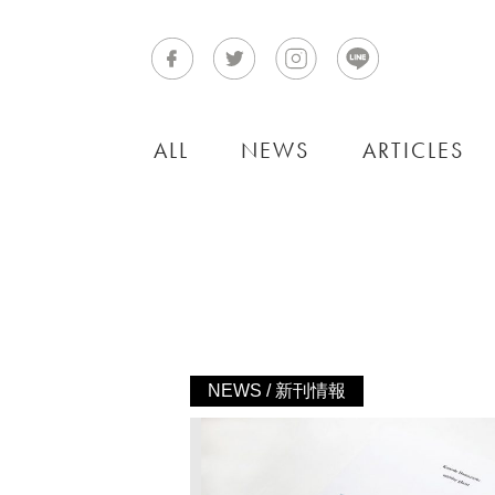
ALL
NEWS
ARTICLES
NEWS / 新刊情報