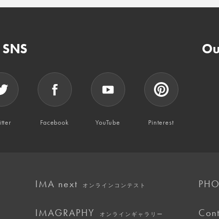
n SNS
Ou
tter
Facebook
YouTube
Pinterest
IMA next
PHO
オンラインコンテスト
IMAGRAPHY
Cont
オンラインギャラリー