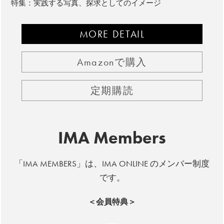
特集：実践する写真、探求としてのイメージ
MORE DETAIL
Amazonで購入
定期購読
IMA Members
「IMA MEMBERS」は、IMA ONLINE のメンバー制度
です。
＜会員特典＞