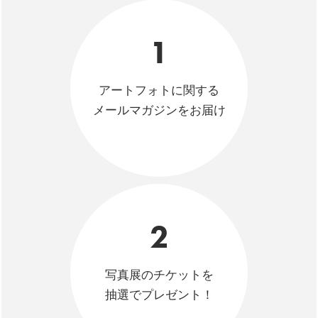
1
アートフォトに関する
メールマガジンをお届け
2
写真展のチケットを
抽選でプレゼント！