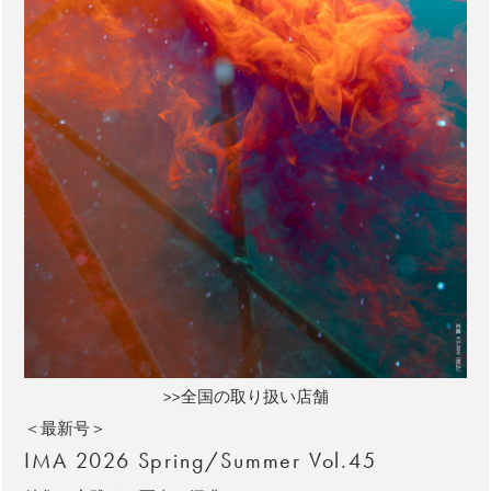
>>全国の取り扱い店舗
＜最新号＞
IMA 2026 Spring/Summer Vol.45