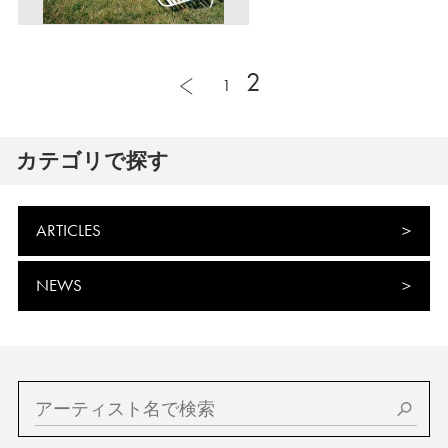
2
1
カテゴリで探す
ARTICLES
NEWS