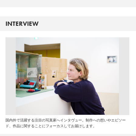
INTERVIEW
国内外で活躍する注目の写真家へインタヴュー。制作への想いやエピソー
ド、作品に関することにフォーカスしてお届けします。