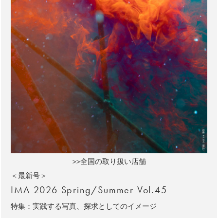
>>全国の取り扱い店舗
＜最新号＞
IMA 2026 Spring/Summer Vol.45
特集：実践する写真、探求としてのイメージ