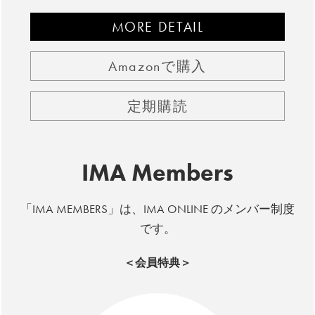
MORE DETAIL
Amazonで購入
定期購読
IMA Members
「IMA MEMBERS」は、IMA ONLINE のメンバー制度
です。
＜会員特典＞