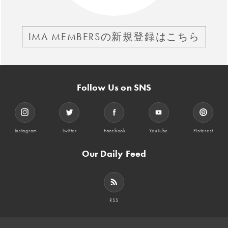
IMA MEMBERSの新規登録はこちら
Follow Us on SNS
Instagram
Twitter
Facebook
YouTube
Pinterest
Our Daily Feed
RSS