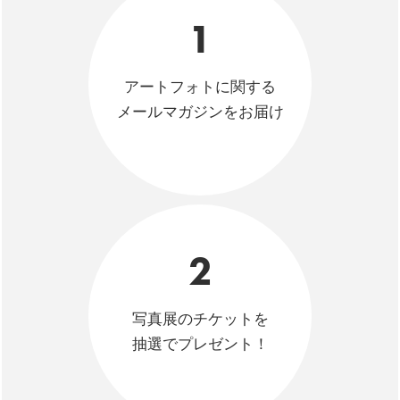
1
アートフォトに関する
メールマガジンをお届け
2
写真展のチケットを
抽選でプレゼント！