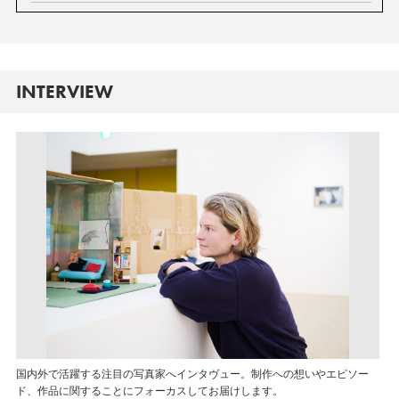
INTERVIEW
国内外で活躍する注目の写真家へインタヴュー。制作への想いやエピソー
ド、作品に関することにフォーカスしてお届けします。