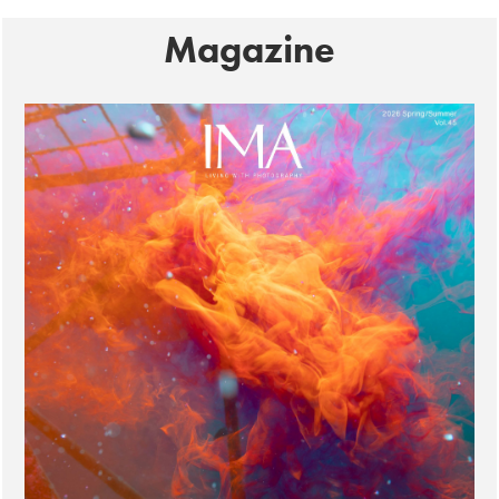
Magazine