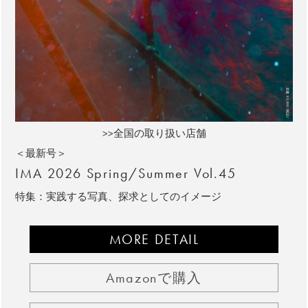
>>全国の取り扱い店舗
＜最新号＞
IMA 2026 Spring/Summer Vol.45
特集：実践する写真、探求としてのイメージ
MORE DETAIL
Amazonで購入