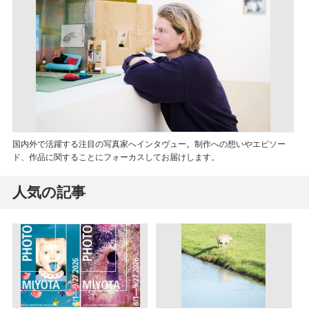
国内外で活躍する注目の写真家へインタヴュー。制作への想いやエピソー
ド、作品に関することにフォーカスしてお届けします。
人気の記事