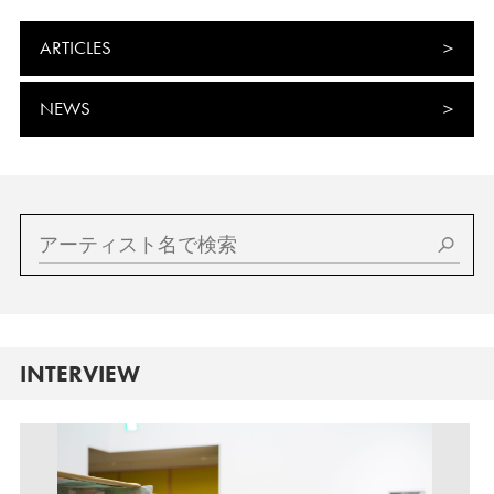
ARTICLES
NEWS
INTERVIEW