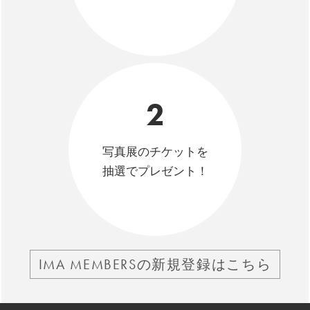
2
写真展のチケットを
抽選でプレゼント！
IMA MEMBERSの新規登録はこちら