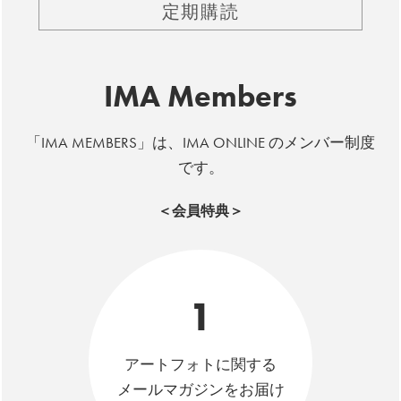
定期購読
IMA Members
「IMA MEMBERS」は、IMA ONLINE のメンバー制度
です。
＜会員特典＞
1
アートフォトに関する
メールマガジンをお届け