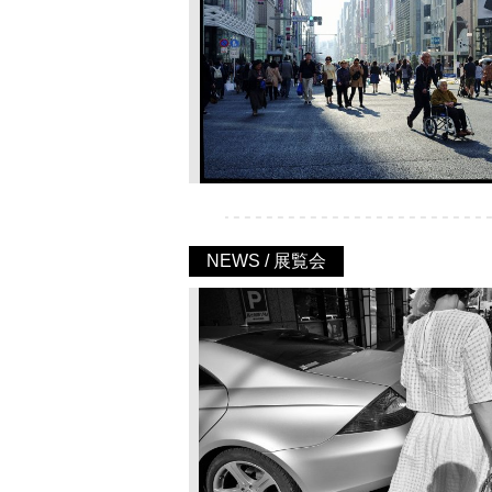
NEWS / 展覧会