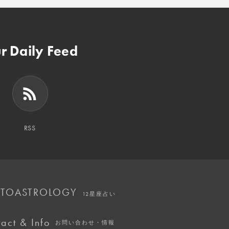
r Daily Feed
RSS
TOASTROLOGY
12星座占い
act & Info
お問い合わせ・情報