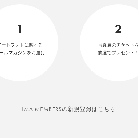
1
2
アートフォトに関する
写真展のチケット
ールマガジンをお届け
抽選でプレゼント
IMA MEMBERSの新規登録はこちら