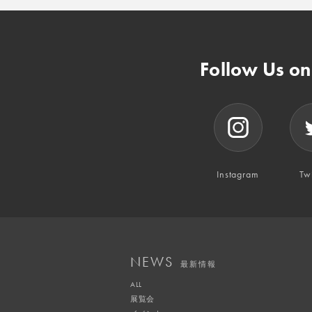
Follow Us o
Instagram
Twi
NEWS
最新情報
ALL
展覧会