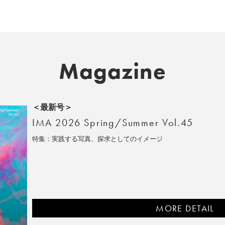
Magazine
＜最新号＞
IMA 2026 Spring/Summer Vol.45
特集：実践する写真、探求としてのイメージ
MORE DETAIL