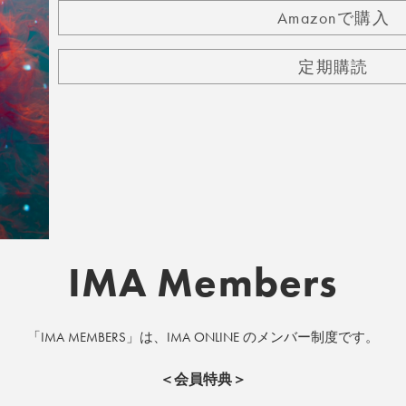
Amazonで購入
定期購読
IMA Members
「IMA MEMBERS」は、IMA ONLINE のメンバー制度です。
＜会員特典＞