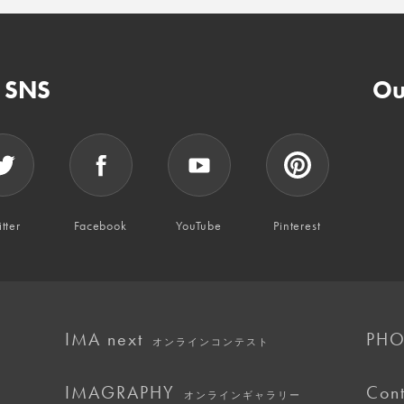
n SNS
Ou
tter
Facebook
YouTube
Pinterest
IMA next
PHO
オンラインコンテスト
IMAGRAPHY
Cont
オンラインギャラリー