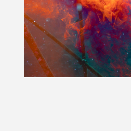
>>全国の取り扱い店舗