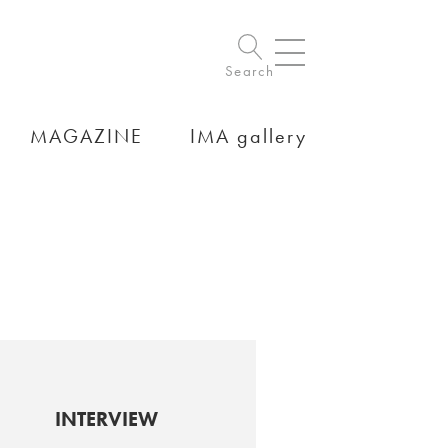
Search
MAGAZINE
IMA gallery
INTERVIEW