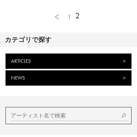
2
1
カテゴリで探す
ARTICLES
NEWS