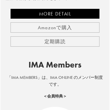
MORE DETAIL
Amazonで購入
定期購読
IMA Members
「IMA MEMBERS」は、IMA ONLINE のメンバー制度
です。
＜会員特典＞