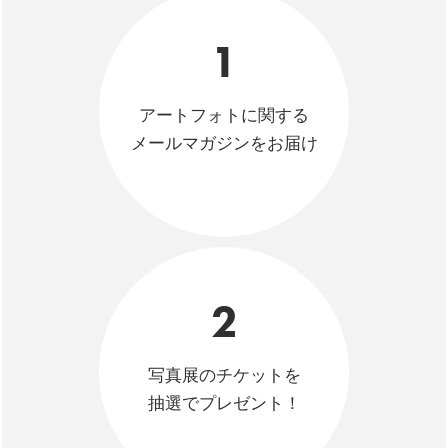
1
アートフォトに関する
メールマガジンをお届け
2
写真展のチケットを
抽選でプレゼント！