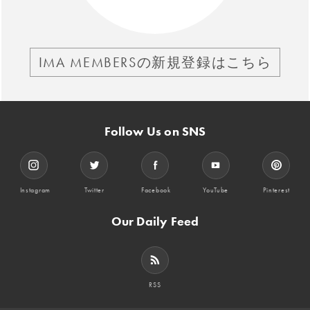
IMA MEMBERSの新規登録はこちら
Follow Us on SNS
Instagram
Twitter
Facebook
YouTube
Pinterest
Our Daily Feed
RSS