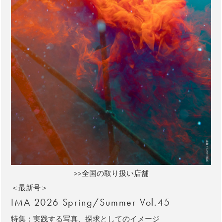
>>全国の取り扱い店舗
＜最新号＞
IMA 2026 Spring/Summer Vol.45
特集：実践する写真、探求としてのイメージ