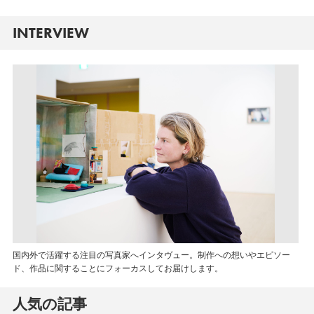
INTERVIEW
国内外で活躍する注目の写真家へインタヴュー。制作への想いやエピソー
ド、作品に関することにフォーカスしてお届けします。
人気の記事