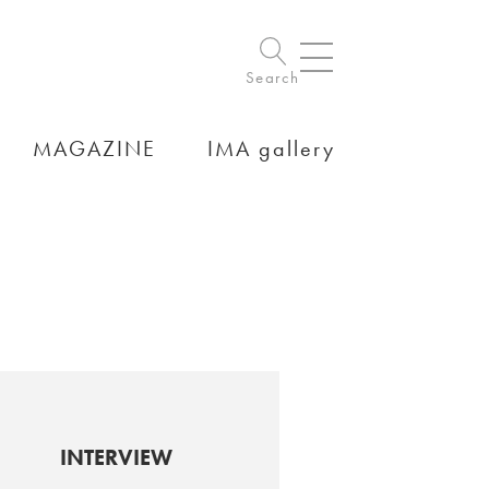
Search
MAGAZINE
IMA gallery
INTERVIEW