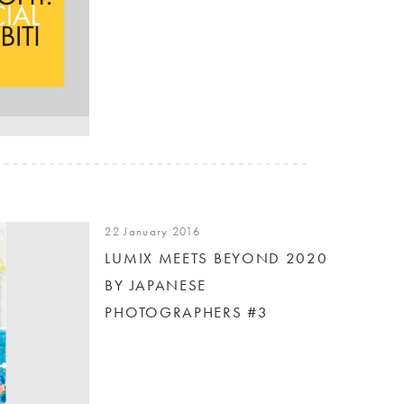
22 January 2016
LUMIX MEETS BEYOND 2020
BY JAPANESE
PHOTOGRAPHERS #3