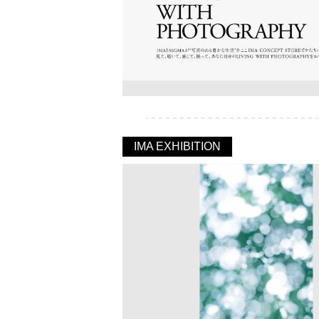
IMA EXHIBITION