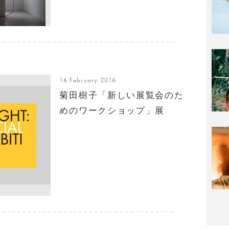
16 February 2016
菊田樹子「新しい展覧会のた
めのワークショップ」展