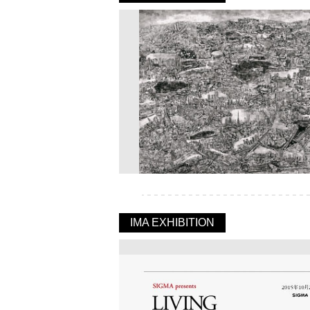
IMA EXHIBITION