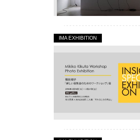
IMA EXHIBITION