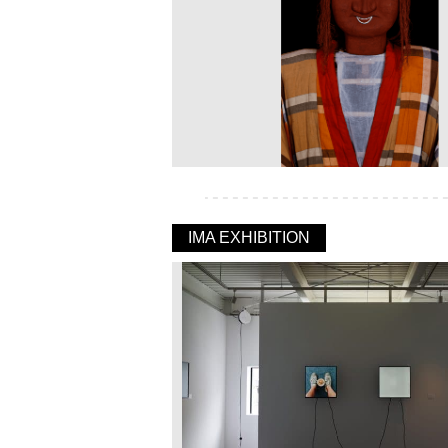
IMA EXHIBITION