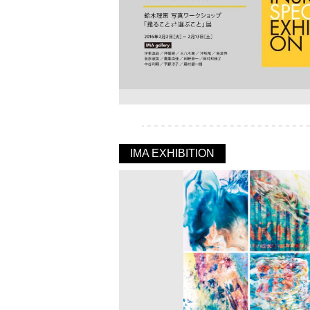
IMA EXHIBITION