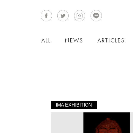
ALL
NEWS
ARTICLES
IMA EXHIBITION