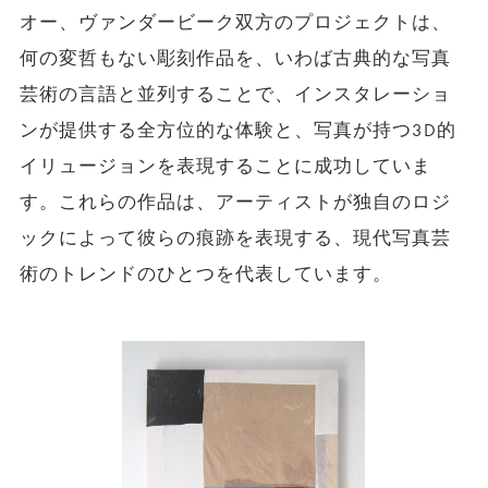
オー、ヴァンダービーク双方のプロジェクトは、
何の変哲もない彫刻作品を、いわば古典的な写真
芸術の言語と並列することで、インスタレーショ
ンが提供する全方位的な体験と、写真が持つ3D的
イリュージョンを表現することに成功していま
す。これらの作品は、アーティストが独自のロジ
ックによって彼らの痕跡を表現する、現代写真芸
術のトレンドのひとつを代表しています。