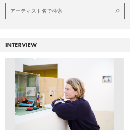
INTERVIEW