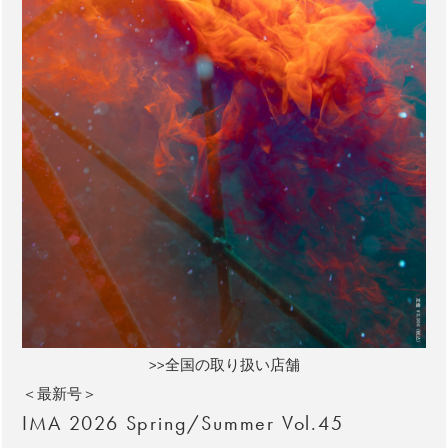
>>全国の取り扱い店舗
＜最新号＞
IMA 2026 Spring/Summer Vol.45