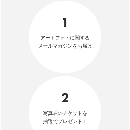
1
アートフォトに関する
メールマガジンをお届け
2
写真展のチケットを
抽選でプレゼント！