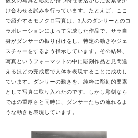
彼女の写真と彫刻が持つ特性を活かした要素を掛
け合わせる試みを行っています。たとえば、ここ
で紹介するモノクロ写真は、3人のダンサーとのコ
ラボレーションによって完成した作品で、サラ自
身がダンサーの振り付けをし、特定の動きやジェ
スチャーをするよう指示しています。その結果、
写真というフォーマットの中に彫刻作品と見間違
えるほどの完成度で人体を表現することに成功し
ています。ダンサーの動きを、純粋に彫刻的要素
として写真に取り入れたのです。しかし彫刻なら
ではの重厚さと同時に、ダンサーたちの流れるよ
うな動きも表現しています。