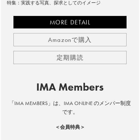
特集：実践する写真、探求としてのイメージ
MORE DETAIL
Amazonで購入
定期購読
IMA Members
「IMA MEMBERS」は、IMA ONLINE のメンバー制度
です。
＜会員特典＞