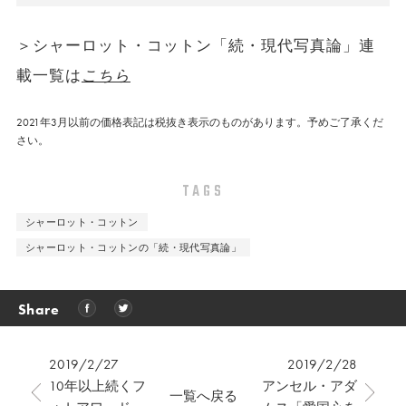
＞シャーロット・コットン「続・現代写真論」連
載一覧は
こちら
2021年3月以前の価格表記は税抜き表示のものがあります。予めご了承くだ
さい。
TAGS
シャーロット・コットン
シャーロット・コットンの「続・現代写真論」
Share
2019/2/27
2019/2/28
10年以上続くフ
アンセル・アダ
一覧へ戻る