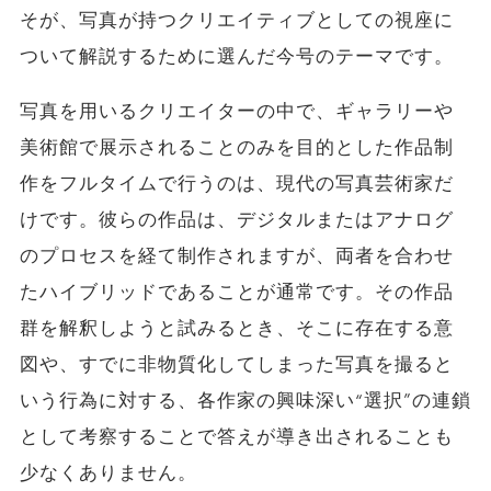
そが、写真が持つクリエイティブとしての視座に
ついて解説するために選んだ今号のテーマです。
写真を用いるクリエイターの中で、ギャラリーや
美術館で展示されることのみを目的とした作品制
作をフルタイムで行うのは、現代の写真芸術家だ
けです。彼らの作品は、デジタルまたはアナログ
のプロセスを経て制作されますが、両者を合わせ
たハイブリッドであることが通常です。その作品
群を解釈しようと試みるとき、そこに存在する意
図や、すでに非物質化してしまった写真を撮ると
いう行為に対する、各作家の興味深い“選択”の連鎖
として考察することで答えが導き出されることも
少なくありません。