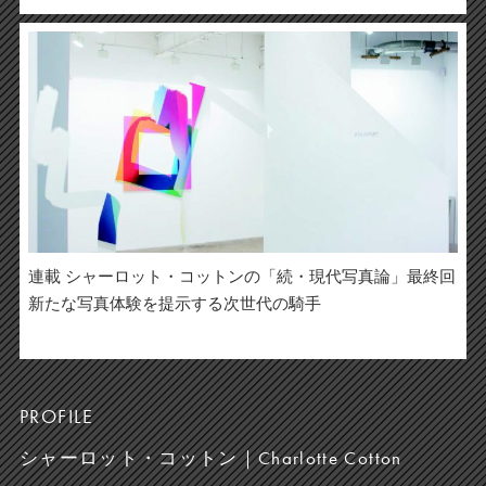
連載 シャーロット・コットンの「続・現代写真論」最終回
新たな写真体験を提示する次世代の騎手
PROFILE
シャーロット・コットン｜Charlotte Cotton