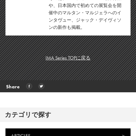
や、日本国内で初めての展覧会を開
催中のマルタン・マルジェラへのイ
ンタヴュー、ジャック・デイヴィソ
ンの新作も掲載。
IMA Series TOPに戻る
Share
カテゴリで探す
ARTICLES