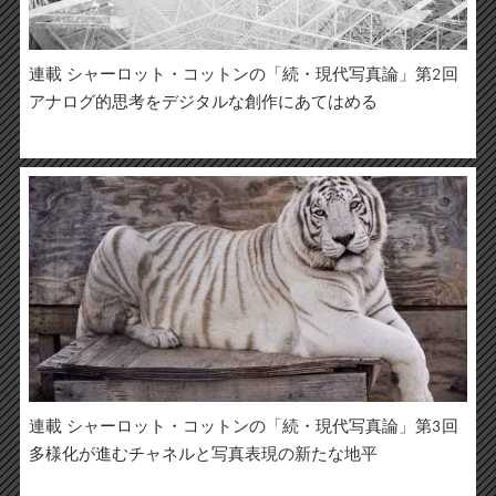
連載 シャーロット・コットンの「続・現代写真論」第2回
アナログ的思考をデジタルな創作にあてはめる
連載 シャーロット・コットンの「続・現代写真論」第3回
多様化が進むチャネルと写真表現の新たな地平