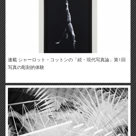
連載 シャーロット・コットンの「続・現代写真論」第1回
写真の彫刻的体験