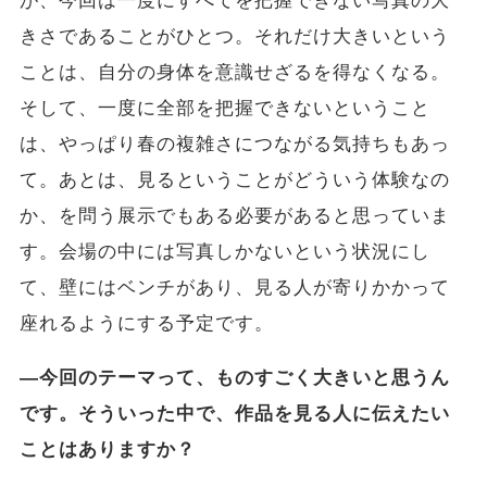
が、今回は一度にすべてを把握できない写真の大
きさであることがひとつ。それだけ大きいという
ことは、自分の身体を意識せざるを得なくなる。
そして、一度に全部を把握できないということ
は、やっぱり春の複雑さにつながる気持ちもあっ
て。あとは、見るということがどういう体験なの
か、を問う展示でもある必要があると思っていま
す。会場の中には写真しかないという状況にし
て、壁にはベンチがあり、見る人が寄りかかって
座れるようにする予定です。
―今回のテーマって、ものすごく大きいと思うん
です。そういった中で、作品を見る人に伝えたい
ことはありますか？