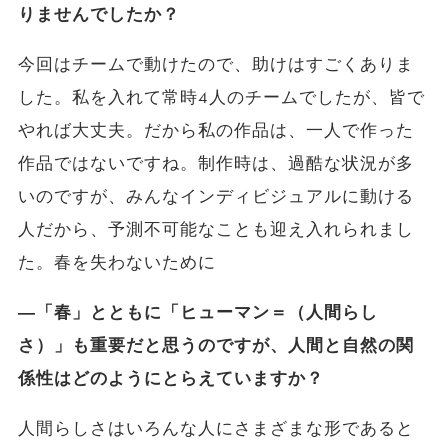
りませんでしたか？
今回はチームで動けたので、助けはすごくありま
した。私を入れて常時4人のチームでしたが、皆で
やれば大丈夫。だから私の作品は、一人で作った
作品ではないですね。制作時は、過酷な状況が多
いのですが、みんなインディビジュアルに動ける
人だから、予測不可能なことも迎え入れられまし
た。春を失わないために
―「春」とともに「ヒューマン＝（人間らし
さ）」も重要だと思うのですが、人間と自然の関
係性はどのようにとらえていますか？
人間らしさはいろんな人にさまざまな形であると