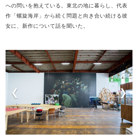
への問いを抱えている。東北の地に暮らし、代表
作「螺旋海岸」から続く問題と向き合い続ける彼
女に、新作について話を聞いた。