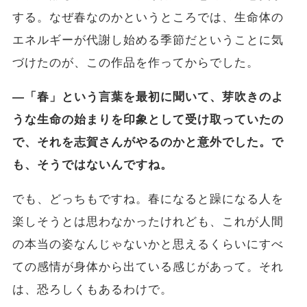
する。なぜ春なのかというところでは、生命体の
エネルギーが代謝し始める季節だということに気
づけたのが、この作品を作ってからでした。
―「春」という言葉を最初に聞いて、芽吹きのよ
うな生命の始まりを印象として受け取っていたの
で、それを志賀さんがやるのかと意外でした。で
も、そうではないんですね。
でも、どっちもですね。春になると躁になる人を
楽しそうとは思わなかったけれども、これが人間
の本当の姿なんじゃないかと思えるくらいにすべ
ての感情が身体から出ている感じがあって。それ
は、恐ろしくもあるわけで。