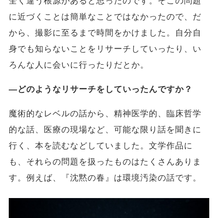
全く違う根源があると思ったのです。そこの問題
に近づくことは簡単なことではなかったので、だ
から、撮影に至るまで時間をかけました。自分自
身でも知らないことをリサーチしていったり、い
ろんな人に会いに行ったりだとか。
―どのようなリサーチをしていったんですか？
魔術的なレベルの話から、精神医学的、臨床哲学
的な話、医療の現場など、可能な限り話を聞きに
行く、本を読むなどしていました。文学作品に
も、それらの問題を扱ったものはたくさんありま
す。例えば、『沈黙の春』は環境汚染の話です。