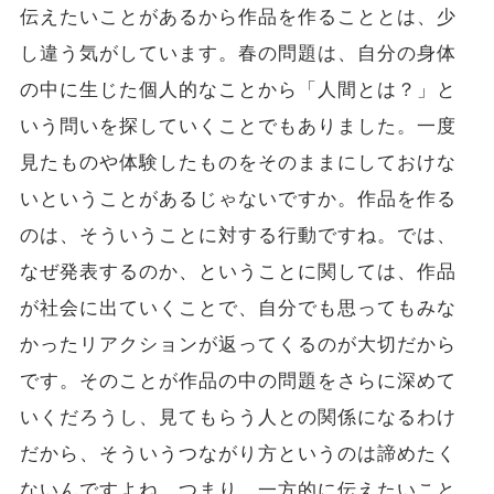
伝えたいことがあるから作品を作ることとは、少
し違う気がしています。春の問題は、自分の身体
の中に生じた個人的なことから「人間とは？」と
いう問いを探していくことでもありました。一度
見たものや体験したものをそのままにしておけな
いということがあるじゃないですか。作品を作る
のは、そういうことに対する行動ですね。では、
なぜ発表するのか、ということに関しては、作品
が社会に出ていくことで、自分でも思ってもみな
かったリアクションが返ってくるのが大切だから
です。そのことが作品の中の問題をさらに深めて
いくだろうし、見てもらう人との関係になるわけ
だから、そういうつながり方というのは諦めたく
ないんですよね。つまり、一方的に伝えたいこと