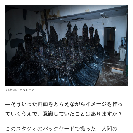
人間の春・カタトニア
―そういった両面をとらえながらイメージを作っ
ていくうえで、意識していたことはありますか？
このスタジオのバックヤードで撮った「人間の