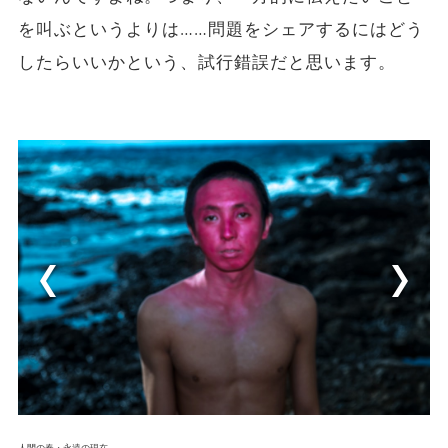
を叫ぶというよりは……問題をシェアするにはどう
したらいいかという、試行錯誤だと思います。