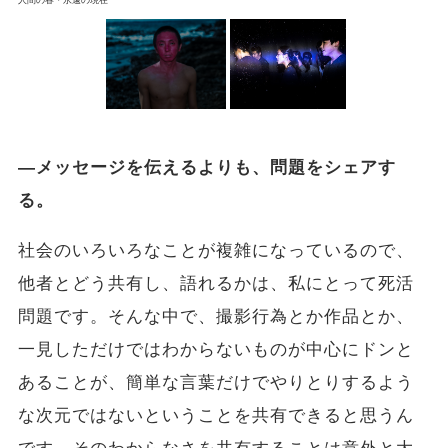
人間の春・永遠の現在
―メッセージを伝えるよりも、問題をシェアす
る。
社会のいろいろなことが複雑になっているので、
他者とどう共有し、語れるかは、私にとって死活
問題です。そんな中で、撮影行為とか作品とか、
一見しただけではわからないものが中心にドンと
あることが、簡単な言葉だけでやりとりするよう
な次元ではないということを共有できると思うん