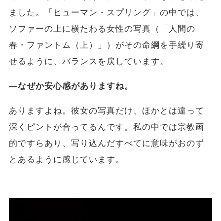
ました。「ヒューマン・スプリング」の中では、
ソファーの上に横たわる女性の写真（「人間の
春・ファントム（上）」）がその命綱を手繰り寄
せるように、バランスを戻しています。
―なぜか安心感がありますね。
ありますよね。彼女の写真だけ、ほかとは違って
深くピントが合ってるんです。私の中では宗教画
的ですらあり、写り込んだすべてに意味がおのず
とあるように感じています。