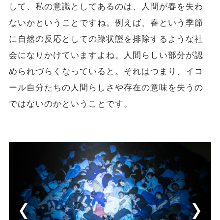
して、私の意識としてあるのは、人間が春を失わ
ないかということですね。例えば、春という季節
に自然の反応としての躁状態を排除するような社
会になりかけていますよね。人間らしい部分が認
められづらくなっていると。それはつまり、イコ
ール自分たちの人間らしさや存在の意味を失うの
ではないのかということです。