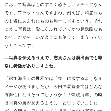
において写真はものすごく恐ろしいメディアなん
です。フラットなんですよね。例えば、凶悪なも
のも愛にあふれたものも均一に写すという。それ
ゆえに写真は、愛にあふれていてかつ超残酷なも
ので。だから、いかようにも使えてしまうってい
うところです。
―写真を伝えるうえで、志賀さんは演出面でも非
常に特徴がありますよね。
「螺旋海岸」の展示では「喪」に服するようなイ
メージがありましたが、今回の展覧会ではどんな
方向性になりそうでしょうか？「螺旋海岸」の時
は写真の裏が見えるように、と思っていました