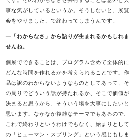
です。そのわからなさを共有することは意外と大
事な気がしているというか。そうしないと、展覧
会をやりました、で終わってしまうんです。
―「わからなさ」から語りが生まれるかもしれま
せんね。
個展でできることは、プログラム含めて全体的に
どんな時間を作れるかを考えられることです。作
品は訳のわからないようなものとしてあって、そ
の周りでどういう話が持たれるか、そこで価値が
決まると思うから、そういう場を大事にしたいと
思います。なかなか複雑なテーマでもあるので、
これで終わりというわけでもなく、始まりとして
の「ヒューマン・スプリング」という感じもしま