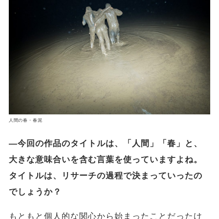
人間の春・春泥
―今回の作品のタイトルは、「人間」「春」と、
大きな意味合いを含む言葉を使っていますよね。
タイトルは、リサーチの過程で決まっていったの
でしょうか？
もともと個人的な関心から始まったことだったけ