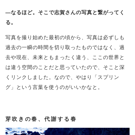
―なるほど。そこで志賀さんの写真と繋がってく
る。
写真を撮り始めた最初の頃から、写真は必ずしも
過去の一瞬の時間を切り取ったものではなく、過
去や現在、未来ともまったく違う、ここの世界と
は違う空間のことだと思っていたので、そこと深
くリンクしました。なので、やはり「スプリン
グ」という言葉を使うのがいいかなと。
芽吹きの春、代謝する春