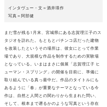
インタヴュー・文＝酒井瑛作
写真＝阿部健
まだ雪が残る1月末、宮城県にある志賀理江子のス
タジオを訪れた。もともとパチンコ店だった建物
を改装したというその場所は、彼女にとって作業
場であり、大規模な作品を制作するための実験場
となっている。いまはまさに個展「志賀理江子 ヒ
ューマン・スプリング」の開催を目前に、準備に
取り組んでいる真っ最中だ。作品のタイトルにも
あるように「春」が重要なテーマとなっている今
作は、自然と人間との関わりから生まれた問い、
そして、根本まで遡るかのような写真という存在