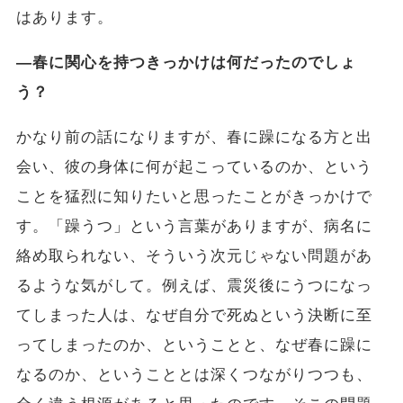
はあります。
―春に関心を持つきっかけは何だったのでしょ
う？
かなり前の話になりますが、春に躁になる方と出
会い、彼の身体に何が起こっているのか、という
ことを猛烈に知りたいと思ったことがきっかけで
す。「躁うつ」という言葉がありますが、病名に
絡め取られない、そういう次元じゃない問題があ
るような気がして。例えば、震災後にうつになっ
てしまった人は、なぜ自分で死ぬという決断に至
ってしまったのか、ということと、なぜ春に躁に
なるのか、ということとは深くつながりつつも、