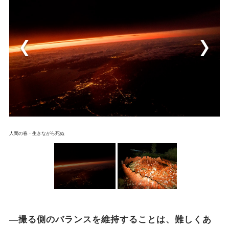
人間の春・生きながら死ぬ
―撮る側のバランスを維持することは、難しくあ