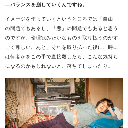
―バランスを崩していくんですね。
イメージを作っていくというところでは「自由」
の問題でもあるし、「悪」の問題でもあると思う
のですが、倫理観みたいなものを取り払うのがす
ごく難しい。あと、それを取り払った後に、時に
は何者かをこの手で直接殺したら、こんな気持ち
になるのかもしれないと、落ちてしまったり。