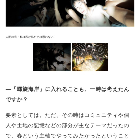
人間の春・私は私が私だとは思わない
―「螺旋海岸」に入れることも、一時は考えたん
ですか？
要素としては。ただ、その時はコミュニティや個
人や土地の記憶などの部分が主なテーマだったの
で、春という主軸でやってみたかったということ