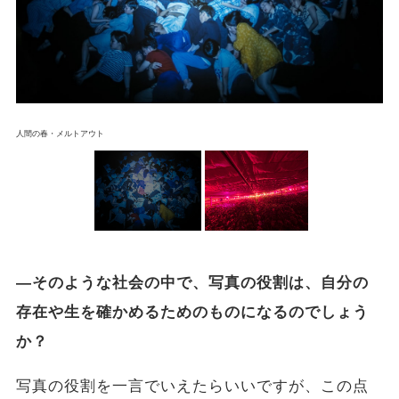
人間の春・メルトアウト
―そのような社会の中で、写真の役割は、自分の
存在や生を確かめるためのものになるのでしょう
か？
写真の役割を一言でいえたらいいですが、この点