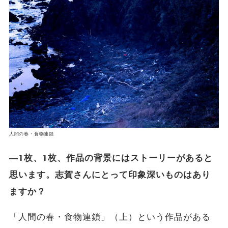
人間の春・食物連鎖
―1枚、1枚、作品の背景にはストーリーがあると
思います。志賀さんにとって印象深いものはあり
ますか？
「人間の春・食物連鎖」（上）という作品がある