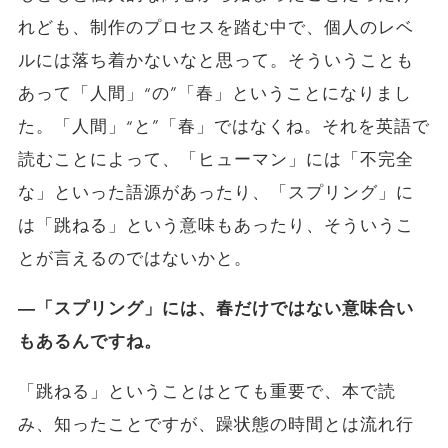
れども、制作のプロセスを踏む中で、個人のレベ
ルには落ち着かないなと思って。そういうことも
あって「人間」“の”「春」ということになりまし
た。「人間」“と”「春」ではなくね。それを英語で
読むことによって、「ヒューマン」には「不完全
な」といった語源があったり、「スプリング」に
は「跳ねる」という意味もあったり、そういうこ
とが言えるのではないかと。
―「スプリング」には、春だけではない意味合い
もあるんですね。
「跳ねる」ということはとても重要で、本で読
み、知ったことですが、躁状態の時間とは流れ行