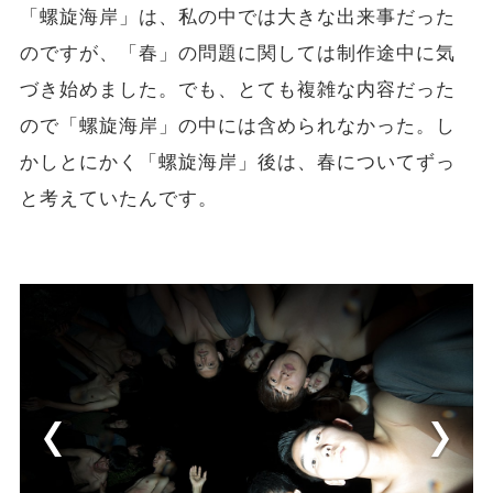
「螺旋海岸」は、私の中では大きな出来事だった
のですが、「春」の問題に関しては制作途中に気
づき始めました。でも、とても複雑な内容だった
ので「螺旋海岸」の中には含められなかった。し
かしとにかく「螺旋海岸」後は、春についてずっ
と考えていたんです。