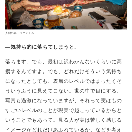
人間の春・ファントム
―気持ち的に落ちてしまうと。
落ちます。でも、最初は訳わかんないくらいに高
揚するんですよ。でも、どれだけそういう気持ち
になったとしても、表層のレベルではまったくそ
ういうふうに見えてこない。世の中で目にする、
写真も過激になっていますが、それって実はもの
すごいレベルのことが現実で起こっているからと
いうことでもあって。見る人が実は苦しく感じる
イメージがどれだけあふれているか、などを考え