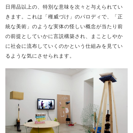
日用品以上の、特別な意味を次々と与えられてい
きます。これは「権威づけ」のパロディで、「正
統な美術」のような実体の怪しい概念が当たり前
の前提としていかに言説構築され、まことしやか
に社会に流布していくのかという仕組みを見てい
るような気にさせられます。