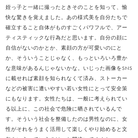
姪っ子と一緒に撮ったときそのことを知って、愉
快な驚きを覚えました。あの様式美を自分たちで
確立すること自体がものすごくパワフルで、アー
ティスティックな行為だと思います。自分の顔に
自信がないのかとか、素顔の方が可愛いのにと
か、そういうことじゃなく、もっといろいろ豊か
な意味があるんじゃないかな。いじった画像をSNS
に載せれば素顔を知られなくて済み、ストーカー
などの被害に遭いやすい若い女性にとって安全策
にもなります。女性たちは、一般に考えられてい
る以上に、この社会で危険に晒されているんで
す。そういう社会を整備したのは男性なのに、女
性がそれをうまく活用して楽しくやり始めると文