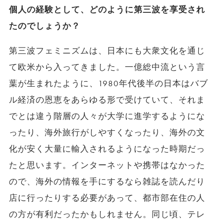
個人の経験として、どのように第三波を享受され
たのでしょうか？
第三波フェミニズムは、日本にも大衆文化を通じ
て欧米から入ってきました。一億総中流という言
葉が生まれたように、1980年代後半の日本はバブ
ル経済の恩恵をあらゆる形で受けていて、それま
でとは違う階層の人々が大学に進学するようにな
ったり、海外旅行がしやすくなったり、海外の文
化が安く大量に輸入されるようになった時期だっ
たと思います。インターネットや携帯はなかった
ので、海外の情報を手にするなら雑誌を読んだり
店に行ったりする必要があって、都市部在住の人
の方が有利だったかもしれません。同じ頃、テレ