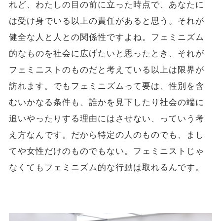
れど、わたしの目の前に立った時点で、あなたに
は受け身でいる以上の責任があると思う。それが
健全な人と人との関係性ですよね。フェミニズム
的なものを社会に広げたいと思ったとき、それが
フェミニストのものだと考えている以上は限界が
訪れます。でもフェミニズムって要は、性別を含
むいかなる条件も、誰かを見下したり社会の端に
追いやったりする理由にはさせない、っていう考
え方なんです。だから特定の人のものでも、
まし
てや女性だけのものでもない。フェミニストじゃ
なくてもフェミニズム的な行動は取れるんです。