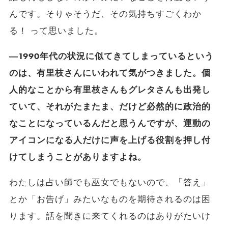
んです。そりゃそうだ、その気持ちすごくわか
る！ って思いました。
―1990年代の状況に似てきてしまっているという
のは、有里枝さんにいわれて気がつきました。個
人的なことから有里枝さんもグレタさんも出発し
ていて、それがたまたま、だけど必然的に政治的
なことになっているんだと思うんですが、運動の
アイコンになる人だけに声を上げる役割を押し付
けてしまうことがありますよね。
わたしは占い師でも巫女でもないので、「答え」
とか「お告げ」みたいなものを期待されるのは困
ります。話を聞きに来てくれるのはありがたいけ