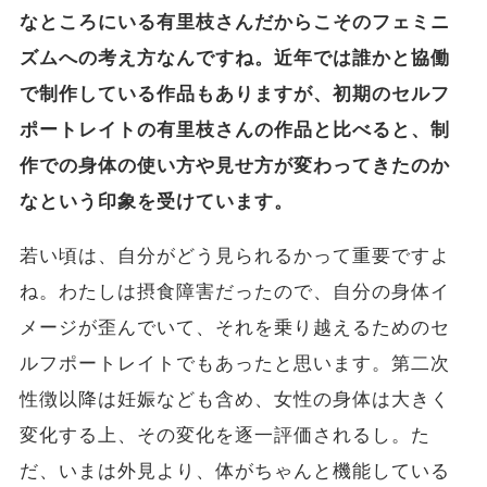
なところにいる有里枝さんだからこそのフェミニ
ズムへの考え方なんですね。近年では誰かと協働
で制作している作品もありますが、初期のセルフ
ポートレイトの有里枝さんの作品と比べると、制
作での身体の使い方や見せ方が変わってきたのか
なという印象を受けています。
若い頃は、自分がどう見られるかって重要ですよ
ね。わたしは摂食障害だったので、自分の身体イ
メージが歪んでいて、それを乗り越えるためのセ
ルフポートレイトでもあったと思います。第二次
性徴以降は妊娠なども含め、女性の身体は大きく
変化する上、その変化を逐一評価されるし。た
だ、いまは外見より、体がちゃんと機能している