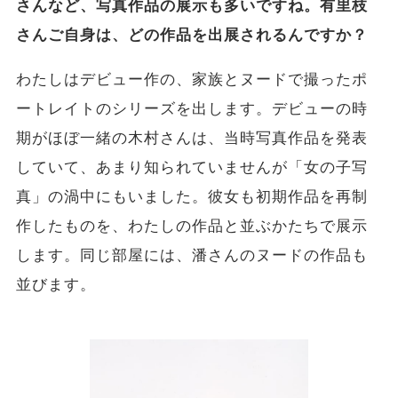
さんなど、写真作品の展示も多いですね。有里枝
さんご自身は、どの作品を出展されるんですか？
わたしはデビュー作の、家族とヌードで撮ったポ
ートレイトのシリーズを出します。デビューの時
期がほぼ一緒の木村さんは、当時写真作品を発表
していて、あまり知られていませんが「女の子写
真」の渦中にもいました。彼女も初期作品を再制
作したものを、わたしの作品と並ぶかたちで展示
します。同じ部屋には、潘さんのヌードの作品も
並びます。