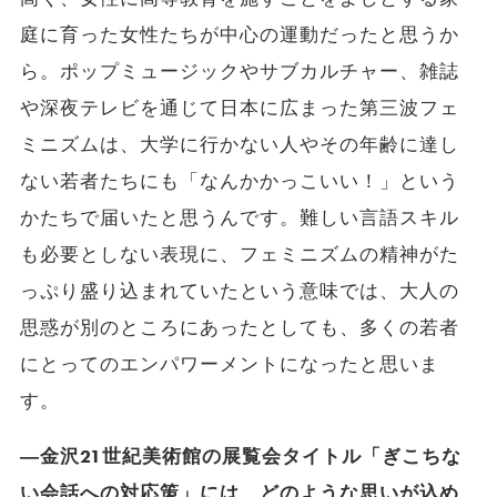
庭に育った女性たちが中心の運動だったと思うか
ら。ポップミュージックやサブカルチャー、雑誌
や深夜テレビを通じて日本に広まった第三波フェ
ミニズムは、大学に行かない人やその年齢に達し
ない若者たちにも「なんかかっこいい！」という
かたちで届いたと思うんです。難しい言語スキル
も必要としない表現に、フェミニズムの精神がた
っぷり盛り込まれていたという意味では、大人の
思惑が別のところにあったとしても、多くの若者
にとってのエンパワーメントになったと思いま
す。
―金沢21世紀美術館の展覧会タイトル「ぎこちな
い会話への対応策」には、どのような思いが込め