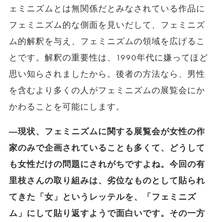
ェミニズムとは無関係だとみなされている作品に
フェミニズム的な側面を見いだして、フェミニズ
ム的解釈を与え、フェミニズムの領域を広げるこ
とです。解釈の重要性は、1990年代に嫌ってほど
思い知らされましたから。後者の方法なら、男性
を含むより多くの人がフェミニズムの展覧会にか
かわることを可能にします。
―現状、フェミニズムに関する展覧会が女性の作
家のみで企画されていることも多くて、どうして
も女性だけの問題にされがちですよね。今回の有
里枝さんの取り組みは、劣位なものとして貼られ
てきた「女」というレッテルを、「フェミニズ
ム」にして貼り返すようで面白いです。その一方