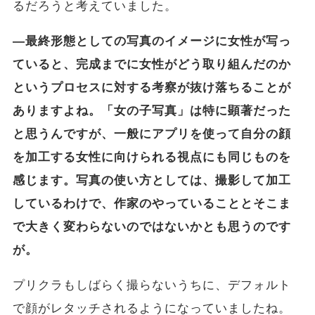
るだろうと考えていました。
―最終形態としての写真のイメージに女性が写っ
ていると、完成までに女性がどう取り組んだのか
というプロセスに対する考察が抜け落ちることが
ありますよね。「女の子写真」は特に顕著だった
と思うんですが、一般にアプリを使って自分の顔
を加工する女性に向けられる視点にも同じものを
感じます。写真の使い方としては、撮影して加工
している
わけで、作家のやっていることとそこま
で大きく変わらないのではないかとも思うのです
が。
プリクラもしばらく撮らないうちに、デフォルト
で顔がレタッチされるようになっていましたね。