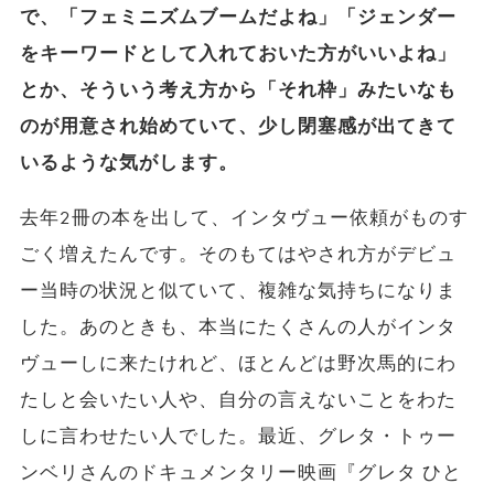
で、「フェミニズムブームだよね」「ジェンダー
をキーワードとして入れておいた方がいいよね」
とか、そういう考え方から「それ枠」みたいなも
のが用意され始めていて、少し閉塞感が出てきて
いるような気がします。
去年2冊の本を出して、インタヴュー依頼がものす
ごく増えたんです。そのもてはやされ方がデビュ
ー当時の状況と似ていて、複雑な気持ちになりま
した。あのときも、本当にたくさんの人がインタ
ヴューしに来たけれど、ほとんどは野次馬的にわ
たしと会いたい人や、自分の言えないことをわた
しに言わせたい人でした。最近、グレタ・トゥー
ンベリさんのドキュメンタリー映画『グレタ ひと