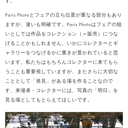
す。
Paris Photoとフェアの立ち位置が重なる部分もあり
ますが、違いも明確です。Paris Photoはフェアの狙
いとしては作品をコレクション（＝販売）につな
げることかもしれません。いかにコレクターとギ
ャラリーをつなげるかに重きが置かれていると思
います。私たちはもちろんコレクターに来てもら
うことも重要視していますが、またさらに大切な
こととして「発見」がある場を作ることなので
す。来場者・コレクターには、写真の「明日」を
見る場としてもとらえてほしいです。