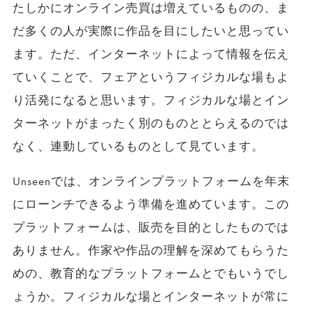
たしかにオンライン売買は増えているものの、ま
だ多くの人が実際に作品を目にしたいと思ってい
ます。ただ、インターネットによって情報を伝え
ていくことで、フェアというフィジカルな場もよ
り活発になると思います。フィジカルな場とイン
ターネットがまったく別のものととらえるのでは
なく、連動しているものとして見ています。
Unseenでは、オンラインプラットフォームを年末
にローンチできるよう準備を進めています。この
プラットフォームは、販売を目的としたものでは
ありません。作家や作品の理解を深めてもらうた
めの、教育的なプラットフォームとでもいうでし
ょうか。フィジカルな場とインターネットが常に