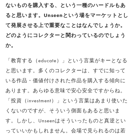
ないものを購入する、という一種のハードルもあ
ると思います。Unseenという場をマーケットとし
て発展させる上で重要なことはなんでしょうか。
どのようにコレクターと関わっているのでしょう
か。
「教育する（educate）」という言葉がキーとなる
と思います。多くのコレクターは、すでに知って
いる作品・価値付けされた作品を購入する傾向に
あります。あらゆる意味で安心安全ですからね。
「投資（investment）」という言葉はあまり使いた
くないのですが、そういう側面もあると思いま
す。しかし、Unseenはそういったものと真逆とい
っていいかもしれません。会場で見られるのは若