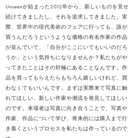
Unseenが始まった2012年から、新しいものを見せ
続けてきましたし、それを追求してきました。実
際、世界中の現代美術のフェアに行っても、誰が
買うんだろうというような価格の有名作家の作品
が並んでいて、「自分がここにいてもいいのだろ
うか」という気持ちになりませんか？私たちがや
ってきたことはその対極にあることなんです。作
品を買ってもらえたらもちろん嬉しいけれど、買
わなくてもいいんです。まずは実際来て写真に触
れてほしい、新しい作家や潮流を発見してほしい
のです。来場者は写真に向き合うことで、写真や
作家、作品について学び、将来的には購入まで行
き着くというプロセスを私たちは作っているので