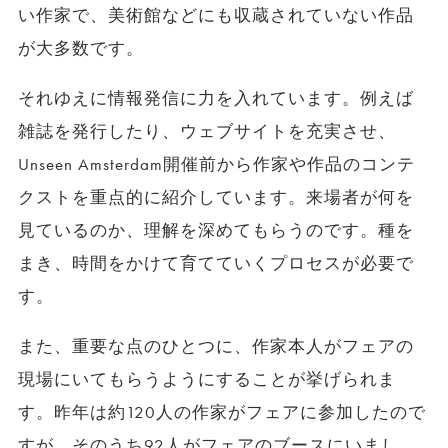
い作家で、美術館などにも収蔵されていない作品
が大多数です。
それゆえに情報発信に力を入れています。例えば
雑誌を発行したり、ウェブサイトを充実させ、
Unseen Amsterdam開催前から作家や作品のコンテ
クストを重点的に紹介しています。来場者が何を
見ているのか、理解を深めてもらうのです。種を
まき、時間をかけて育てていくプロセスが必要で
す。
また、重要な点のひとつに、作家本人がフェアの
現場にいてもらうようにすることが挙げられま
す。昨年は約120人の作家がフェアに参加したので
すが、そのうち92人がフェアのブースにいまし