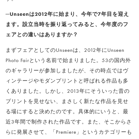
─Unseenは2012年に始まり、今年で7年目を迎え
ます。設立当時を振り返ってみると、今年度のフ
ェアとの違いはありますか？
まずフェアとしてのUnseenは、2012年にUnseen
Photo Fairという名前で始まりました。53の国内外
のギャラリーが参加しましたが、その時点ではヴ
ィンテージやモダンプリントと呼ばれる作品も多
くありました。しかし、2013年にそういった昔の
プリントを見せない、まさしく新たな作品を見せ
る場にすると決めたのです。具体的にいうと、最
近3年間で制作された作品です。また、そこからさ
らに発展させて、「Premiere」というカテゴリーも