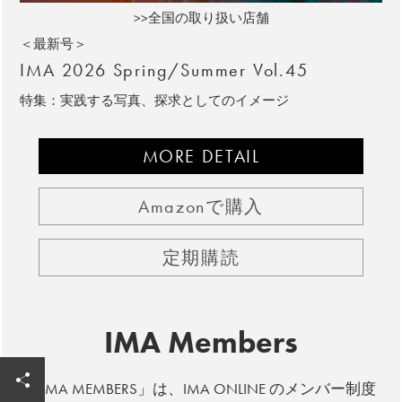
>>全国の取り扱い店舗
＜最新号＞
IMA 2026 Spring/Summer Vol.45
特集：実践する写真、探求としてのイメージ
MORE DETAIL
Amazonで購入
定期購読
IMA Members
「IMA MEMBERS」は、IMA ONLINE のメンバー制度