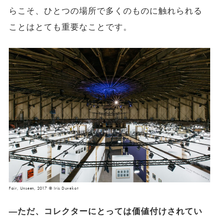
らこそ、ひとつの場所で多くのものに触れられる
ことはとても重要なことです。
Fair, Unseen, 2017 © Iris Duvekot
―ただ、コレクターにとっては価値付けされてい