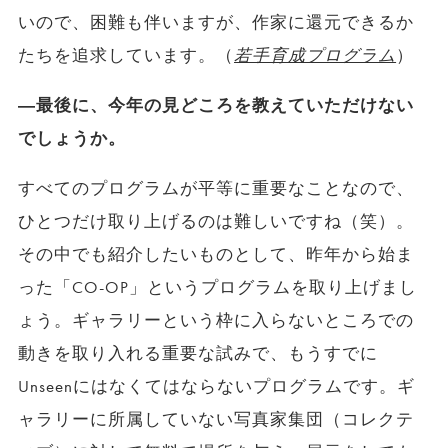
いので、困難も伴いますが、作家に還元できるか
たちを追求しています。（
若手育成プログラム
）
―最後に、今年の見どころを教えていただけない
でしょうか。
すべてのプログラムが平等に重要なことなので、
ひとつだけ取り上げるのは難しいですね（笑）。
その中でも紹介したいものとして、昨年から始ま
った「CO-OP」というプログラムを取り上げまし
ょう。ギャラリーという枠に入らないところでの
動きを取り入れる重要な試みで、もうすでに
Unseenにはなくてはならないプログラムです。ギ
ャラリーに所属していない写真家集団（コレクテ