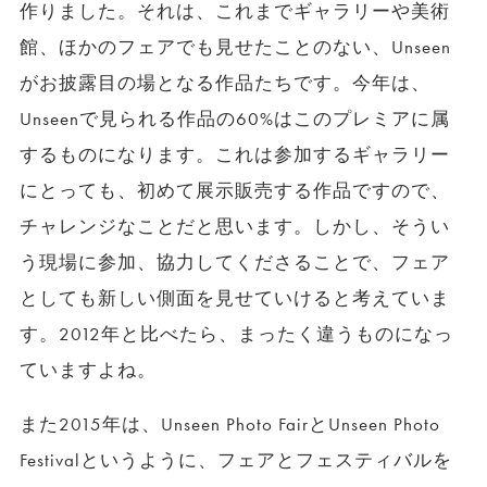
作りました。それは、これまでギャラリーや美術
館、ほかのフェアでも見せたことのない、Unseen
がお披露目の場となる作品たちです。今年は、
Unseenで見られる作品の60%はこのプレミアに属
するものになります。これは参加するギャラリー
にとっても、初めて展示販売する作品ですので、
チャレンジなことだと思います。しかし、そうい
う現場に参加、協力してくださることで、フェア
としても新しい側面を見せていけると考えていま
す。2012年と比べたら、まったく違うものになっ
ていますよね。
また2015年は、Unseen Photo FairとUnseen Photo
Festivalというように、フェアとフェスティバルを