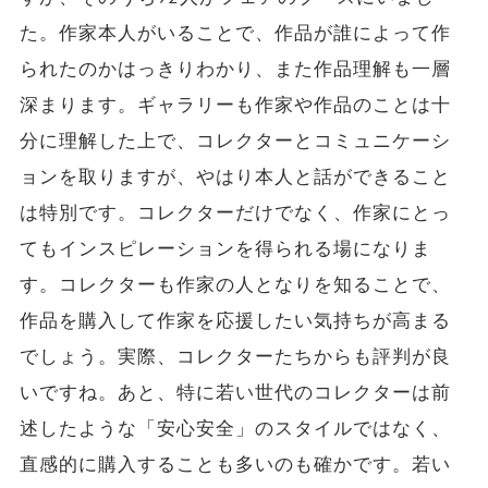
た。作家本人がいることで、作品が誰によって作
られたのかはっきりわかり、また作品理解も一層
深まります。ギャラリーも作家や作品のことは十
分に理解した上で、コレクターとコミュニケーシ
ョンを取りますが、やはり本人と話ができること
は特別です。コレクターだけでなく、作家にとっ
てもインスピレーションを得られる場になりま
す。コレクターも作家の人となりを知ることで、
作品を購入して作家を応援したい気持ちが高まる
でしょう。実際、コレクターたちからも評判が良
いですね。あと、特に若い世代のコレクターは前
述したような「安心安全」のスタイルではなく、
直感的に購入することも多いのも確かです。若い