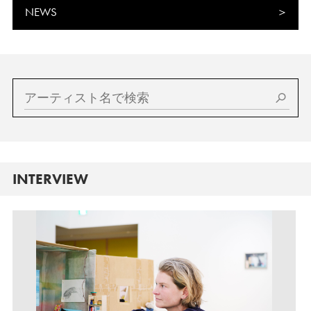
NEWS
INTERVIEW