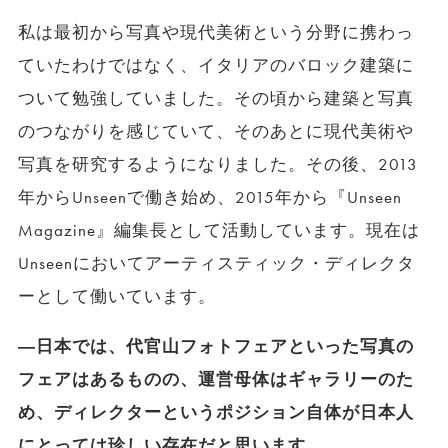
私は最初から写真や現代美術という分野に携わっ
ていたわけではなく、イタリアのバロック建築に
ついて勉強していました。その頃から建築と写真
のつながりを感じていて、そのあとに現代美術や
写真を研究するようになりました。その後、2013
年からUnseenで働き始め、2015年から『Unseen
Magazine』編集長として活動しています。現在は
Unseenにおいてアーティスティック・ディレクタ
ーとして働いています。
―日本では、代官山フォトフェアといった写真の
フェアはあるものの、運営母体はギャラリーのた
め、ディレクターというポジション自体が日本人
にとっては珍しい存在だと思います。