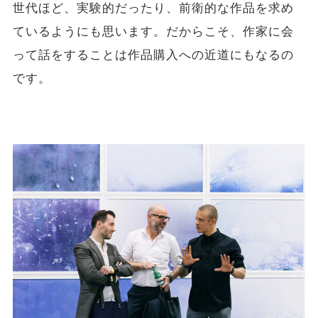
世代ほど、実験的だったり、前衛的な作品を求め
ているようにも思います。だからこそ、作家に会
って話をすることは作品購入への近道にもなるの
です。