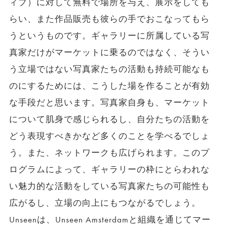
ィブ）に対して無料で場所を与え、展示をしても
らい、また作品販売も彼らの手でおこなってもら
うというものです。ギャラリーに所属している写
真家だけがマーケットに乗るのではなく、そうい
う立場ではない写真家たちの活動も持続可能なも
のにするためには、こうした場を作ることが有効
な手段だと思います。写真家自身も、マーケット
について肌身で感じられるし、自分たちの活動を
どう表現すべきかなど多くのことを学べるでしょ
う。また、ネットワークも広げられます。このプ
ログラムによって、ギャラリーの枠にとらわれな
い魅力的な活動をしている写真家たちの可能性も
広がるし、立場の向上にもつながるでしょう。
Unseenは、Unseen Amsterdamと組織を通じてマー