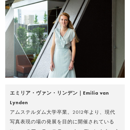
エミリア・ヴァン・リンデン｜Emilia van
Lynden
アムステルダム大学卒業。2012年より、現代
写真表現の場の発展を目的に開催されている