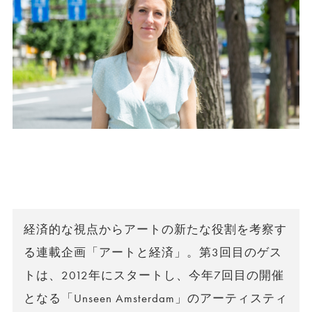
経済的な視点からアートの新たな役割を考察す
る連載企画「アートと経済」。第3回目のゲス
トは、2012年にスタートし、今年7回目の開催
となる「Unseen Amsterdam」のアーティスティ