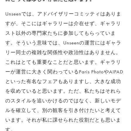
Unseenでは、アドバイザリーコミッティはありま
すが、そこにはギャラリーは介在せず、ギャラリ
スト以外の専門家たちに参加してもらっていま
す。そういう意味では、Unseenの運営にはギャラ
リー同士の複雑な関係性や政治性はありません。
これはとても重要なことだと思います。ギャラリ
ーが運営に大きく関わっているParis PhotoやAIPAD
といった有名なフェアもありますし、大きな成功
を収めていると思います。ただ、私たちはそれら
のスタイルを追いかけるのではなく、新しいモデ
ルを確立して、別の観客を引き付けたいと考えて
います。それが私に課せられた役割だとも思いま
す。