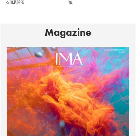
る個展開催
催
Magazine