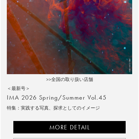
>>全国の取り扱い店舗
＜最新号＞
IMA 2026 Spring/Summer Vol.45
特集：実践する写真、探求としてのイメージ
MORE DETAIL