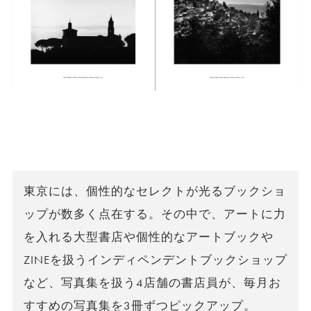
東京には、個性的なセレクトが光るブックショ
ップが数多く点在する。その中で、アートに力
を入れる大型書店や個性的なアートブックや
ZINEを扱うインディペンデントブックショップ
など、写真集を扱う4店舗の書店員が、毎月お
すすめの写真集を3冊ずつピックアップ。