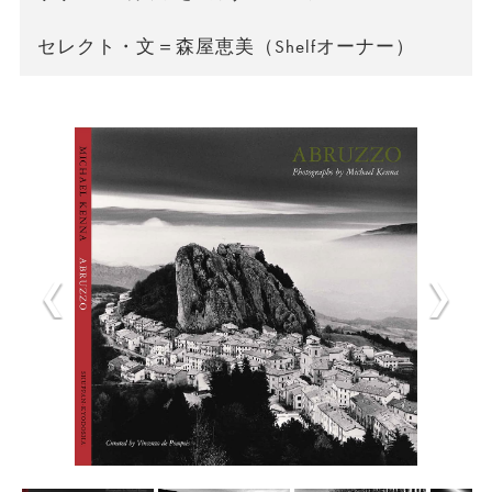
セレクト・文＝森屋恵美（Shelfオーナー）