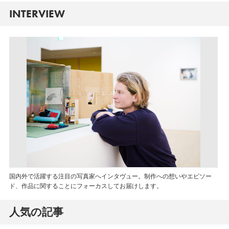
INTERVIEW
国内外で活躍する注目の写真家へインタヴュー。制作への想いやエピソー
ド、作品に関することにフォーカスしてお届けします。
人気の記事