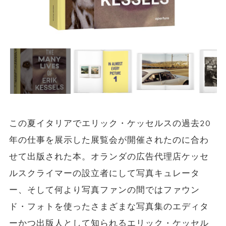
この夏イタリアでエリック・ケッセルスの過去20
年の仕事を展示した展覧会が開催されたのに合わ
せて出版された本。オランダの広告代理店ケッセ
ルスクライマーの設立者にして写真キュレータ
ー、そして何より写真ファンの間ではファウン
ド・フォトを使ったさまざまな写真集のエディタ
ーかつ出版人として知られるエリック・ケッセル