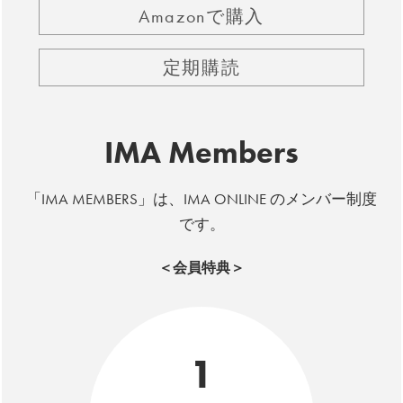
Amazonで購入
定期購読
IMA Members
「IMA MEMBERS」は、IMA ONLINE のメンバー制度
です。
＜会員特典＞
1