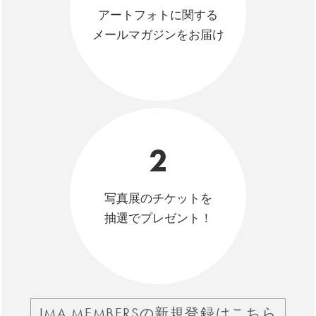
アートフォトに関する
メールマガジンをお届け
2
写真展のチケットを
抽選でプレゼント！
IMA MEMBERSの新規登録はこちら