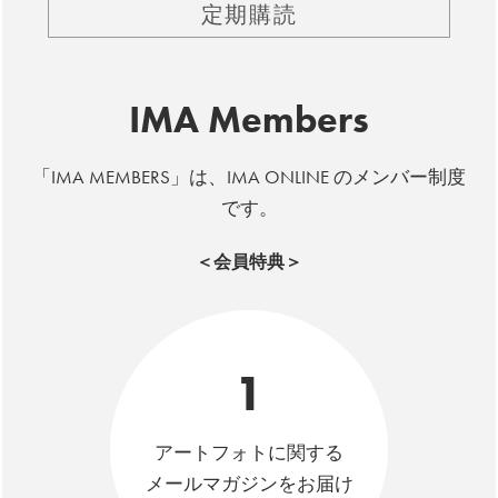
定期購読
IMA Members
「IMA MEMBERS」は、IMA ONLINE のメンバー制度
です。
＜会員特典＞
1
アートフォトに関する
メールマガジンをお届け