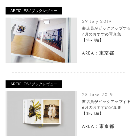
ARTICLES / ブックレヴュー
29 July 2019
書店員がピックアップする
7月のおすすめ写真集
【Shelf編】
AREA：東京都
ARTICLES / ブックレヴュー
28 June 2019
書店員がピックアップする
6月のおすすめ写真集
【Shelf編】
AREA：東京都