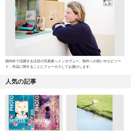
国内外で活躍する注目の写真家へインタヴュー。制作への想いやエピソー
ド、作品に関することにフォーカスしてお届けします。
人気の記事