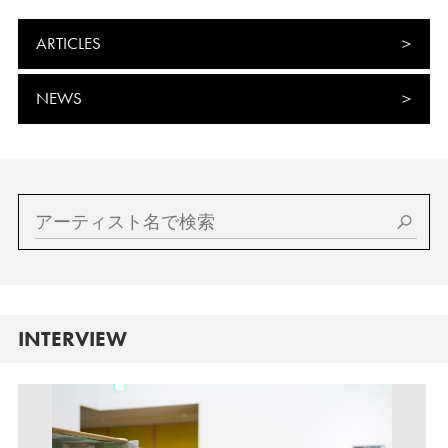
ARTICLES
NEWS
INTERVIEW