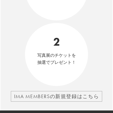
2
写真展のチケットを
抽選でプレゼント！
IMA MEMBERSの新規登録はこちら