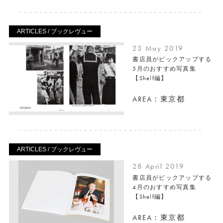
ARTICLES / ブックレヴュー
23 May 2019
書店員がピックアップする
5月のおすすめ写真集
【Shelf編】
AREA：東京都
ARTICLES / ブックレヴュー
28 April 2019
書店員がピックアップする
4月のおすすめ写真集
【Shelf編】
AREA：東京都