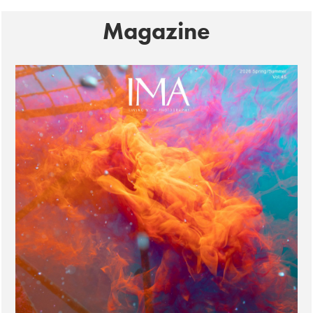
Magazine