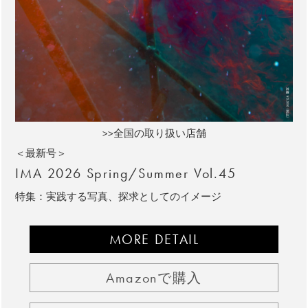
>>全国の取り扱い店舗
＜最新号＞
IMA 2026 Spring/Summer Vol.45
特集：実践する写真、探求としてのイメージ
MORE DETAIL
Amazonで購入