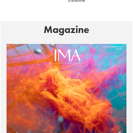
る個展開催
Magazine