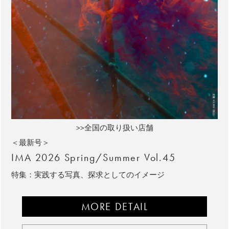
>>全国の取り扱い店舗
＜最新号＞
IMA 2026 Spring/Summer Vol.45
特集：実践する写真、探求としてのイメージ
MORE DETAIL