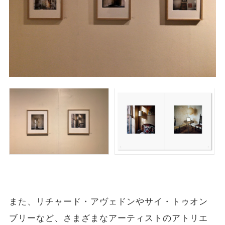
また、リチャード・アヴェドンやサイ・トゥオン
ブリーなど、さまざまなアーティストのアトリエ