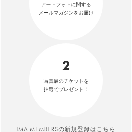
アートフォトに関する
メールマガジンをお届け
2
写真展のチケットを
抽選でプレゼント！
IMA MEMBERSの新規登録はこちら