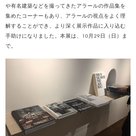
や有名建築などを撮ってきたアラールの作品集を
集めたコーナーもあり、アラールの視点をよく理
解することができ、より深く展示作品に入り込む
手助けになりました。本展は、10月29日（日）ま
で。