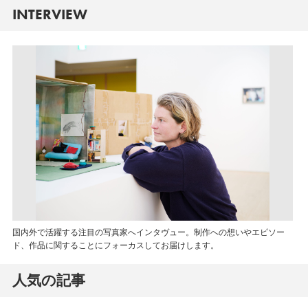
INTERVIEW
国内外で活躍する注目の写真家へインタヴュー。制作への想いやエピソー
ド、作品に関することにフォーカスしてお届けします。
人気の記事