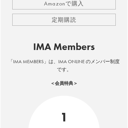
Amazonで購入
定期購読
IMA Members
「IMA MEMBERS」は、IMA ONLINE のメンバー制度
です。
＜会員特典＞
1