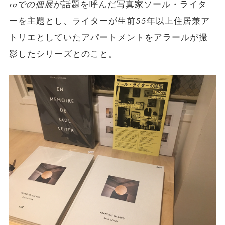
raでの個展
が話題を呼んだ写真家ソール・ライタ
ーを主題とし、ライターが生前55年以上住居兼ア
トリエとしていたアパートメントをアラールが撮
影したシリーズとのこと。