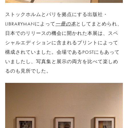
ストックホルムとパリを拠点にする出版社・
LIBRARYMANによって
一冊の本
としてまとめられ、
日本でのリリースの機会に開かれた本展は、スペ
シャルエディションに含まれるプリントによって
構成されていました。会場であるPOSTにもあって
いましたし、写真集と展示の両方を比べて楽しめ
るのも見所でした。