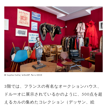
© Sophie Calle/ ADAGP, Paris 2023
3階では、フランスの有名なオークションハウス、
ドルーオに展示されているかのように、500点を超
えるカルの集めたコレクション（デッサン、絵