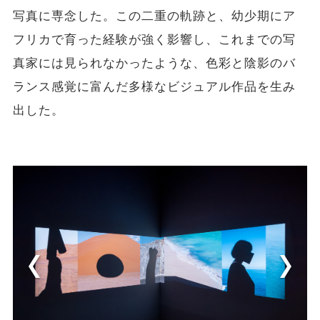
写真に専念した。この二重の軌跡と、幼少期にア
フリカで育った経験が強く影響し、これまでの写
真家には見られなかったような、色彩と陰影のバ
ランス感覚に富んだ多様なビジュアル作品を生み
出した。