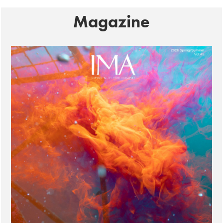
Magazine