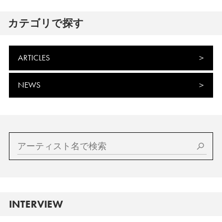
カテゴリで探す
ARTICLES
NEWS
INTERVIEW