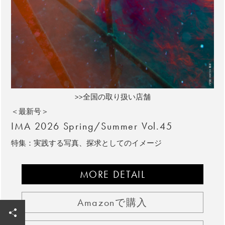
>>全国の取り扱い店舗
＜最新号＞
IMA 2026 Spring/Summer Vol.45
特集：実践する写真、探求としてのイメージ
MORE DETAIL
Amazonで購入