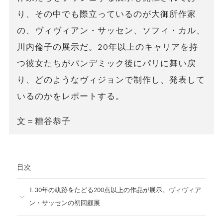
り、その中でも際立っているのが大御所作家
の、ヴィヴィアン・サッセン、ソフィ・カル、
川内倫子の展示だ。20年以上のキャリアを持
つ彼女たちがパンデミック後にパリに舞い戻
り、どのようなヴィジョンで制作し、発表して
いるのかをレポートする。
文＝糟谷恭子
目次
1. 30年の軌跡をたどる200点以上の作品が展示。ヴィヴィア
ン・サッセンの初回顧展