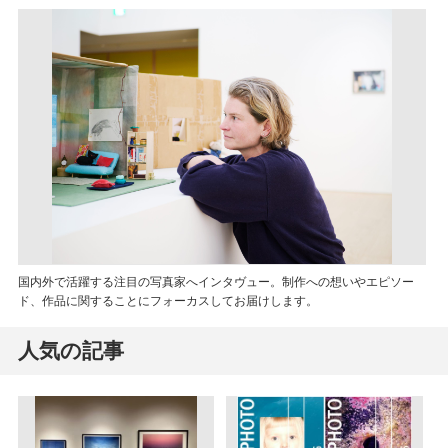
国内外で活躍する注目の写真家へインタヴュー。制作への想いやエピソー
ド、作品に関することにフォーカスしてお届けします。
人気の記事