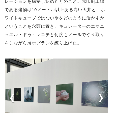
レーションを構築し始めたとのこと。元印刷工場
である建物は10メートル以上ある高い天井と、ホ
ワイトキューブではない壁をどのように活かすか
ということを念頭に置き、キュレーターのエマニ
ュエル・ドゥ・レコテと何度もメールでやり取り
をしながら展示プランを練り上げた。