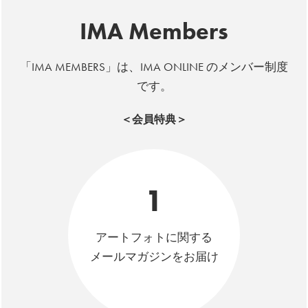
IMA Members
「IMA MEMBERS」は、IMA ONLINE のメンバー制度
です。
＜会員特典＞
1
アートフォトに関する
メールマガジンをお届け