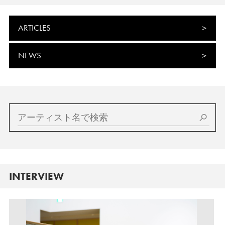
ARTICLES
NEWS
INTERVIEW