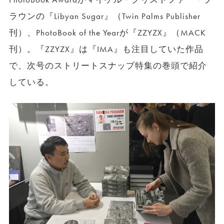
ラウンの『Libyan Sugar』（Twin Palms Publisher
刊）、PhotoBook of the Yearが『ZZYZX』（MACK
刊）。『ZZYZX』は『IMA』も注目していた作品
で、次号のストリートスナップ特集の巻頭で紹介
している。