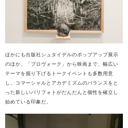
ほかにも出版社シュタイデルのポップアップ展示
のほか、「プロヴォーク」から映画まで、幅広い
テーマを掘り下げるトークイベントも多数用意
し、コマーシャルとアカデミズムのバランスをと
った新しいパリフォトがだんだんと個性を確立し
始めている印象だ。