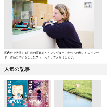
国内外で活躍する注目の写真家へインタヴュー。制作への想いやエピソー
ド、作品に関することにフォーカスしてお届けします。
人気の記事