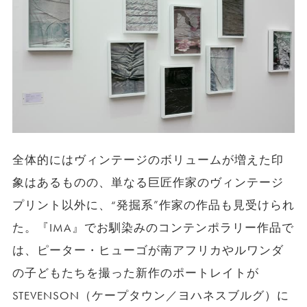
全体的にはヴィンテージのボリュームが増えた印
象はあるものの、単なる巨匠作家のヴィンテージ
プリント以外に、“発掘系”作家の作品も見受けられ
た。『IMA』でお馴染みのコンテンポラリー作品で
は、ピーター・ヒューゴが南アフリカやルワンダ
の子どもたちを撮った新作のポートレイトが
STEVENSON（ケープタウン／ヨハネスブルグ）に