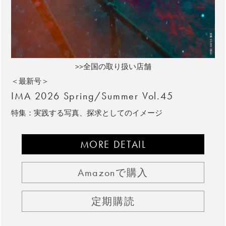
>>全国の取り扱い店舗
＜最新号＞
IMA 2026 Spring/Summer Vol.45
特集：実践する写真、探求としてのイメージ
MORE DETAIL
Amazonで購入
定期購読