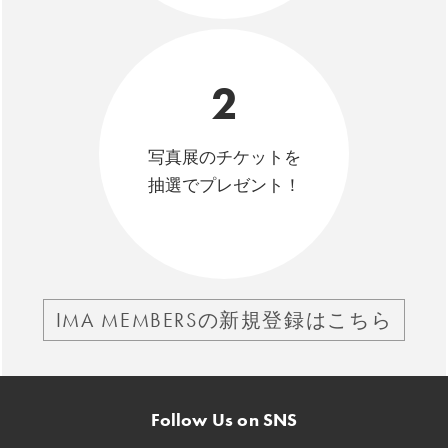
2
写真展のチケットを
抽選でプレゼント！
IMA MEMBERSの新規登録はこちら
Follow Us on SNS