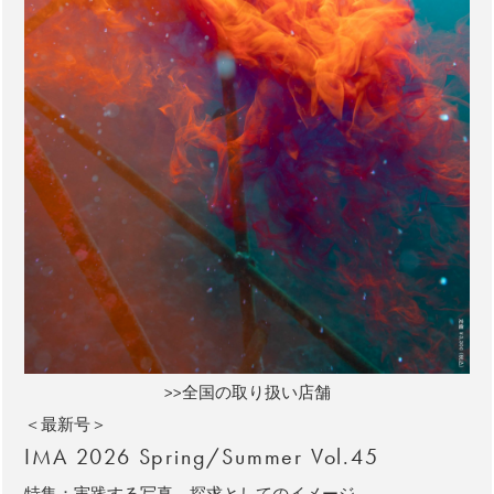
>>全国の取り扱い店舗
＜最新号＞
IMA 2026 Spring/Summer Vol.45
特集：実践する写真、探求としてのイメージ