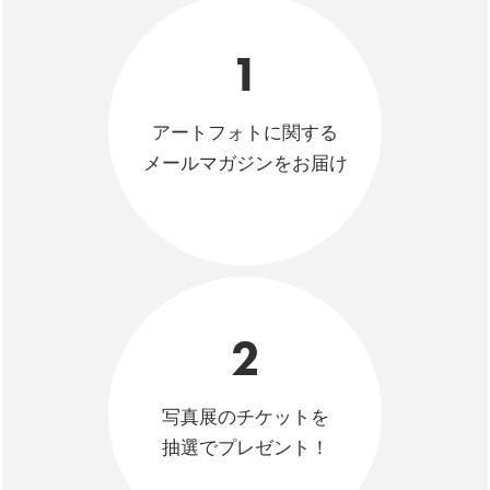
1
アートフォトに関する
メールマガジンをお届け
2
写真展のチケットを
抽選でプレゼント！