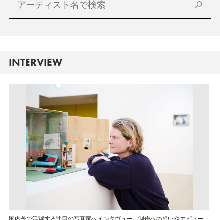
INTERVIEW
国内外で活躍する注目の写真家へインタヴュー。制作への想いやエピソー