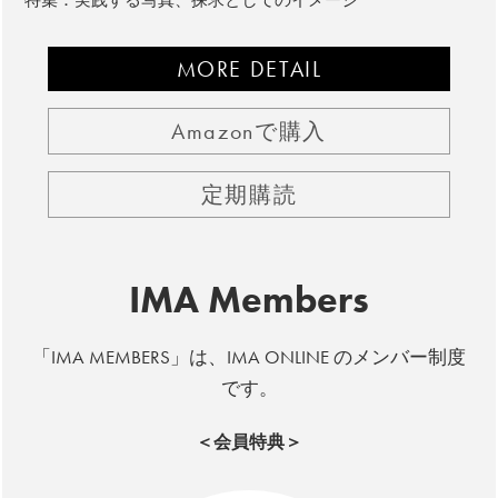
MORE DETAIL
Amazonで購入
定期購読
IMA Members
「IMA MEMBERS」は、IMA ONLINE のメンバー制度
です。
＜会員特典＞