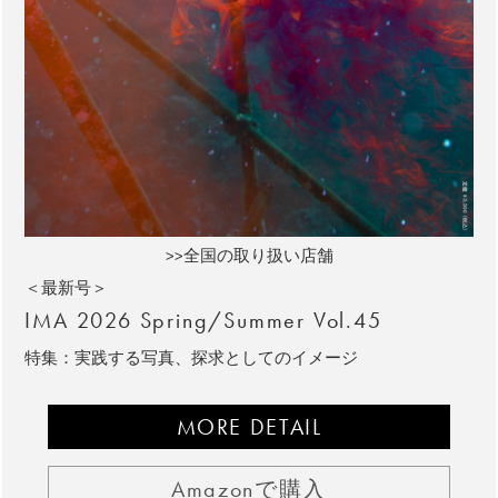
>>全国の取り扱い店舗
＜最新号＞
IMA 2026 Spring/Summer Vol.45
特集：実践する写真、探求としてのイメージ
MORE DETAIL
Amazonで購入