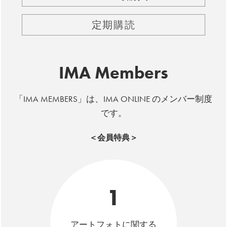
定期購読
IMA Members
「IMA MEMBERS」は、IMA ONLINE のメンバー制度
です。
＜会員特典＞
1
アートフォトに関する