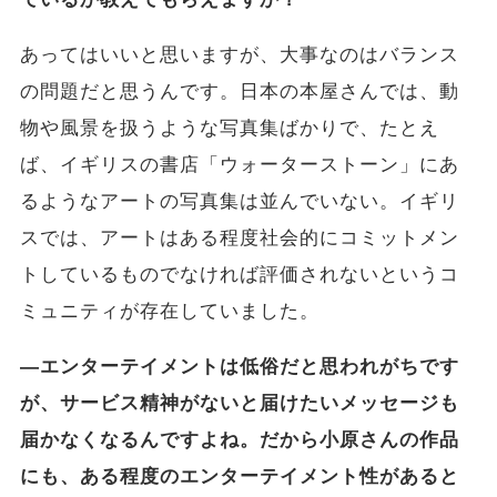
あってはいいと思いますが、大事なのはバランス
の問題だと思うんです。日本の本屋さんでは、動
物や風景を扱うような写真集ばかりで、たとえ
ば、イギリスの書店「ウォーターストーン」にあ
るようなアートの写真集は並んでいない。イギリ
スでは、アートはある程度社会的にコミットメン
トしているものでなければ評価されないというコ
ミュニティが存在していました。
―エンターテイメントは低俗だと思われがちです
が、サービス精神がないと届けたいメッセージも
届かなくなるんですよね。だから小原さんの作品
にも、ある程度のエンターテイメント性があると