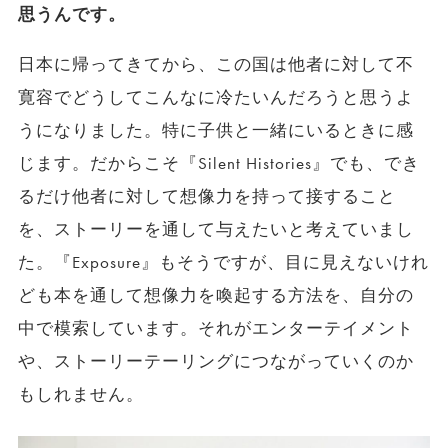
思うんです。
日本に帰ってきてから、この国は他者に対して不
寛容でどうしてこんなに冷たいんだろうと思うよ
うになりました。特に子供と一緒にいるときに感
じます。だからこそ『Silent Histories』でも、でき
るだけ他者に対して想像力を持って接すること
を、ストーリーを通して与えたいと考えていまし
た。『Exposure』もそうですが、目に見えないけれ
ども本を通して想像力を喚起する方法を、自分の
中で模索しています。それがエンターテイメント
や、ストーリーテーリングにつながっていくのか
もしれません。