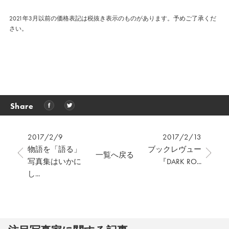
2021年3月以前の価格表記は税抜き表示のものがあります。予めご了承くだ
さい。
Share
2017/2/9
2017/2/13
物語を「語る」
ブックレヴュー
一覧へ戻る
写真集はいかに
『DARK RO...
し...