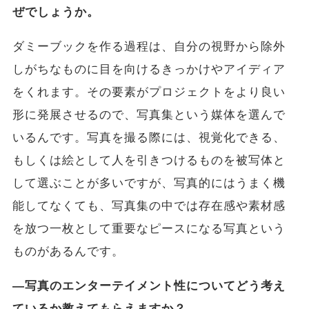
ぜでしょうか。
ダミーブックを作る過程は、自分の視野から除外
しがちなものに目を向けるきっかけやアイディア
をくれます。その要素がプロジェクトをより良い
形に発展させるので、写真集という媒体を選んで
いるんです。写真を撮る際には、視覚化できる、
もしくは絵として人を引きつけるものを被写体と
して選ぶことが多いですが、写真的にはうまく機
能してなくても、写真集の中では存在感や素材感
を放つ一枚として重要なピースになる写真という
ものがあるんです。
―写真のエンターテイメント性についてどう考え
ているか教えてもらえますか？