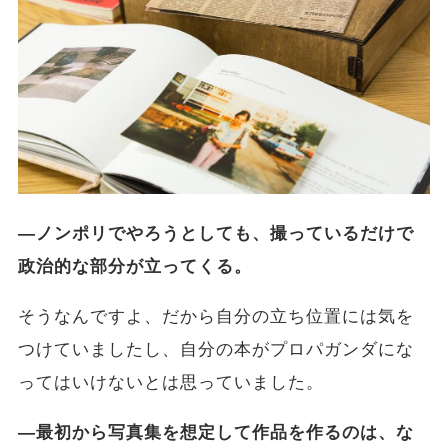
―ノンポリでやろうとしても、撮っているだけで
政治的な部分が立ってくる。
そうなんですよ、だから自分の立ち位置には気を
つけていましたし、自分の本がプロパガンダにな
ってはいけないとは思っていました。
―最初から写真集を想定して作品を作るのは、な