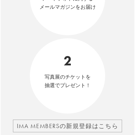
メールマガジンをお届け
2
写真展のチケットを
抽選でプレゼント！
IMA MEMBERSの新規登録はこちら