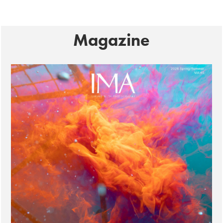
Magazine