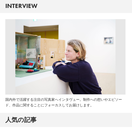
INTERVIEW
国内外で活躍する注目の写真家へインタヴュー。制作への想いやエピソー
ド、作品に関することにフォーカスしてお届けします。
人気の記事