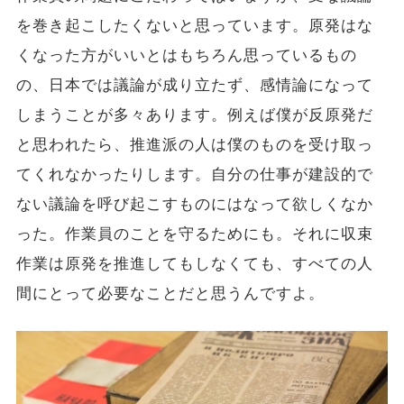
を巻き起こしたくないと思っています。原発はな
くなった方がいいとはもちろん思っているもの
の、日本では議論が成り立たず、感情論になって
しまうことが多々あります。例えば僕が反原発だ
と思われたら、推進派の人は僕のものを受け取っ
てくれなかったりします。自分の仕事が建設的で
ない議論を呼び起こすものにはなって欲しくなか
った。作業員のことを守るためにも。それに収束
作業は原発を推進してもしなくても、すべての人
間にとって必要なことだと思うんですよ。