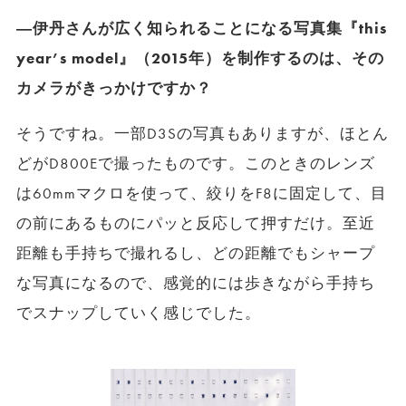
―伊丹さんが広く知られることになる写真集『this
year’s model』（2015年）を制作するのは、その
カメラがきっかけですか？
そうですね。一部D3Sの写真もありますが、ほとん
どがD800Eで撮ったものです。このときのレンズ
は60mmマクロを使って、絞りをF8に固定して、目
の前にあるものにパッと反応して押すだけ。至近
距離も手持ちで撮れるし、どの距離でもシャープ
な写真になるので、感覚的には歩きながら手持ち
でスナップしていく感じでした。