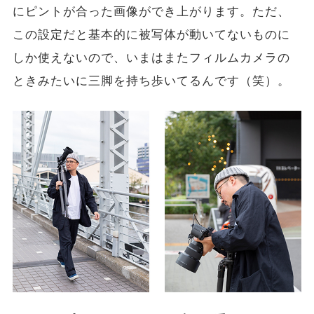
にピントが合った画像ができ上がります。ただ、
この設定だと基本的に被写体が動いてないものに
しか使えないので、いまはまたフィルムカメラの
ときみたいに三脚を持ち歩いてるんです（笑）。