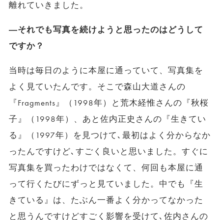
離れていきました。
―それでも写真を続けようと思ったのはどうして
ですか？
当時は毎日のように本屋に通っていて、写真集を
よく見ていたんです。そこで森山大道さんの
『Fragments』（1998年）と荒木経惟さんの『秋桜
子』（1998年）、あと佐内正史さんの『生きてい
る』（1997年）を見つけて､最初はよく分からなか
ったんですけど､すごく良いと思いました。すぐに
写真集を買ったわけではなくて、何回も本屋に通
って行くたびにずっと見ていました。中でも『生
きている』は、たぶん一番よく分かってなかった
と思うんですけどすごく影響を受けて､佐内さんの