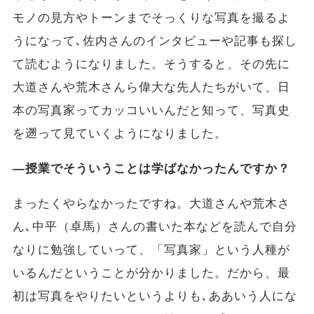
モノの見方やトーンまでそっくりな写真を撮るよ
うになって､佐内さんのインタビューや記事も探し
て読むようになりました。そうすると、その先に
大道さんや荒木さんら偉大な先人たちがいて、日
本の写真家ってカッコいいんだと知って、写真史
を遡って見ていくようになりました。
―授業でそういうことは学ばなかったんですか？
まったくやらなかったですね。大道さんや荒木さ
ん､中平（卓馬）さんの書いた本などを読んで自分
なりに勉強していって、「写真家」という人種が
いるんだということが分かりました。だから、最
初は写真をやりたいというよりも､ああいう人にな