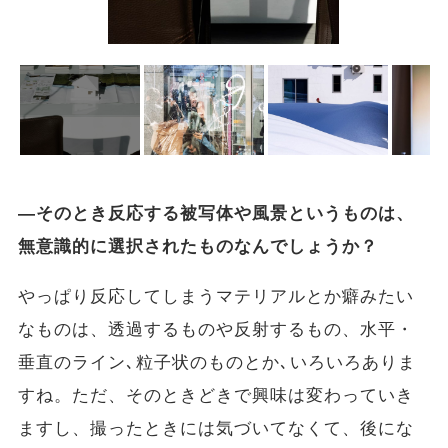
―そのとき反応する被写体や風景というものは、
無意識的に選択されたものなんでしょうか？
やっぱり反応してしまうマテリアルとか癖みたい
なものは、透過するものや反射するもの、水平・
垂直のライン､粒子状のものとか､いろいろありま
すね。ただ、そのときどきで興味は変わっていき
ますし、撮ったときには気づいてなくて、後にな