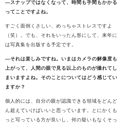
―スナップではなくなって、時間も手間もかかる
ってことですよね。
すごく面倒くさしい、めっちゃストレスですよ
（笑）。でも、それをいったん形にして、来年に
は写真集を出版する予定です。
―それは楽しみですね。いまはカメラの解像度も
上がって、人間の眼で見る以上のものが撮れてし
まいますよね。そのことについてはどう感じてい
ますか？
個人的には、自分の眼が認識できる領域をどんど
ん超えていけばいいと思っています。とにかくも
っと写っている方が良いし、何の疑いもなくそっ