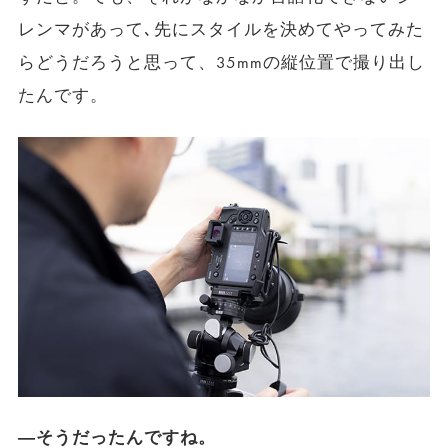
レンマがあって､先にスタイルを決めてやってみた
らどうだろうと思って、35mmの縦位置で撮り出し
たんです。
―そうだったんですね。