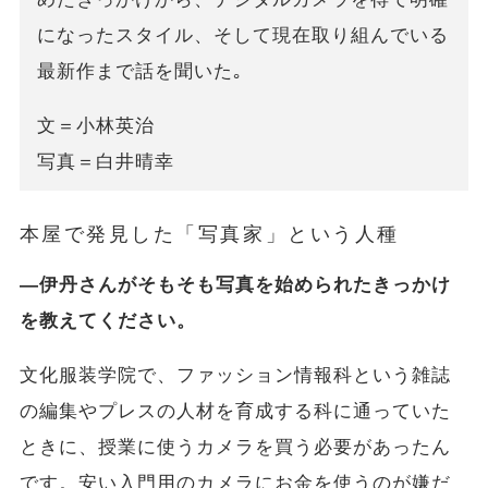
になったスタイル、そして現在取り組んでいる
最新作まで話を聞いた｡
文＝小林英治
写真＝白井晴幸
本屋で発見した「写真家」という人種
―伊丹さんがそもそも写真を始められたきっかけ
を教えてください。
文化服装学院で、ファッション情報科という雑誌
の編集やプレスの人材を育成する科に通っていた
ときに、授業に使うカメラを買う必要があったん
です。安い入門用のカメラにお金を使うのが嫌だ