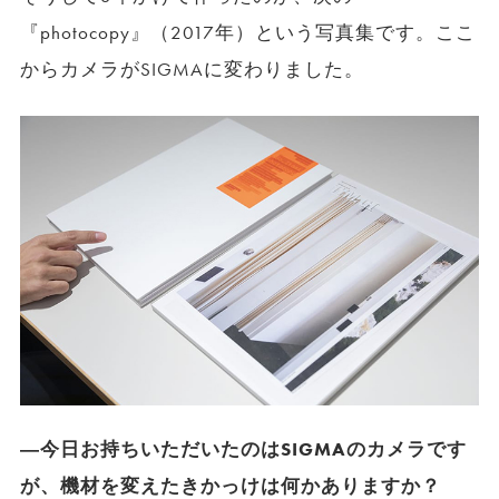
『photocopy』（2017年）という写真集です。ここ
からカメラがSIGMAに変わりました。
―今日お持ちいただいたのはSIGMAのカメラです
が、機材を変えたきかっけは何かありますか？