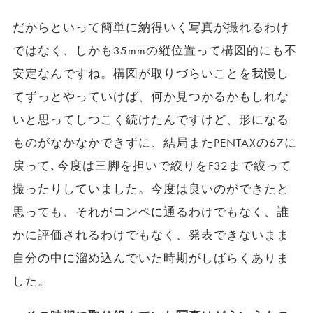
だからといって簡単に納得いく写真が撮れるわけ
ではなく、しかも35mmの縦位置って構図的にも不
安定なんですね。構図が取りづらいことを我慢し
てずっとやっていけば、何か見つかるかもしれな
いと思ってしつこく続けたんですけど、形になる
ものがなかなかできずに、結局またPENTAXの67に
戻って､今度は三脚を担いで絞りをF32まで絞って
撮ったりしていました。今度は良いのができたと
思っても、それがコンペに通るわけでもなく、誰
かに評価されるわけでもなく、発表できないまま
自分の中に溜め込んでいた時期がしばらくありま
した。