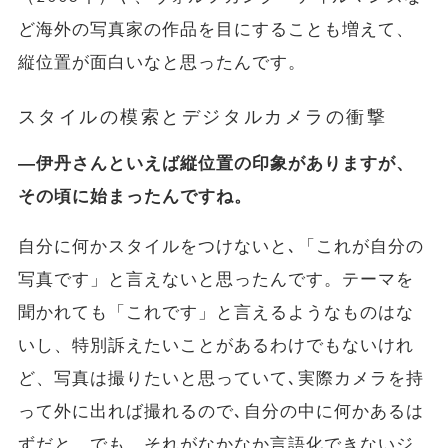
ど海外の写真家の作品を目にすることも増えて、
縦位置が面白いなと思ったんです。
スタイルの模索とデジタルカメラの衝撃
―伊丹さんといえば縦位置の印象がありますが、
その頃に始まったんですね。
自分に何かスタイルをつけないと､「これが自分の
写真です」と言えないと思ったんです。テーマを
聞かれても「これです」と言えるようなものはな
いし、特別訴えたいことがあるわけでもないけれ
ど、写真は撮りたいと思っていて､実際カメラを持
って外に出れば撮れるので､自分の中に何かあるは
ずだと。でも、それがなかなか言語化できないジ