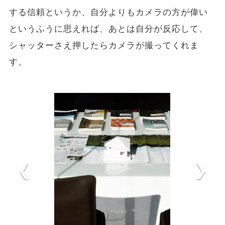
する信頼というか、自分よりもカメラの方が偉い
というふうに思えれば、あとは自分が反応して、
シャッターさえ押したらカメラが撮ってくれま
す。