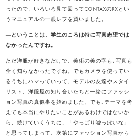
ったので、いろいろ見て回ってCONTAXのRXとい
うマニュアルの一眼レフを買いました。
―ということは、学生のころは特に写真志望では
なかったんですね。
ただ洋服が好きなだけで、美術の美の字も､写真も
全く知らなかったですね。でもカメラを使ってい
るうちにハマっていって、モデルの友達やスタイ
リスト、洋服屋の知り合いたちと一緒にファッシ
ョン写真の真似事を始めました。でも､テーマを考
えても本当にやりたいことがあるわけではないか
ら、続けていくうちに、「やっぱり嘘っぽいな」
と思ってしまって、次第にファッション写真から