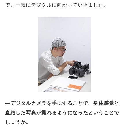
で、一気にデジタルに向かっていきました。
―デジタルカメラを手にすることで、身体感覚と
直結した写真が撮れるようになったということで
しょうか。