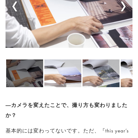
―カメラを変えたことで、撮り方も変わりました
か？
基本的には変わってないです。ただ、『this year’s