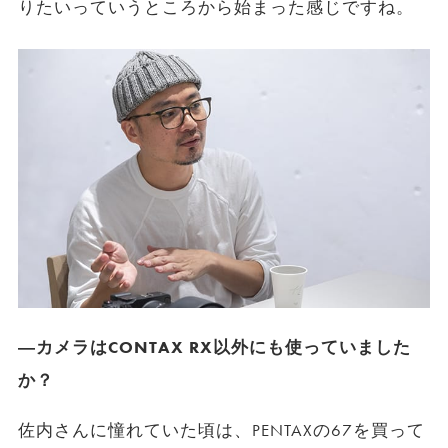
りたいっていうところから始まった感じですね。
―カメラはCONTAX RX以外にも使っていました
か？
佐内さんに憧れていた頃は、PENTAXの67を買って