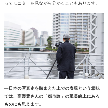
ってモニターを見ながら分かることもあります。
―日本の写真史を踏まえた上での表現という意味
では、高梨豊さんの「都市論」の延長線上にある
ものにも思えます。