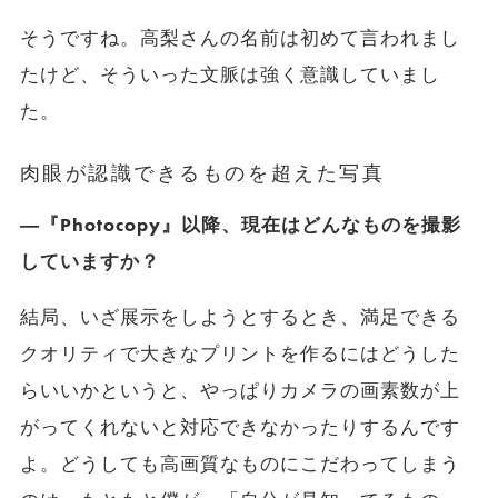
そうですね。高梨さんの名前は初めて言われまし
たけど、そういった文脈は強く意識していまし
た。
肉眼が認識できるものを超えた写真
―『Photocopy』以降、現在はどんなものを撮影
していますか？
結局、いざ展示をしようとするとき、満足できる
クオリティで大きなプリントを作るにはどうした
らいいかというと、やっぱりカメラの画素数が上
がってくれないと対応できなかったりするんです
よ。どうしても高画質なものにこだわってしまう