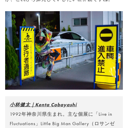
小林健太｜Kenta Cobayashi
1992年神奈川県生まれ。主な個展に「Live in
Fluctuations」Little Big Man Gallery（ロサンゼ