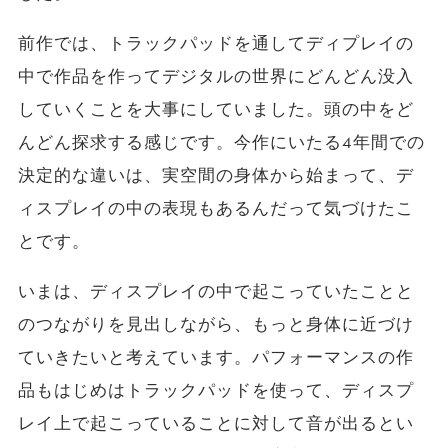
前作では、トラックパッドを通してディプレイの
中で作品を作ってデジタルの世界にどんどん没入
していくことを大事にしていました。頭の中をど
んどん探求する感じです。今作にいたる4年間での
決定的な違いは、実空間の身体から始まって、デ
ィスプレイの中の表現もあるんだって気づけたこ
とです。
いまは、ディスプレイの中で起こっていたことと
のつながりを見出しながら、もっと身体に近づけ
ていきたいと考えています。パフォーマンスの作
品もはじめはトラックパッドを使って、ディスプ
レイ上で起こっていることに対して音が出るとい