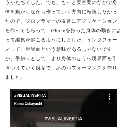
うかたちでした。でも、もっと実空間のなかで身
体を動かしながら作っていく方向に転換したかっ
たので、プログラマーの友達にアプリケーション
を作ってもらって、iPhoneを持った身体の動きによ
って編集が起こるようにしました。インタフェー
スって、境界面という意味があるじゃないです
か。手触りとして、より身体のほうへ境界面を引
きつけていく感覚で、あのパフォーマンスを作り
ました。