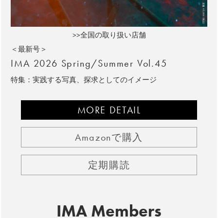
>>全国の取り扱い店舗
＜最新号＞
IMA 2026 Spring/Summer Vol.45
特集：実践する写真、探求としてのイメージ
MORE DETAIL
Amazonで購入
定期購読
IMA Members