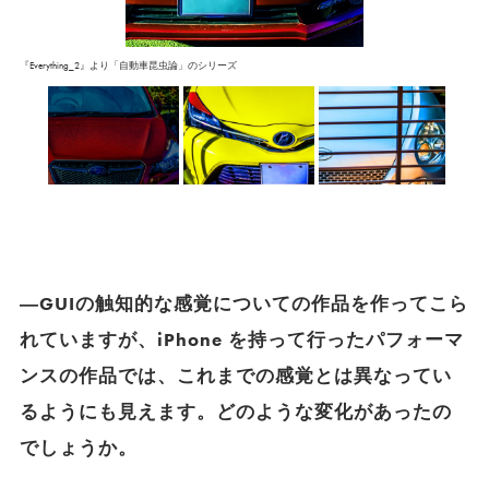
『Everything_2』より「自動車昆虫論」のシリーズ
―GUIの触知的な感覚についての作品を作ってこら
れていますが、iPhone を持って行ったパフォーマ
ンスの作品では、これまでの感覚とは異なってい
るようにも見えます。どのような変化があったの
でしょうか。