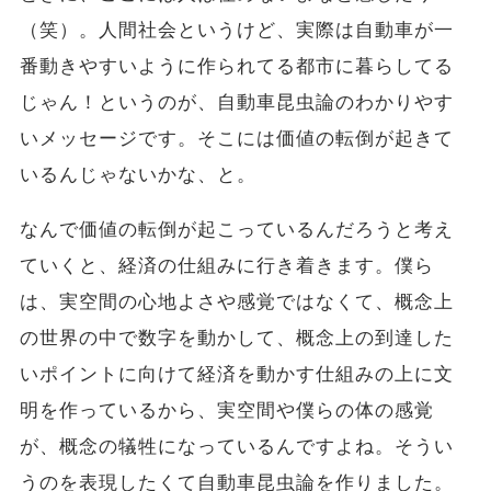
（笑）。人間社会というけど、実際は自動車が一
番動きやすいように作られてる都市に暮らしてる
じゃん！というのが、自動車昆虫論のわかりやす
いメッセージです。そこには価値の転倒が起きて
いるんじゃないかな、と。
なんで価値の転倒が起こっているんだろうと考え
ていくと、経済の仕組みに行き着きます。僕ら
は、実空間の心地よさや感覚ではなくて、概念上
の世界の中で数字を動かして、概念上の到達した
いポイントに向けて経済を動かす仕組みの上に文
明を作っているから、実空間や僕らの体の感覚
が、概念の犠牲になっているんですよね。そうい
うのを表現したくて自動車昆虫論を作りました。