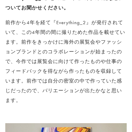
ついてお聞かせください。
前作から4年を経て『Everything_2』が発行されて
いて、この4年間の間に撮りためた作品を載せてい
ます。前作をきっかけに海外の展覧会やファッシ
ョンブランドとのコラボレーションが始まったの
で、今作では展覧会に向けて作ったものや仕事の
フィードバックを得ながら作ったものを収録して
います。前作では自分の密室の中で作っていた感
じだったので、バリエーションが出たかなと思い
ます。