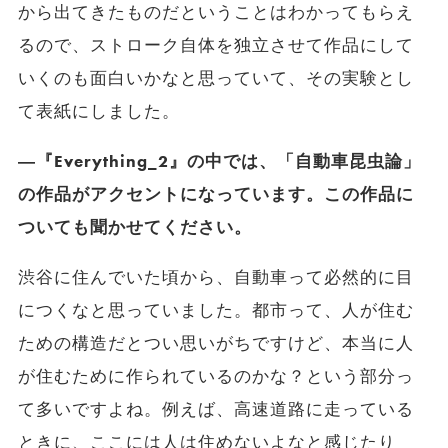
から出てきたものだということはわかってもらえ
るので、ストローク自体を独立させて作品にして
いくのも面白いかなと思っていて、その実験とし
て表紙にしました。
―『Everything_2』の中では、「自動車昆虫論」
の作品がアクセントになっています。この作品に
ついても聞かせてください。
渋谷に住んでいた頃から、自動車って必然的に目
につくなと思っていました。都市って、人が住む
ための構造だとつい思いがちですけど、本当に人
が住むために作られているのかな？という部分っ
て多いですよね。例えば、高速道路に走っている
ときに、ここには人は住めないよなと感じたり