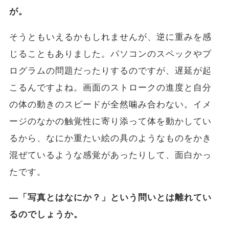
が。
そうともいえるかもしれませんが、逆に重みを感
じることもありました。パソコンのスペックやプ
ログラムの問題だったりするのですが、遅延が起
こるんですよね。画面のストロークの進度と自分
の体の動きのスピードが全然噛み合わない。イメ
ージのなかの触覚性に寄り添って体を動かしてい
るから、なにか重たい絵の具のようなものをかき
混ぜているような感覚があったりして、面白かっ
たです。
―「写真とはなにか？」という問いとは離れてい
るのでしょうか。