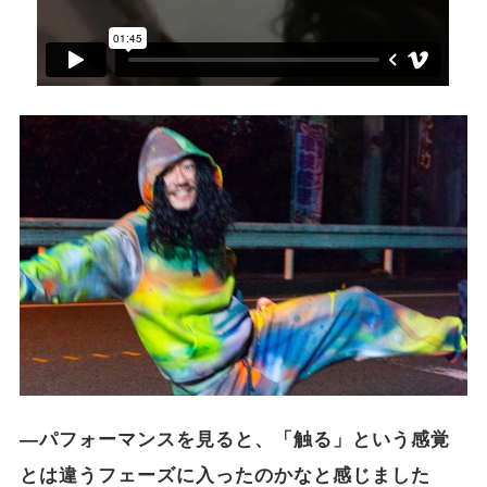
―パフォーマンスを見ると、「触る」という感覚
とは違うフェーズに入ったのかなと感じました