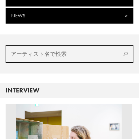
NEWS
INTERVIEW