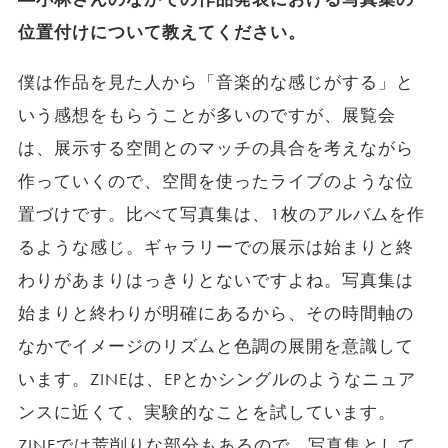
位置付けについて教えてください。
僕は作品を見た人から「音楽的な感じがする」と
いう感想をもらうことが多いのですが、展覧会
は、展示する空間とのマッチの具合を考えながら
作っていくので、空間を使ったライブのような位
置づけです。比べて写真集は、1枚のアルバムを作
るような感じ。ギャラリーでの展示は始まりと終
わりがあまりはっきりとないですよね。写真集は
始まりと終わりが明確にあるから、その時間軸の
なかでイメージのリズムと色調の展開を意識して
います。ZINEは、EPとかシングルのようなニュア
ンスに近くて、実験的なことを試しています。
ZINEでは荒削りな部分もあるので、写真集として