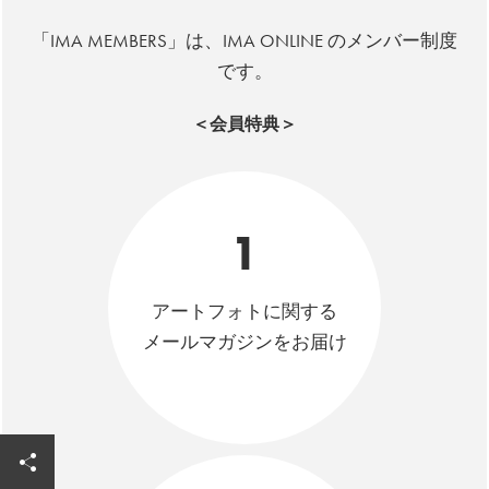
「IMA MEMBERS」は、IMA ONLINE のメンバー制度
です。
＜会員特典＞
1
アートフォトに関する
メールマガジンをお届け