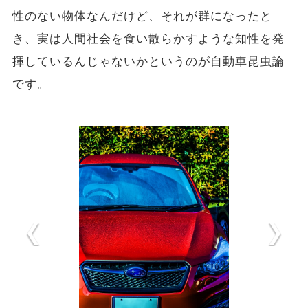
性のない物体なんだけど、それが群になったと
き、実は人間社会を食い散らかすような知性を発
揮しているんじゃないかというのが自動車昆虫論
です。