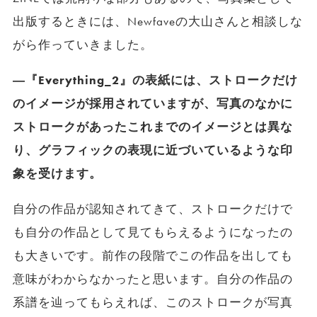
出版するときには、Newfaveの大山さんと相談しな
がら作っていきました。
―『Everything_2』の表紙には、ストロークだけ
のイメージが採用されていますが、写真のなかに
ストロークがあったこれまでのイメージとは異な
り、グラフィックの表現に近づいているような印
象を受けます。
自分の作品が認知されてきて、ストロークだけで
も自分の作品として見てもらえるようになったの
も大きいです。前作の段階でこの作品を出しても
意味がわからなかったと思います。自分の作品の
系譜を辿ってもらえれば、このストロークが写真