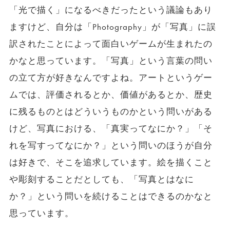
「光で描く」になるべきだったという議論もあり
ますけど、自分は「Photography」が「写真」に誤
訳されたことによって面白いゲームが生まれたの
かなと思っています。「写真」という言葉の問い
の立て方が好きなんですよね。アートというゲー
ムでは、評価されるとか、価値があるとか、歴史
に残るものとはどういうものかという問いがある
けど、写真における、「真実ってなにか？」「そ
れを写すってなにか？」という問いのほうが自分
は好きで、そこを追求しています。絵を描くこと
や彫刻することだとしても、「写真とはなに
か？」という問いを続けることはできるのかなと
思っています。