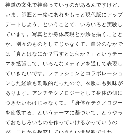
神道の文化で神楽っていうのがあるんですけど、
いま、師匠と一緒にあれをもっと現代版にアップ
デートしよう、ということで、いろいろと実験し
ています。写真とか身体表現とか絵を描くことと
か、別々のものとしてじゃなくて、自分のなかで
は「真とはなにか？写すとは何か？」というテー
マを拡張して、いろんなメディアを通して表現し
ていきたいです。ファッションとコラボレーショ
ンした経験も刺激的だったので、衣服にも興味が
あります。アンチテクノロジーとして身体の側に
つきたいわけじゃなくて。「身体がテクノロジー
を使役する」というテーマに基づいて、どうやっ
ておもしろいものを作っていけるかっていうの
が、これから探究していきたい世界観ですね。