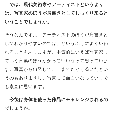
―では、現代美術家やアーティストというより
は、写真家のほうが肩書きとしてしっくり来ると
いうことでしょうか。
そうなんですよ。アーティストのほうが肩書きと
してわかりやすいのでは、というふうによくいわ
れることもありますが、本質的にいえば写真家っ
ていう言葉のほうがかっこいいなって思っていま
す。写真から出発してここまでたどり着いたとい
うのもありますし、写真って面白いなっていまで
も素直に思います。
―今後は身体を使った作品にチャレンジされるの
でしょうか。