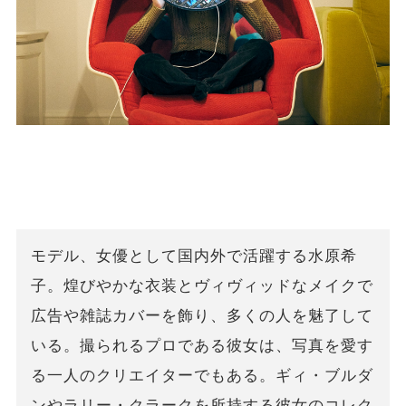
モデル、女優として国内外で活躍する水原希
子。煌びやかな衣装とヴィヴィッドなメイクで
広告や雑誌カバーを飾り、多くの人を魅了して
いる。撮られるプロである彼女は、写真を愛す
る一人のクリエイターでもある。ギィ・ブルダ
ンやラリー・クラークを所持する彼女のコレク