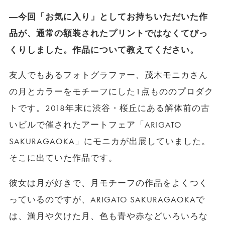
―今回「お気に入り」としてお持ちいただいた作
品が、通常の額装されたプリントではなくてびっ
くりしました。作品について教えてください。
友人でもあるフォトグラファー、茂木モニカさん
の月とカラーをモチーフにした1点もののプロダク
トです。2018年末に渋谷・桜丘にある解体前の古
いビルで催されたアートフェア「ARIGATO
SAKURAGAOKA」にモニカが出展していました。
そこに出ていた作品です。
彼女は月が好きで、月モチーフの作品をよくつく
っているのですが、ARIGATO SAKURAGAOKAで
は、満月や欠けた月、色も青や赤などいろいろな