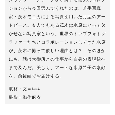
ションから今回選んでくれたのは、若手写真
家・茂木モニカによる写真を用いた月型のアー
トピース。友人でもある茂木は水原にとって欠
かせない写真家という。世界のトップフォトグ
ラファーたちとコラボレーションしてきた水原
が、茂木に撮って欲しい理由とは？ そのほか
にも、話は大御所との仕事から自身の表現欲へ
まで及んだ。美しく、アートな水原希子の素顔
を、前後編でお届けする。
取材・文＝IMA
撮影＝織作麻衣