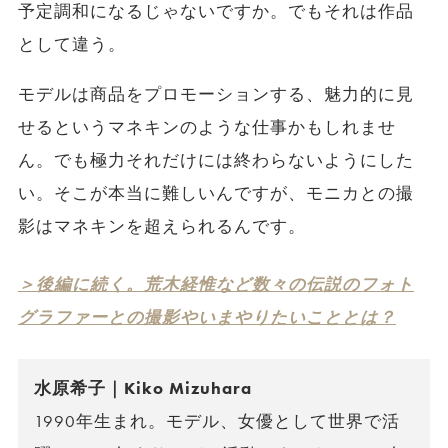
予定調和になるじゃないですか。でもそれは作品
として違う。
モデルは商品をプロモーションする、魅力的に見
せるというマネキンのような仕事かもしれませ
ん。でも極力それだけには終わらないようにした
い。そこが本当に難しいんですが、モニカとの撮
影はマネキンを超えられるんです。
＞後編に続く。荒木経惟など数々の伝説のフォト
グラファーとの撮影やいまやりたいこととは？
水原希子｜Kiko Mizuhara
1990年生まれ。モデル、女優として世界で活