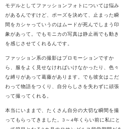
モデルとしてファッションフォトについては悩み
があるんですけど、ポーズを決めて、止まった瞬
間をカシャっていうのはムードが死んでしまう印
象があって。でもモニカの写真は静止画でも動き
を感じさせてくれるんです。
ファッション系の撮影はプロモーションですか
ら、服をよく見せなければいけなかったり、色々
な縛りがあって葛藤があります。でも彼女はこだ
わって物語をつくり、自分らしさを失わずに頑張
って撮ってくれる。
本当にいままで、たくさん自分の大切な瞬間を撮
ってもらってきました。3～4年くらい前に私にと