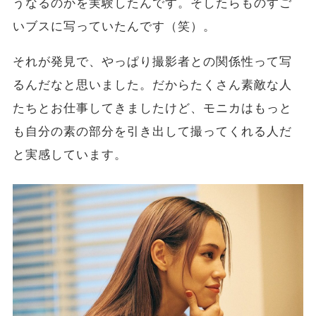
うなるのかを実験したんです。そしたらものすご
いブスに写っていたんです（笑）。
それが発見で、やっぱり撮影者との関係性って写
るんだなと思いました。だからたくさん素敵な人
たちとお仕事してきましたけど、モニカはもっと
も自分の素の部分を引き出して撮ってくれる人だ
と実感しています。