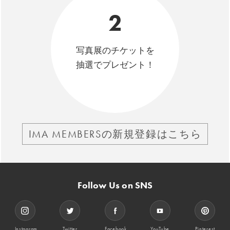
2
写真展のチケットを
抽選でプレゼント！
IMA MEMBERSの新規登録はこちら
Follow Us on SNS
Instagram
Twitter
Facebook
YouTube
Pinterest