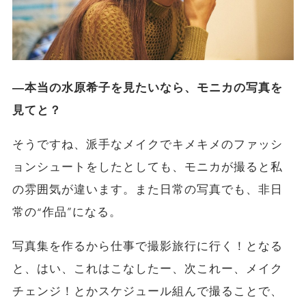
―本当の水原希子を見たいなら、モニカの写真を
見てと？
そうですね、派手なメイクでキメキメのファッシ
ョンシュートをしたとしても、モニカが撮ると私
の雰囲気が違います。また日常の写真でも、非日
常の“作品”になる。
写真集を作るから仕事で撮影旅行に行く！となる
と、はい、これはこなしたー、次これー、メイク
チェンジ！とかスケジュール組んで撮ることで、