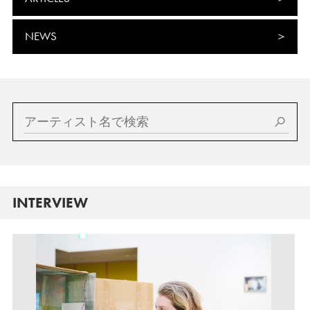
NEWS
INTERVIEW