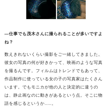
―仕事でも茂木さんに撮られることが多いですよ
ね？
数えきれないくらい撮影をご一緒してきました。
彼女の写真の何が好きかって、映画のような写真
を撮るんです。フィルムはトレンドでもあって、
作品制作に使っている女の子の写真家はたくさん
います。でもモニカが他の人と決定的に違うの
は、静止画なのに動きがあるという点。そこに物
語を感じるというか……。