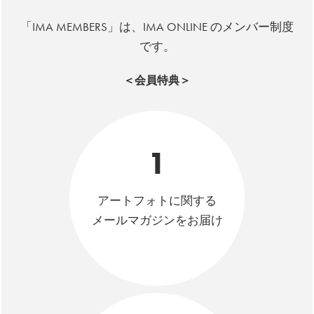
「IMA MEMBERS」は、IMA ONLINE のメンバー制度
です。
＜会員特典＞
1
アートフォトに関する
メールマガジンをお届け