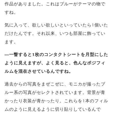
作品がありました。これはブルーがテーマの物で
すね。
気に入って、欲しい欲しいといっていたら1個いた
だけたんです。それ以来、いつも部屋に飾ってい
ます。
―一瞥すると1枚のコンタクトシートを月型にした
ように見えますが、よく見ると、色んなポジフィ
ルムを混在させているんですね。
過去からの写真をまぜこぜに、モニカが撮ったブ
ルー系の写真がセレクトされています。背景が青
かったり衣装が青かったり。これらを1本のフィル
ムのように見えるように切り貼りしているんで