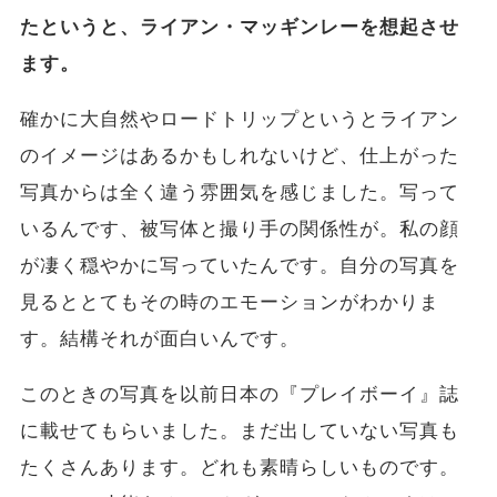
たというと、ライアン・マッギンレーを想起させ
ます。
確かに大自然やロードトリップというとライアン
のイメージはあるかもしれないけど、仕上がった
写真からは全く違う雰囲気を感じました。写って
いるんです、被写体と撮り手の関係性が。私の顔
が凄く穏やかに写っていたんです。自分の写真を
見るととてもその時のエモーションがわかりま
す。結構それが面白いんです。
このときの写真を以前日本の『プレイボーイ』誌
に載せてもらいました。まだ出していない写真も
たくさんあります。どれも素晴らしいものです。