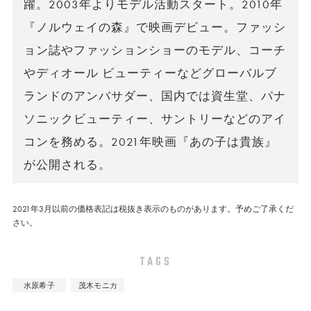
躍。2003年よりモデル活動スタート。2010年
『ノルウェイの森』で映画デビュー。ファッシ
ョン誌やファッションショーのモデル、コーチ
やディオール ビューティーなどグローバルブ
ランドのアンバサダー、国内では資生堂、パナ
ソニックビューティー、サントリーなどのアイ
コンを務める。2021年映画『あの子は貴族』
が公開される。
2021年3月以前の価格表記は税抜き表示のものがあります。予めご了承くだ
さい。
TAGS
水原希子
茂木モニカ