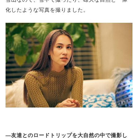
化したような写真を撮りました。
―友達とのロードトリップを大自然の中で撮影し