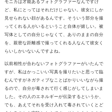
モニカは才能あるフォトグラファーなんですけ
ど、私にとってはそれだけじゃない。彼女にしか
見せられない顔があるんです。そういう部分を撮
ってくれる人がいるということ自体が嬉しい。被
写体としての自分じゃなくて、ありのままの自分
を、親密な距離感で撮ってくれる人なんて彼女く
らいしかいないんですよね。
以前相性が合わないフォトグラファーがいたんで
すが、私はかっこいい写真を撮りたいと思って臨
むんですがネガティブなことばかりいいながら撮
るので、自分が毒されて行く感じがしてしまいま
した。その人のエネルギーが伝染するというか、
でも、あえてそれを受け入れて毒されていくとど