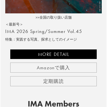
>>全国の取り扱い店舗
＜最新号＞
IMA 2026 Spring/Summer Vol.45
特集：実践する写真、探求としてのイメージ
MORE DETAIL
Amazonで購入
定期購読
IMA Members