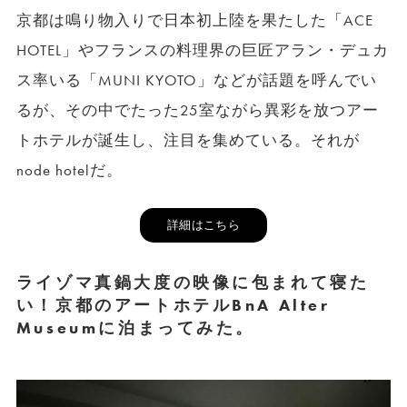
京都は鳴り物入りで日本初上陸を果たした「ACE
HOTEL」やフランスの料理界の巨匠アラン・デュカ
ス率いる「MUNI KYOTO」などが話題を呼んでい
るが、その中でたった25室ながら異彩を放つアー
トホテルが誕生し、注目を集めている。それが
node hotelだ。
詳細はこちら
ライゾマ真鍋大度の映像に包まれて寝た
い！京都のアートホテルBnA Alter
Museumに泊まってみた。