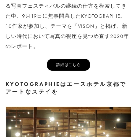
る写真フェスティバルの継続の仕方を模索してき
た中、9月19日に無事開幕したKYOTOGRAPHIE。
10作家が参加し、テーマを「VISON」と掲げ、新
しい時代において写真の視座を見つめ直す2020年
のレポート。
詳細はこちら
KYOTOGRAPHIEはエースホテル京都で
アートなステイを