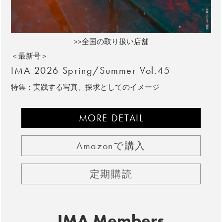
>>全国の取り扱い店舗
＜最新号＞
IMA 2026 Spring/Summer Vol.45
特集：実践する写真、探求としてのイメージ
MORE DETAIL
Amazonで購入
定期購読
IMA Members