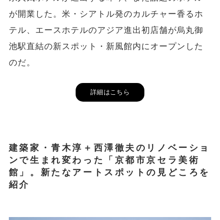
が開業した。米・シアトル発のカルチャー香るホ
テル、エースホテルのアジア進出初店舗が烏丸御
池駅直結の新スポット・新風館内にオープンした
のだ。
詳細はこちら
建築家・青木淳＋西澤徹夫のリノベーショ
ンで生まれ変わった「京都市京セラ美術
館」。新たなアートスポットの見どころを
紹介