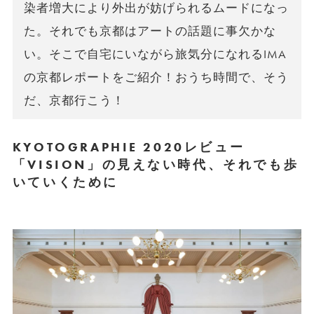
染者増大により外出が妨げられるムードになっ
た。それでも京都はアートの話題に事欠かな
い。そこで自宅にいながら旅気分になれるIMA
の京都レポートをご紹介！おうち時間で、そう
だ、京都行こう！
KYOTOGRAPHIE 2020レビュー
「VISION」の見えない時代、それでも歩
いていくために