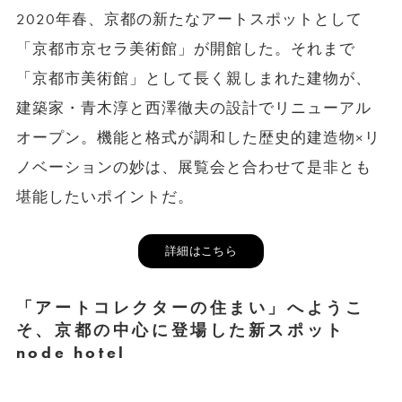
2020年春、京都の新たなアートスポットとして
「京都市京セラ美術館」が開館した。それまで
「京都市美術館」として長く親しまれた建物が、
建築家・青木淳と西澤徹夫の設計でリニューアル
オープン。機能と格式が調和した歴史的建造物×リ
ノベーションの妙は、展覧会と合わせて是非とも
堪能したいポイントだ。
詳細はこちら
「アートコレクターの住まい」へようこ
そ、京都の中心に登場した新スポット
node hotel