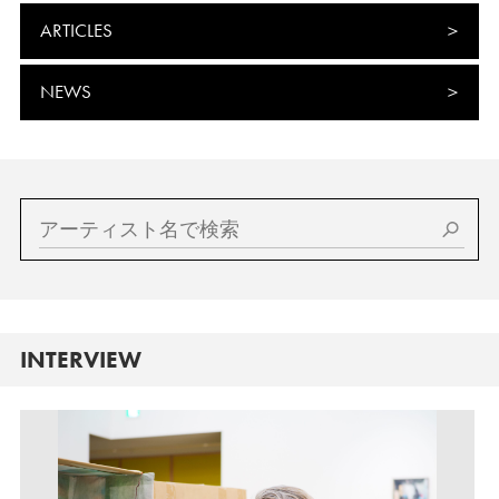
ARTICLES
NEWS
INTERVIEW