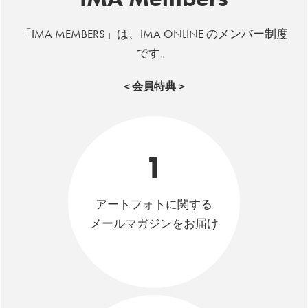
「IMA MEMBERS」は、IMA ONLINE のメンバー制度
です。
＜会員特典＞
1
アートフォトに関する
メールマガジンをお届け