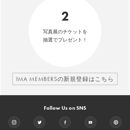
2
写真展のチケットを
抽選でプレゼント！
IMA MEMBERSの新規登録はこちら
Follow Us on SNS