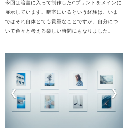
今回は暗室に入って制作したCプリントをメインに
展示しています。暗室にいるという経験は、いま
ではそれ自体とても貴重なことですが、自分につ
いて色々と考える楽しい時間にもなりました。