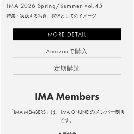
IMA 2026 Spring/Summer Vol.45
特集：実践する写真、探求としてのイメージ
MORE DETAIL
Amazonで購入
定期購読
IMA Members
「IMA MEMBERS」は、IMA ONLINE のメンバー制度
です。