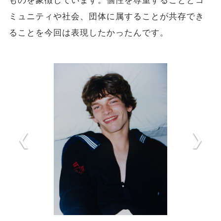
ものを象徴しています。個性を尊重することとコ
ミュニティや社会、団体に属することが共存でき
ることを今回は表現したかったんです。