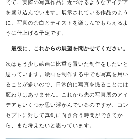
てて、実際の写真作品に近づけるようなアイデア
を盛り込んでいます。展示されている作品のよう
に、写真の余白とテキストを楽しんでもらえるよ
うに仕上げる予定です。
―最後に、これからの展望を聞かせてください。
次はもう少し絵画に比重を置いた制作をしたいと
思っています。絵画を制作する中でも写真を用い
ることが多いので、日常的に写真を撮ることには
変わりはありません。これから先の写真展のアイ
デアもいくつか思い浮かんでいるのですが、コン
セプトに対して真剣に向き合う時間ができてか
ら、また考えたいと思っています。