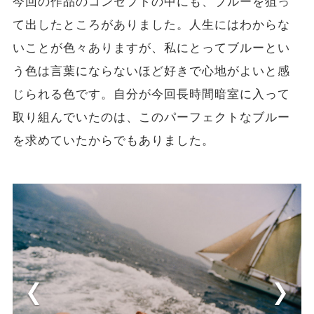
今回の作品のコンセプトの中にも、ブルーを狙っ
て出したところがありました。人生にはわからな
いことが色々ありますが、私にとってブルーとい
う色は言葉にならないほど好きで心地がよいと感
じられる色です。自分が今回長時間暗室に入って
取り組んでいたのは、このパーフェクトなブルー
を求めていたからでもありました。