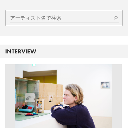
INTERVIEW