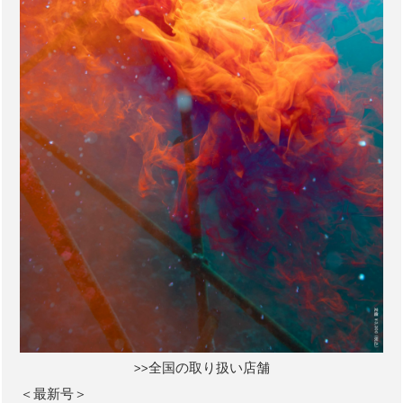
>>全国の取り扱い店舗
＜最新号＞