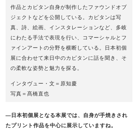
作品とカピタン自身が制作したファウンドオブ
ジェクトなどを公開している。カピタンは写
真、詩、絵画、インスタレーションなど、多岐
にわたる手法で表現を行い、コマーシャルとフ
ァインアートの分野を横断している。日本初個
展に合わせて来日中のカピタンに話を聞き、そ
の柔軟な姿勢と魅力を探る。
インタヴュー・文＝原知慶
写真＝髙橋直也
―日本初個展となる本展では、自身が手焼きされ
たプリント作品を中心に展示していますね。