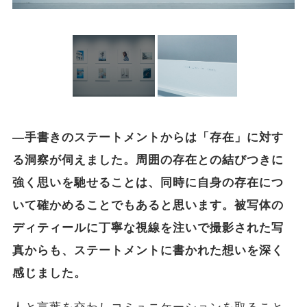
―手書きのステートメントからは「存在」に対す
る洞察が伺えました。周囲の存在との結びつきに
強く思いを馳せることは、同時に自身の存在につ
いて確かめることでもあると思います。被写体の
ディティールに丁寧な視線を注いで撮影された写
真からも、ステートメントに書かれた想いを深く
感じました。