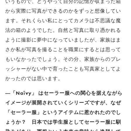
いうもので、どうやって自分の記憶が収まった箱
から実際に写真ができるのかをずっと想像してい
ます。それくらい私にとってカメラは不思議な魔
法の箱のようでした。自然と写真に取り憑かれる
ように撮影に夢中になっていましたが、家族はま
さか私が写真を撮ることを職業にするとは思って
もいなかったでしょう。その分、家族からのプレ
ッシャーがない中で育ったことも写真家としてよ
かったのでは思います。
―「Naïvy」 はセーラー服への関心を据えながら
イメージが展開されていくシリーズですが、なぜ
「セーラー服」というアイテムに惹かれたのでし
ょうか？ 日本では学生服としてセーラー服に馴