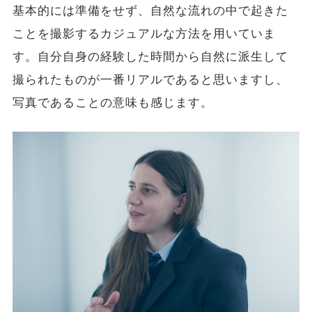
基本的には準備をせず、自然な流れの中で起きた
ことを撮影するカジュアルな方法を用いていま
す。自分自身の経験した時間から自然に派生して
撮られたものが一番リアルであると思いますし、
写真であることの意味も感じます。