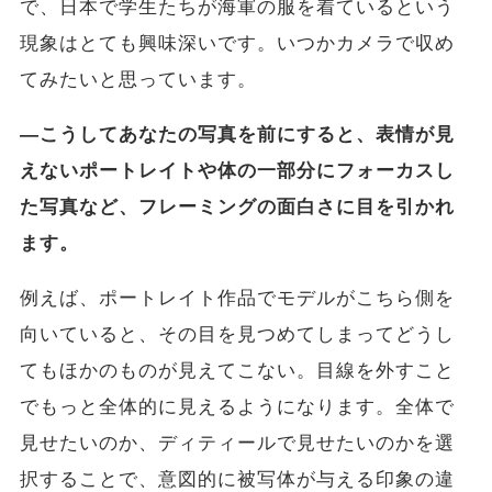
で、日本で学生たちが海軍の服を着ているという
現象はとても興味深いです。いつかカメラで収め
てみたいと思っています。
―こうしてあなたの写真を前にすると、表情が見
えないポートレイトや体の一部分にフォーカスし
た写真など、フレーミングの面白さに目を引かれ
ます。
例えば、ポートレイト作品でモデルがこちら側を
向いていると、その目を見つめてしまってどうし
てもほかのものが見えてこない。目線を外すこと
でもっと全体的に見えるようになります。全体で
見せたいのか、ディティールで見せたいのかを選
択することで、意図的に被写体が与える印象の違