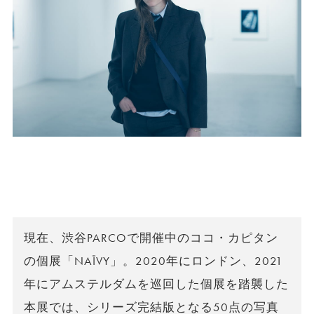
現在、渋谷PARCOで開催中のココ・カピタン
の個展「NAÏVY」。2020年にロンドン、2021
年にアムステルダムを巡回した個展を踏襲した
本展では、シリーズ完結版となる50点の写真