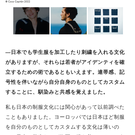
© Coco Capitán 2022
―日本でも学生服を加工したり刺繍を入れる文化
がありますが、それらは若者がアイデンティを確
立するための術であるともいえます。連帯感、記
号性を伴いながら自分自身のものとしてカスタム
することに、馴染みと共感を覚えました。
私も日本の制服文化には関心があって以前調べた
こともありました。ヨーロッパでは日本ほど制服
を自分のものとしてカスタムする文化は薄いの