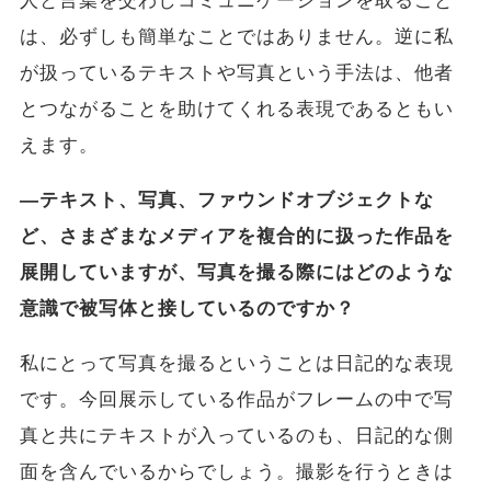
人と言葉を交わしコミュニケーションを取ること
は、必ずしも簡単なことではありません。逆に私
が扱っているテキストや写真という手法は、他者
とつながることを助けてくれる表現であるともい
えます。
―テキスト、写真、ファウンドオブジェクトな
ど、さまざまなメディアを複合的に扱った作品を
展開していますが、写真を撮る際にはどのような
意識で被写体と接しているのですか？
私にとって写真を撮るということは日記的な表現
です。今回展示している作品がフレームの中で写
真と共にテキストが入っているのも、日記的な側
面を含んでいるからでしょう。撮影を行うときは