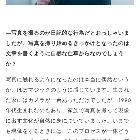
―写真を撮るのが日記的な行為だとおっしゃいま
したが、写真を撮り始めるきっかけとなったのは
文章を書くように自然な仕草からなのでしょう
か？
写真に触れるようになったのは本当に偶然という
か、ほぼマジックのように感じています。生まれ
た家にはカメラが一台あっただけでしたが、1990
年代生まれなのもあり、家族で写真を撮って現像
に出す文化が自然に身についていました。いまで
も現像をするときには、このプロセスが一体どう