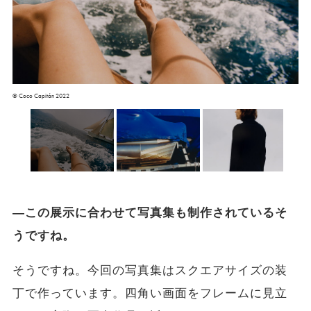
© Coco Capitán 2022
―この展示に合わせて写真集も制作されているそ
うですね。
そうですね。今回の写真集はスクエアサイズの装
丁で作っています。四角い画面をフレームに見立