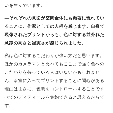
いを生んでいます。
―それぞれの意図が空間全体にも顕著に現れてい
ることに、作家としての人柄を感じます。自身で
現像されたプリントからも、色に対する並外れた
意識の高さと誠実さが感じられました。
私は色に対するこだわりが強い方だと思います。
ほかのカメラマンと比べてもここまで強く色への
こだわりを持っている人はいないかもしれませ
ん。暗室に入ってプリントすることに関心がある
理由はまさに、色調をコントロールすることです
べてのディティールを集約できると思えるからで
す。