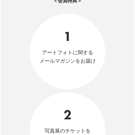
＜会員特典＞
1
アートフォトに関する
メールマガジンをお届け
2
写真展のチケットを