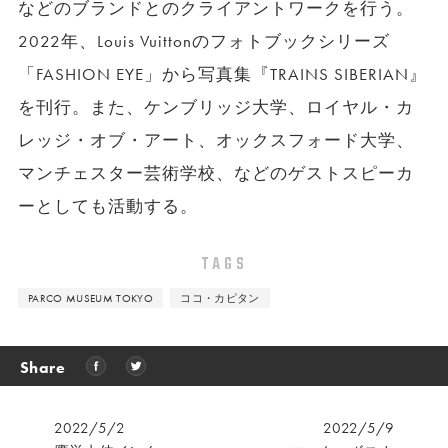
などのブランドとのクライアントワークを行う。
2022年、Louis Vuittonのフォトブックシリーズ
「FASHION EYE」から写真集『TRAINS SIBERIAN』
を刊行。また、ケンブリッジ大学、ロイヤル・カ
レッジ・オブ・アート、オックスフォード大学、
マンチェスター芸術学校、などのゲストスピーカ
ーとしても活動する。
TAGS
PARCO MUSEUM TOKYO
ココ・カピタン
Share
2022/5/2
2022/5/9