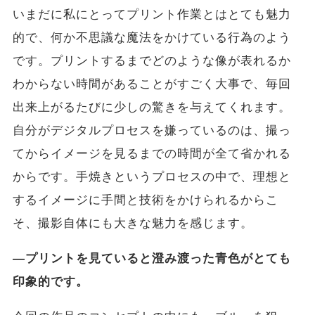
いまだに私にとってプリント作業とはとても魅力
的で、何か不思議な魔法をかけている行為のよう
です。プリントするまでどのような像が表れるか
わからない時間があることがすごく大事で、毎回
出来上がるたびに少しの驚きを与えてくれます。
自分がデジタルプロセスを嫌っているのは、撮っ
てからイメージを見るまでの時間が全て省かれる
からです。手焼きというプロセスの中で、理想と
するイメージに手間と技術をかけられるからこ
そ、撮影自体にも大きな魅力を感じます。
―プリントを見ていると澄み渡った青色がとても
印象的です。