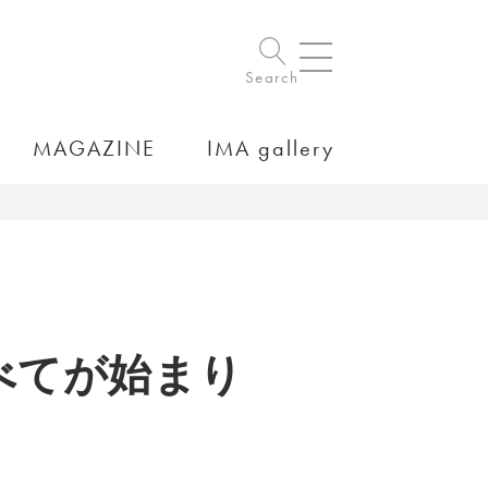
Search
MAGAZINE
IMA gallery
べてが始まり