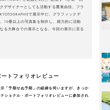
クデザイナーとしても活動する鷹巣由佳。フラ
OTOGRAPHIEで展示中だ。グラフィックデ
、10冊以上の写真集を制作し、精力的に活動
なる大舞台での展示となる。今回の展示に至る
ポートフォリオレビュー
での展示「予期せぬ予期」の経緯を伺いますが、きっか
ンターナショナル・ポートフォリオレビューに参加され