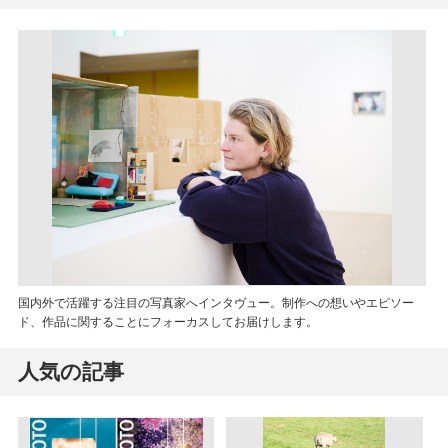
国内外で活躍する注目の写真家へインタヴュー。制作への想いやエピソー
ド、作品に関することにフォーカスしてお届けします。
人気の記事