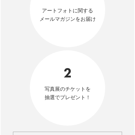
アートフォトに関する
メールマガジンをお届け
2
写真展のチケットを
抽選でプレゼント！