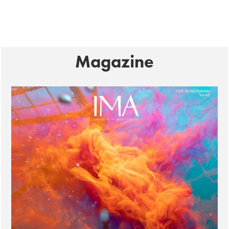
Magazine