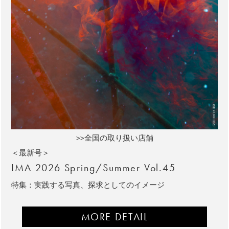
>>全国の取り扱い店舗
＜最新号＞
IMA 2026 Spring/Summer Vol.45
特集：実践する写真、探求としてのイメージ
MORE DETAIL