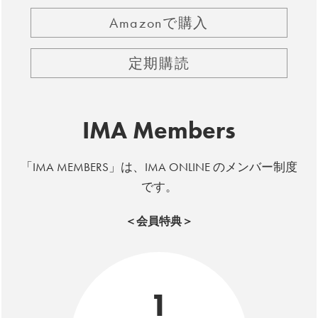
Amazonで購入
定期購読
IMA Members
「IMA MEMBERS」は、IMA ONLINE のメンバー制度
です。
＜会員特典＞
1