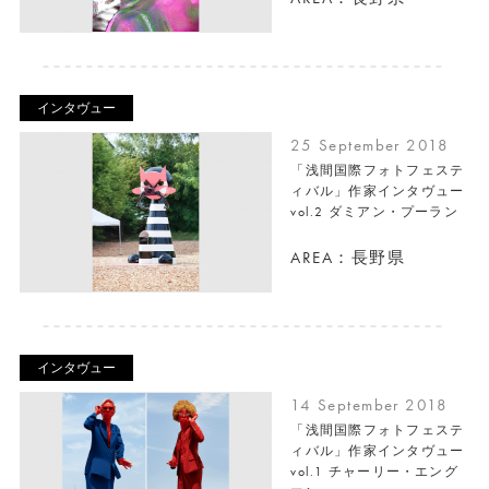
インタヴュー
25 September 2018
「浅間国際フォトフェステ
ィバル」作家インタヴュー
vol.2 ダミアン・プーラン
AREA：長野県
インタヴュー
14 September 2018
「浅間国際フォトフェステ
ィバル」作家インタヴュー
vol.1 チャーリー・エング