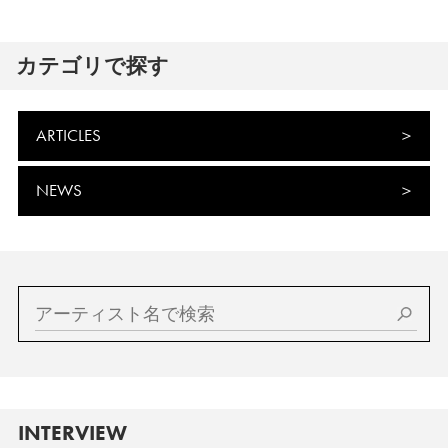
カテゴリで探す
ARTICLES
NEWS
INTERVIEW