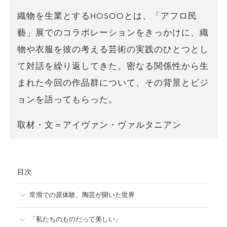
織物を生業とするHOSOOとは、「アフロ民
藝」展でのコラボレーションをきっかけに、織
物や衣服を彼の考える芸術の実践のひとつとし
て対話を繰り返してきた。密なる関係性から生
まれた今回の作品群について、その背景とビジ
ョンを語ってもらった。
取材・文＝アイヴァン・ヴァルタニアン
目次
常滑での原体験、陶芸が開いた世界
「私たちのものだって美しい」