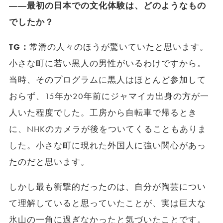
――最初の日本での文化体験は、どのようなもの
でしたか？
TG：
常滑の人々のほうが驚いていたと思います。
小さな町に若い黒人の男性がいるわけですから。
当時、そのプログラムに黒人はほとんど参加して
おらず、15年か20年前にジャマイカ出身の方が一
人いた程度でした。工房から自転車で帰るとき
に、NHKのカメラが後をついてくることもありま
した。小さな町に現れた外国人に強い関心があっ
たのだと思います。
しかし最も衝撃的だったのは、自分が陶芸につい
て理解していると思っていたことが、実は巨大な
氷山の一角に過ぎなかったと気づいたことです。