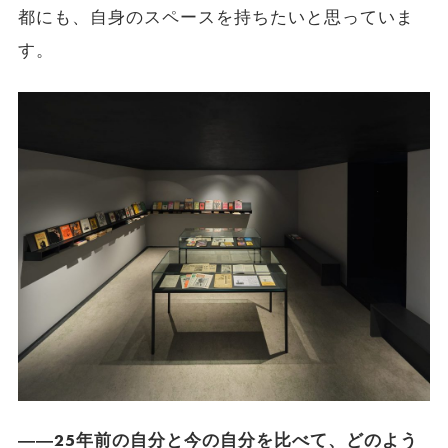
都にも、自身のスペースを持ちたいと思っていま
す。
――25年前の自分と今の自分を比べて、どのよう