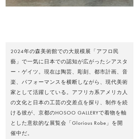
2024年の森美術館での大規模展「アフロ民
藝」で一気に日本での認知が広がったシアスタ
ー・ゲイツ。現在は陶芸、彫刻、都市計画、音
楽、パフォーマンスを横断しながら、現代美術
家として活躍している。アフリカ系アメリカ人
の文化と日本の工芸の交差点を探り、制作を続
ける彼が、京都のHOSOO GALLERYで着物を軸
とした意欲的な展覧会「Glorious Robe」を開
催中だ。