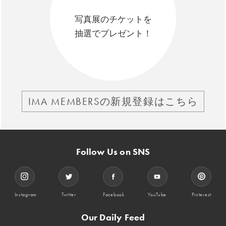
写真展のチケットを
抽選でプレゼント！
IMA MEMBERSの新規登録はこちら
Follow Us on SNS
Instagram
Twitter
Facebook
YouTube
Pinterest
Our Daily Feed