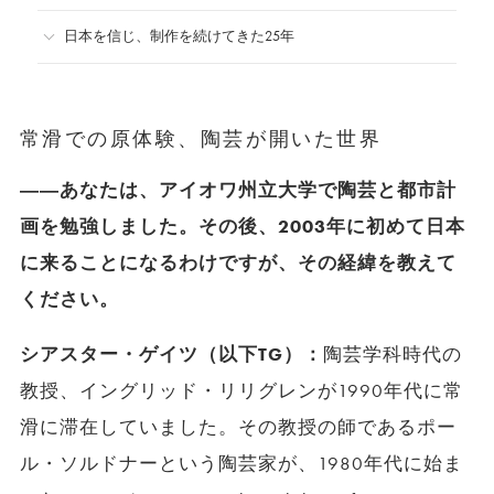
日本を信じ、制作を続けてきた25年
常滑での原体験、陶芸が開いた世界
――あなたは、アイオワ州立大学で陶芸と都市計
画を勉強しました。その後、2003年に初めて日本
に来ることになるわけですが、その経緯を教えて
ください。
シアスター・ゲイツ（以下TG）：
陶芸学科時代の
教授、イングリッド・リリグレンが1990年代に常
滑に滞在していました。その教授の師であるポー
ル・ソルドナーという陶芸家が、1980年代に始ま