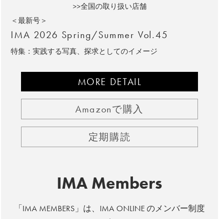
>>全国の取り扱い店舗
＜最新号＞
IMA 2026 Spring/Summer Vol.45
特集：実践する写真、探求としてのイメージ
MORE DETAIL
Amazonで購入
定期購読
IMA Members
「IMA MEMBERS」は、IMA ONLINE のメンバー制度