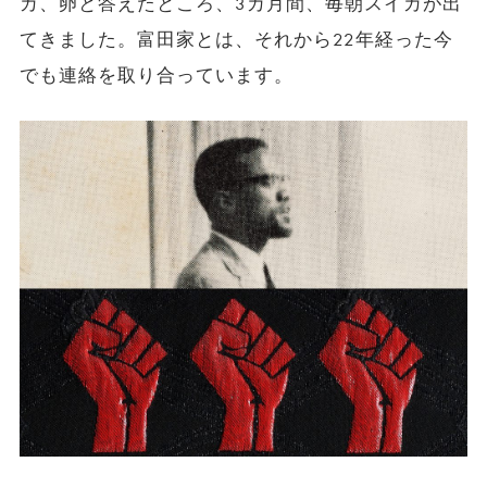
カ、卵と答えたところ、3カ月間、毎朝スイカが出
てきました。富田家とは、それから22年経った今
でも連絡を取り合っています。