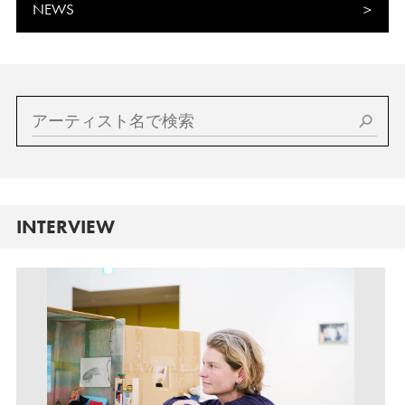
NEWS
INTERVIEW