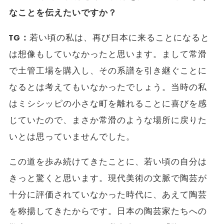
なことを伝えたいですか？
TG：
若い頃の私は、再び日本に来ることになると
は想像もしていなかったと思います。まして常滑
で土管工場を購入し、その系譜を引き継ぐことに
なるとは考えてもいなかったでしょう。当時の私
はミシシッピの小さな町を離れることに喜びを感
じていたので、まさか常滑のような場所に戻りた
いとは思っていませんでした。
この道を歩み続けてきたことに、若い頃の自分は
きっと驚くと思います。現代美術の文脈で陶芸が
十分に評価されていなかった時代に、あえて陶芸
を称揚してきたからです。日本の陶芸家たちへの