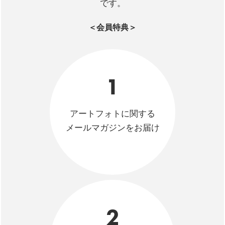
です。
＜会員特典＞
1
アートフォトに関する
メールマガジンをお届け
2