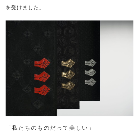
を受けました。
「私たちのものだって美しい」