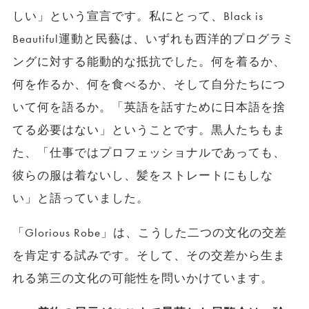
しい」という宣言です。私にとって、Black is
Beautiful運動と民藝は、いずれも西洋的プログラミ
ングに対する能動的な抵抗でした。何を着るか、
何を作るか、何を食べるか、そして自分たちにつ
いて何を語るか。「英語を話すために日本語を捨
てる必要はない」ということです。黒人たちもま
た、「仕事ではプロフェッショナルであっても、
彼らの服は着ないし、髪をストレートにもしな
い」と語っていました。
「Glorious Robe」は、こうした二つの文化の交差
を肯定する試みです。そして、その交差から生ま
れる第三の文化の可能性を問いかけています。