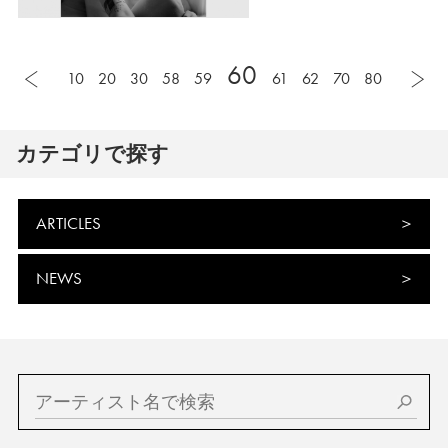
60
10
20
30
58
59
61
62
70
80
カテゴリで探す
ARTICLES
NEWS