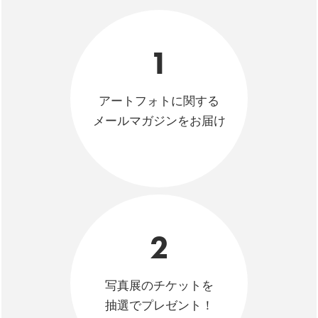
1
アートフォトに関する
メールマガジンをお届け
2
写真展のチケットを
抽選でプレゼント！