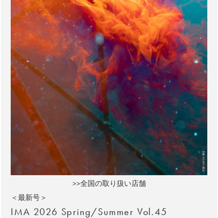
>>全国の取り扱い店舗
＜最新号＞
IMA 2026 Spring/Summer Vol.45