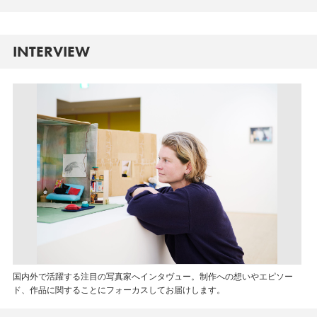
INTERVIEW
国内外で活躍する注目の写真家へインタヴュー。制作への想いやエピソー
ド、作品に関することにフォーカスしてお届けします。