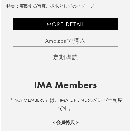
特集：実践する写真、探求としてのイメージ
MORE DETAIL
Amazonで購入
定期購読
IMA Members
「IMA MEMBERS」は、IMA ONLINE のメンバー制度
です。
＜会員特典＞