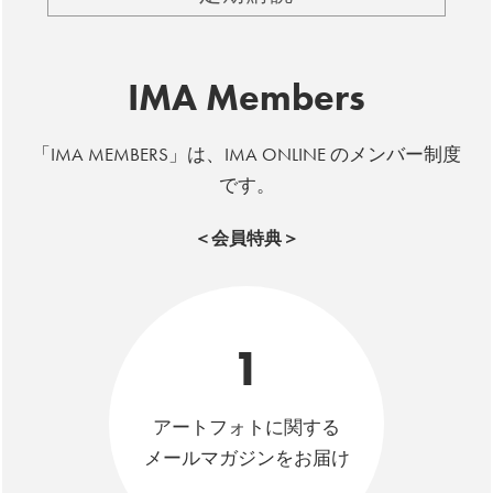
IMA Members
「IMA MEMBERS」は、IMA ONLINE のメンバー制度
です。
＜会員特典＞
1
アートフォトに関する
メールマガジンをお届け