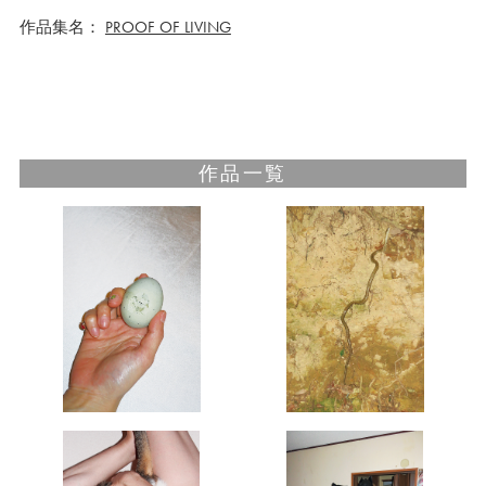
作品集名：
PROOF OF LIVING
作品一覧