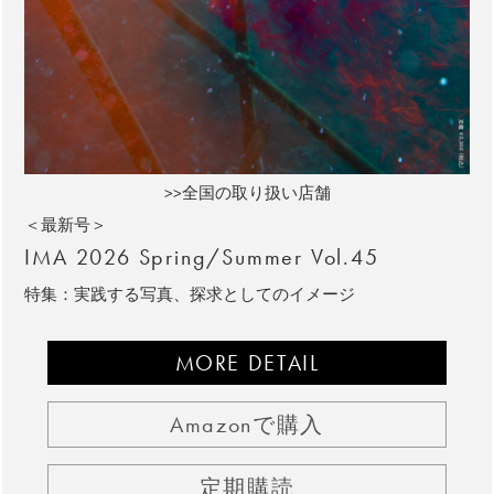
>>全国の取り扱い店舗
＜最新号＞
IMA 2026 Spring/Summer Vol.45
特集：実践する写真、探求としてのイメージ
MORE DETAIL
Amazonで購入
定期購読