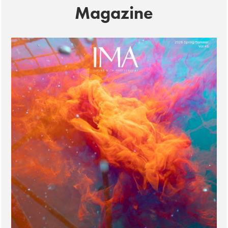
Magazine