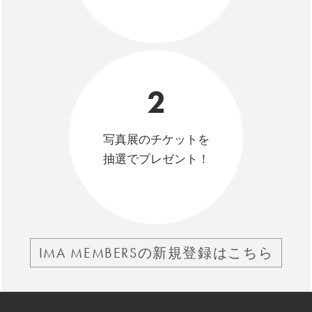
2
写真展のチケットを
抽選でプレゼント！
IMA MEMBERSの新規登録はこちら