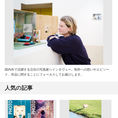
国内外で活躍する注目の写真家へインタヴュー。制作への想いやエピソー
ド、作品に関することにフォーカスしてお届けします。
人気の記事