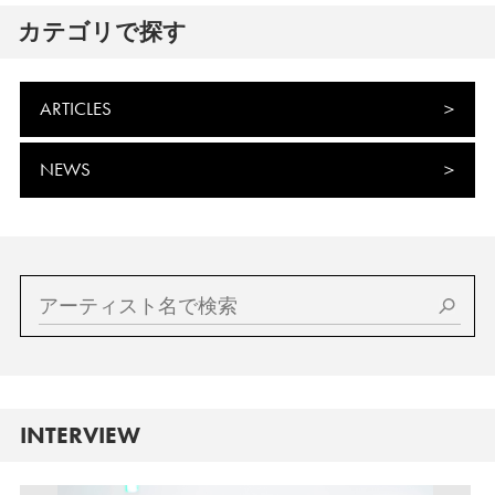
カテゴリで探す
ARTICLES
NEWS
INTERVIEW