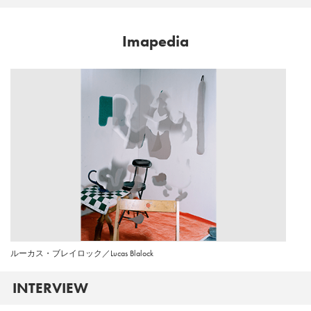
Imapedia
ルーカス・ブレイロック／Lucas Blalock
INTERVIEW