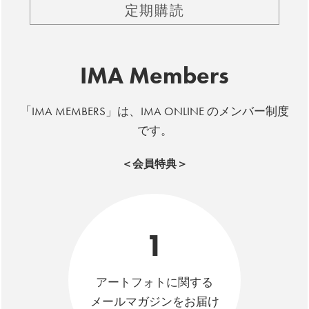
定期購読
IMA Members
「IMA MEMBERS」は、IMA ONLINE のメンバー制度
です。
＜会員特典＞
1
アートフォトに関する
メールマガジンをお届け