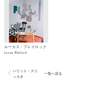
ルーカス・ブレイロック
Lucas Blalock
ハリット・スリ
一覧へ戻る
ッカオ