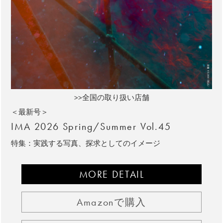
>>全国の取り扱い店舗
＜最新号＞
IMA 2026 Spring/Summer Vol.45
特集：実践する写真、探求としてのイメージ
MORE DETAIL
Amazonで購入