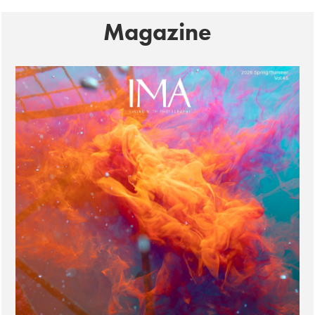
Magazine