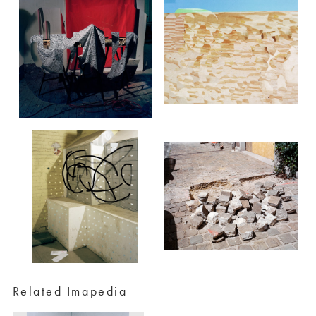
Related Imapedia