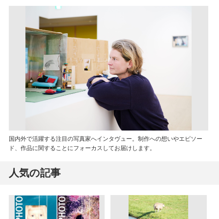
国内外で活躍する注目の写真家へインタヴュー。制作への想いやエピソー
ド、作品に関することにフォーカスしてお届けします。
人気の記事