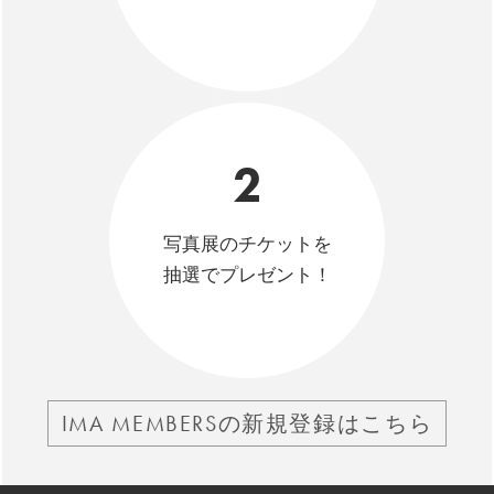
2
写真展のチケットを
抽選でプレゼント！
IMA MEMBERSの新規登録はこちら