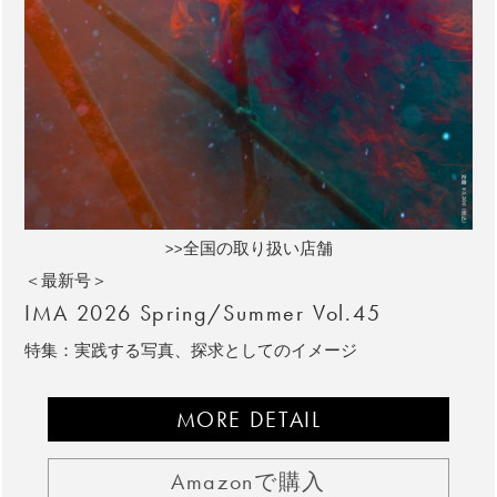
>>全国の取り扱い店舗
＜最新号＞
IMA 2026 Spring/Summer Vol.45
特集：実践する写真、探求としてのイメージ
MORE DETAIL
Amazonで購入