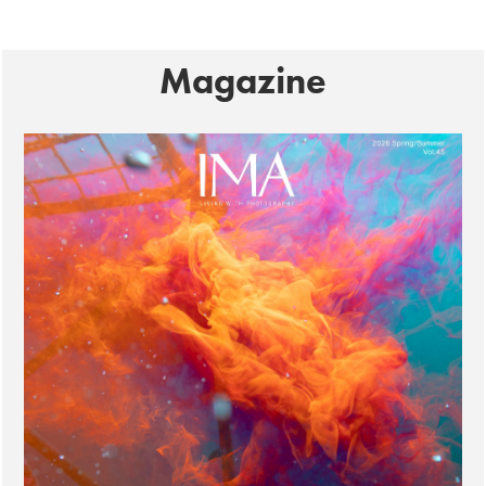
Magazine