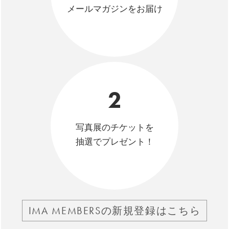
メールマガジンをお届け
2
写真展のチケットを
抽選でプレゼント！
IMA MEMBERSの新規登録はこちら