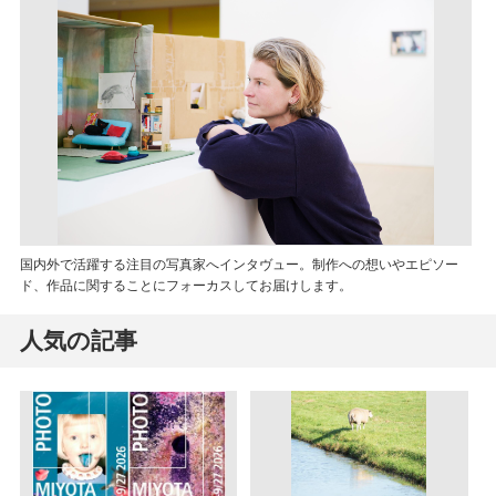
国内外で活躍する注目の写真家へインタヴュー。制作への想いやエピソー
ド、作品に関することにフォーカスしてお届けします。
人気の記事