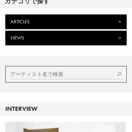
カテゴリで探す
ARTICLES
NEWS
INTERVIEW