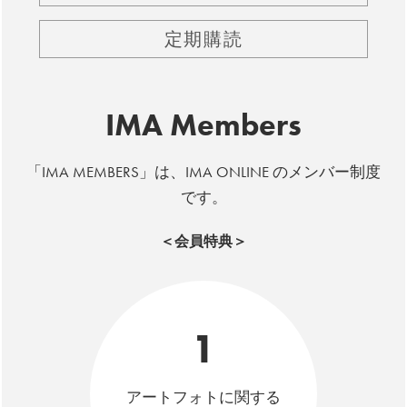
定期購読
IMA Members
「IMA MEMBERS」は、IMA ONLINE のメンバー制度
です。
＜会員特典＞
1
アートフォトに関する