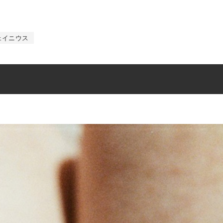
ェイニウス