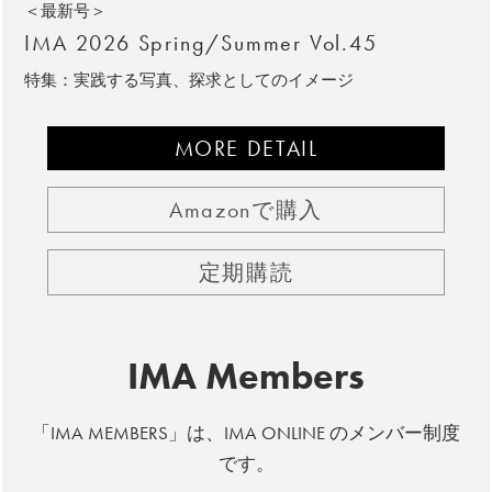
＜最新号＞
IMA 2026 Spring/Summer Vol.45
特集：実践する写真、探求としてのイメージ
MORE DETAIL
Amazonで購入
定期購読
IMA Members
「IMA MEMBERS」は、IMA ONLINE のメンバー制度
です。