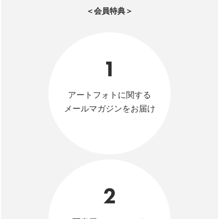
＜会員特典＞
1
アートフォトに関する
メールマガジンをお届け
2