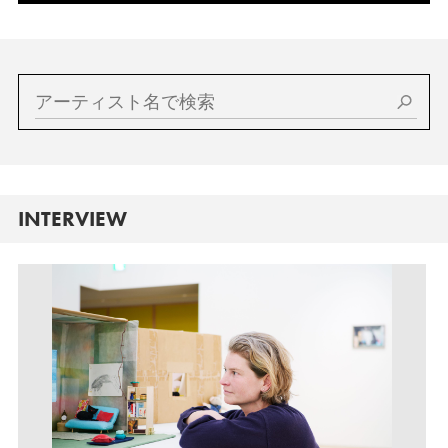
INTERVIEW