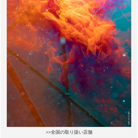
>>全国の取り扱い店舗