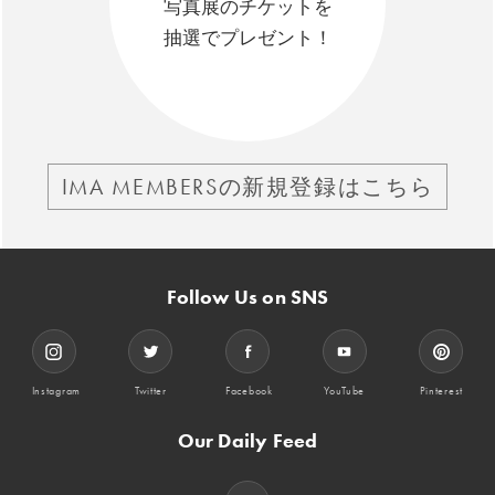
写真展のチケットを
抽選でプレゼント！
IMA MEMBERSの新規登録はこちら
Follow Us on SNS
Instagram
Twitter
Facebook
YouTube
Pinterest
Our Daily Feed