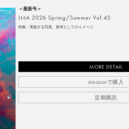
＜最新号＞
IMA 2026 Spring/Summer Vol.45
特集：実践する写真、探求としてのイメージ
MORE DETAIL
Amazonで購入
定期購読