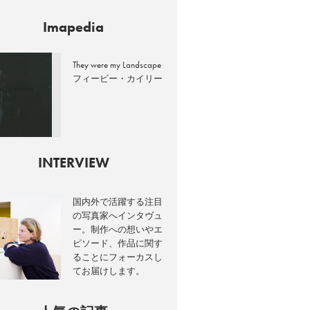
Imapedia
They were my Landscape
フィービー・カイリー
INTERVIEW
国内外で活躍する注目
の写真家へインタヴュ
ー。制作への想いやエ
ピソード、作品に関す
ることにフォーカスし
てお届けします。