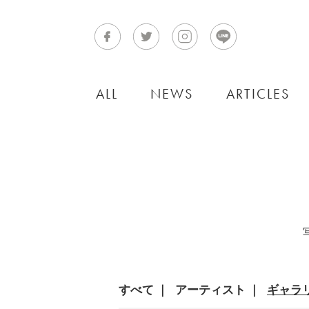
ALL
NEWS
ARTICLES
すべて
アーティスト
ギャラ