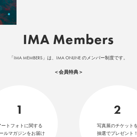
IMA Members
「IMA MEMBERS」は、IMA ONLINE のメンバー制度です。
＜会員特典＞
1
2
アートフォトに関する
写真展のチケット
ールマガジンをお届け
抽選でプレゼント