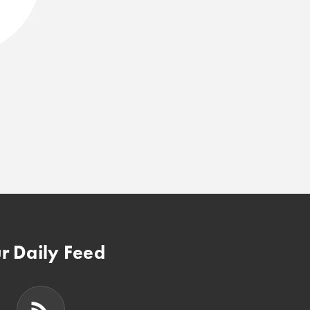
r Daily Feed