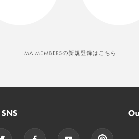
IMA MEMBERSの新規登録はこちら
n SNS
Ou