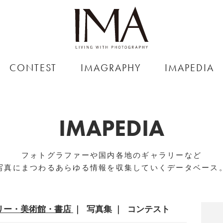
CONTEST
IMAGRAPHY
IMAPEDIA
IMAPEDIA
フォトグラファーや国内各地のギャラリーなど
写真にまつわるあらゆる情報を収集していくデータベース
リー・美術館・書店
写真集
コンテスト