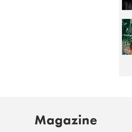
Magazine