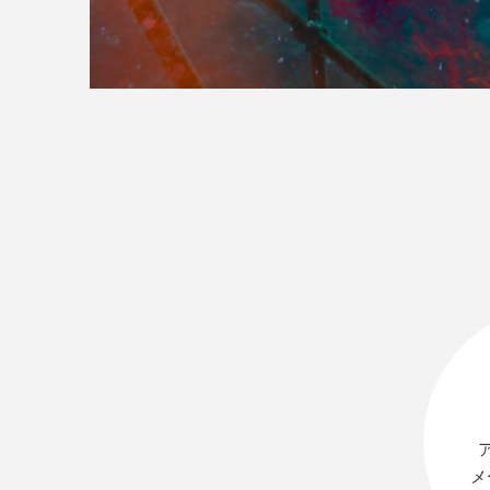
>>全国の取り扱い店舗
メ