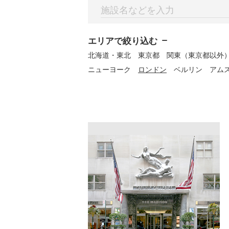
エリアで絞り込む
北海道・東北
東京都
関東（東京都以外
ニューヨーク
ロンドン
ベルリン
アム