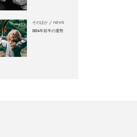
そのほか
NEWS
2024年前半の運勢