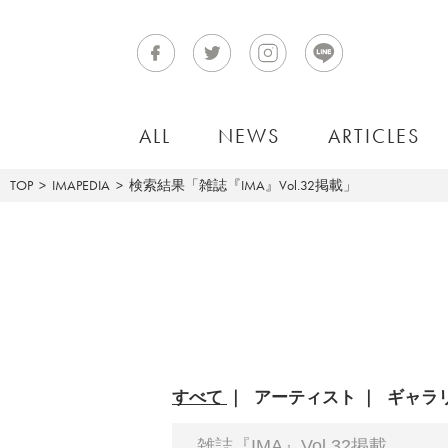
ALL
NEWS
ARTICLES
TOP
IMAPEDIA
検索結果「雑誌『IMA』Vol.32掲載」
すべて
アーティスト
ギャラ