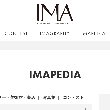
CONTEST
IMAGRAPHY
IMAPEDIA
IMAPEDIA
リー・美術館・書店
写真集
コンテスト