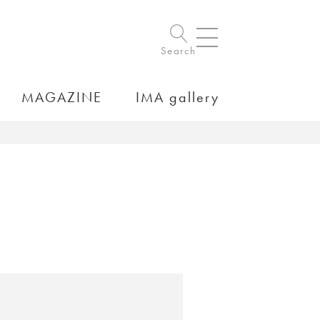
Search
MAGAZINE
IMA gallery