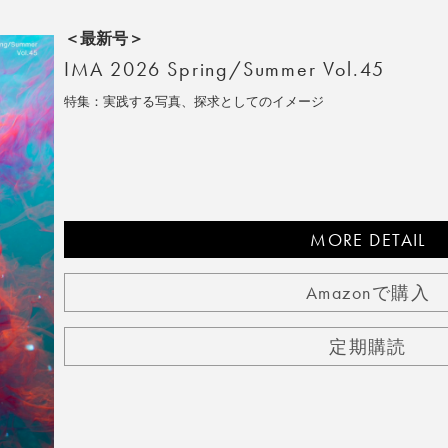
＜最新号＞
IMA 2026 Spring/Summer Vol.45
特集：実践する写真、探求としてのイメージ
MORE DETAIL
Amazonで購入
定期購読