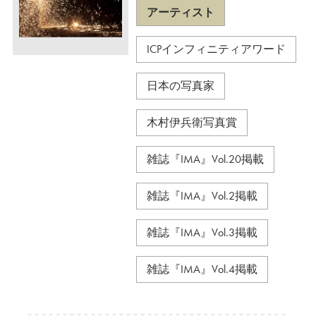
アーティスト
ICPインフィニティアワード
日本の写真家
木村伊兵衛写真賞
雑誌『IMA』Vol.20掲載
雑誌『IMA』Vol.2掲載
雑誌『IMA』Vol.3掲載
雑誌『IMA』Vol.4掲載