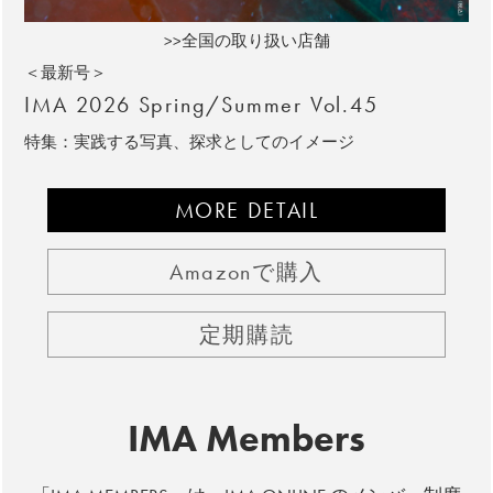
>>全国の取り扱い店舗
＜最新号＞
IMA 2026 Spring/Summer Vol.45
特集：実践する写真、探求としてのイメージ
MORE DETAIL
Amazonで購入
定期購読
IMA Members