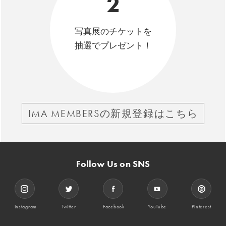
2
写真展のチケットを
抽選でプレゼント！
IMA MEMBERSの新規登録はこちら
Follow Us on SNS
Instagram
Twitter
Facebook
YouTube
Pinterest