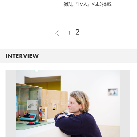
雑誌『IMA』Vol.3掲載
2
1
INTERVIEW