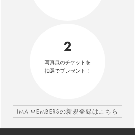
2
写真展のチケットを
抽選でプレゼント！
IMA MEMBERSの新規登録はこちら