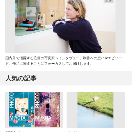
国内外で活躍する注目の写真家へインタヴュー。制作への想いやエピソー
ド、作品に関することにフォーカスしてお届けします。
人気の記事