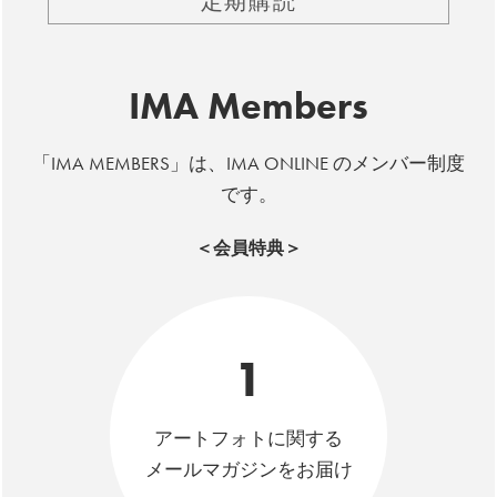
定期購読
IMA Members
「IMA MEMBERS」は、IMA ONLINE のメンバー制度
です。
＜会員特典＞
1
アートフォトに関する
メールマガジンをお届け