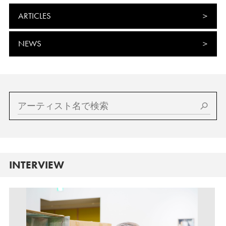
ARTICLES
NEWS
INTERVIEW