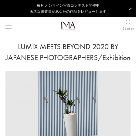
毎⽉ オンライン写真コンテスト開催中
著名な審査員があなたの作品をレビューします
Search
LUMIX MEETS BEYOND 2020 BY
JAPANESE PHOTOGRAPHERS/Exhibition