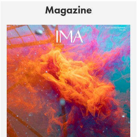
Magazine