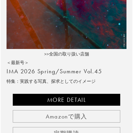
>>全国の取り扱い店舗
＜最新号＞
IMA 2026 Spring/Summer Vol.45
特集：実践する写真、探求としてのイメージ
MORE DETAIL
Amazonで購入