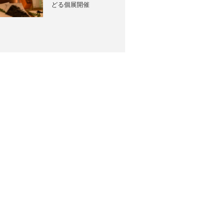
どる個展開催