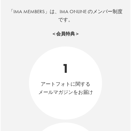
「IMA MEMBERS」は、IMA ONLINE のメンバー制度
です。
＜会員特典＞
1
アートフォトに関する
メールマガジンをお届け