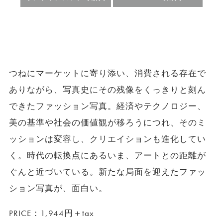
つねにマーケットに寄り添い、消費される存在で
ありながら、写真史にその残像をくっきりと刻ん
できたファッション写真。経済やテクノロジー、
美の基準や社会の価値観が移ろうにつれ、そのミ
ッションは変容し、クリエイションも進化してい
く。時代の転換点にあるいま、アートとの距離が
ぐんと近づいている。新たな局面を迎えたファッ
ション写真が、面白い。
PRICE：1,944円＋tax