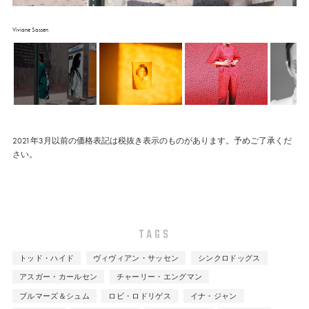
Viviane Sassen
2021年3月以前の価格表記は税抜き表示のものがあります。予めご了承くだ
さい。
TAGS
トッド・ハイド
ヴィヴィアン・サッセン
シンクロドッグス
アスガー・カールセン
チャーリー・エングマン
ブルマーズ＆シュム
ロビ・ロドリゲス
イナ・ジャン