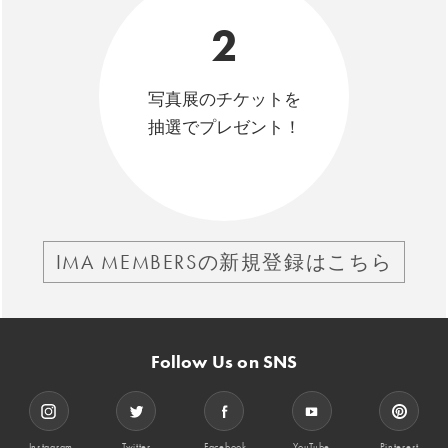
2
写真展のチケットを
抽選でプレゼント！
IMA MEMBERSの新規登録はこちら
Follow Us on SNS
Instagram
Twitter
Facebook
YouTube
Pinterest