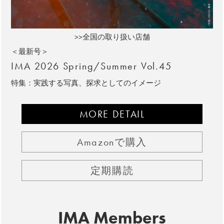
>>全国の取り扱い店舗
＜最新号＞
IMA 2026 Spring/Summer Vol.45
特集：実践する写真、探求としてのイメージ
MORE DETAIL
Amazonで購入
定期購読
IMA Members