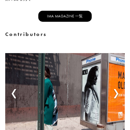
IMA MAGAZINE 一覧
Contributors