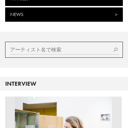
NEWS
INTERVIEW