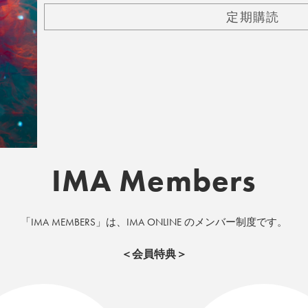
定期購読
IMA Members
「IMA MEMBERS」は、IMA ONLINE のメンバー制度です。
＜会員特典＞