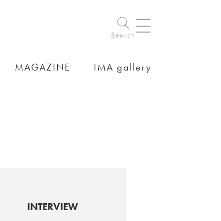
Search
MAGAZINE
IMA gallery
INTERVIEW