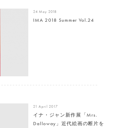
24 May 2018
IMA 2018 Summer Vol.24
21 April 2017
イナ・ジャン新作展「Mrs.
Dalloway」近代絵画の断片を