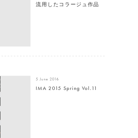
流用したコラージュ作品
5 June 2016
IMA 2015 Spring Vol.11