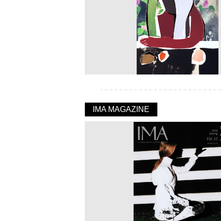
IMA MAGAZINE