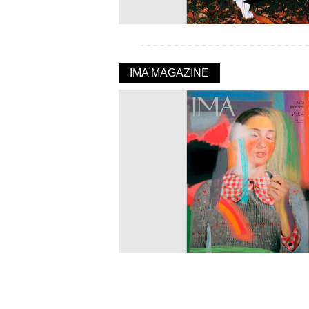
IMA MAGAZINE