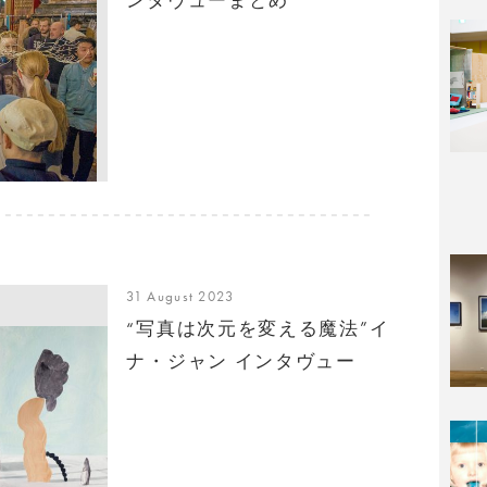
31 August 2023
“写真は次元を変える魔法”イ
ナ・ジャン インタヴュー