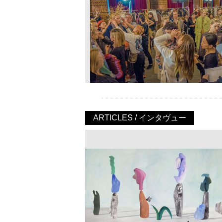
ARTICLES / インタヴュー