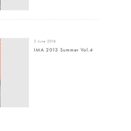
2 June 2016
IMA 2013 Summer Vol.4