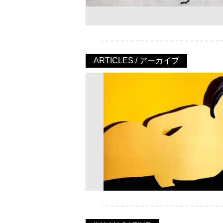
ARTICLES / アーカイブ