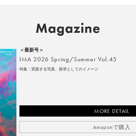
Magazine
＜最新号＞
IMA 2026 Spring/Summer Vol.45
特集：実践する写真、探求としてのイメージ
MORE DETAIL
Amazonで購入