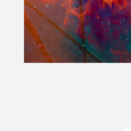
>>全国の取り扱い店舗