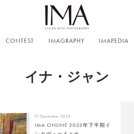
CONTEST
IMAGRAPHY
IMAPEDIA
イナ・ジャン
21 December 2023
IMA ONLINE 2023年下半期イ
ンタヴューまとめ