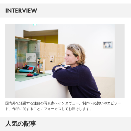
INTERVIEW
国内外で活躍する注目の写真家へインタヴュー。制作への想いやエピソー
ド、作品に関することにフォーカスしてお届けします。
人気の記事