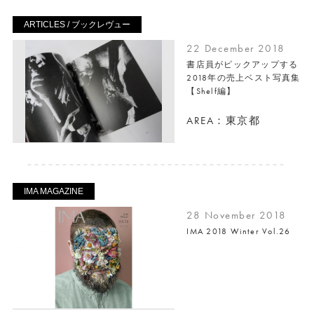
ARTICLES / ブックレヴュー
22 December 2018
書店員がピックアップする
2018年の売上ベスト写真集
【Shelf編】
AREA：東京都
IMA MAGAZINE
28 November 2018
IMA 2018 Winter Vol.26