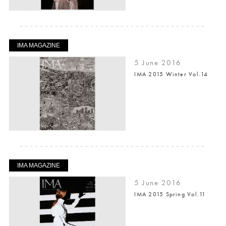
IMA MAGAZINE
5 June 2016
IMA 2015 Winter Vol.14
IMA MAGAZINE
5 June 2016
IMA 2015 Spring Vol.11