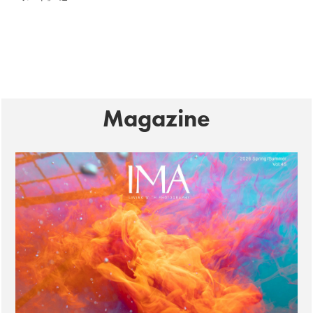
Magazine