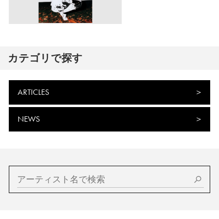
カテゴリで探す
ARTICLES
NEWS