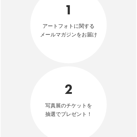
1
アートフォトに関する
メールマガジンをお届け
2
写真展のチケットを
抽選でプレゼント！