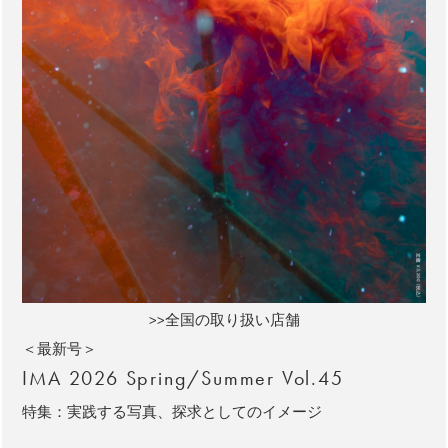
>>全国の取り扱い店舗
＜最新号＞
IMA 2026 Spring/Summer Vol.45
特集：実践する写真、探求としてのイメージ