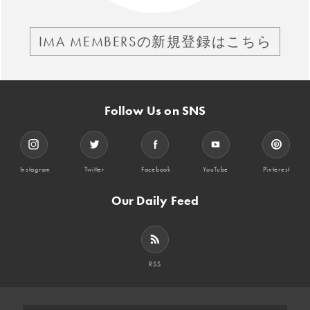
IMA MEMBERSの新規登録はこちら
Follow Us on SNS
Instagram
Twitter
Facebook
YouTube
Pinterest
Our Daily Feed
RSS