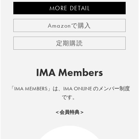
MORE DETAIL
Amazonで購入
定期購読
IMA Members
「IMA MEMBERS」は、IMA ONLINE のメンバー制度
です。
＜会員特典＞