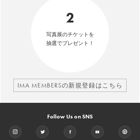
2
写真展のチケットを
抽選でプレゼント！
IMA MEMBERSの新規登録はこちら
Follow Us on SNS