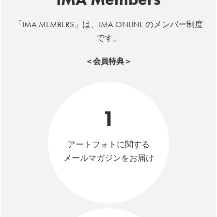
「IMA MEMBERS」は、IMA ONLINE のメンバー制度
です。
＜会員特典＞
1
アートフォトに関する
メールマガジンをお届け