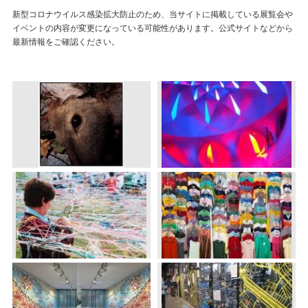
新型コロナウイルス感染拡大防止のため、当サイトに掲載している展覧会や
イベントの内容が変更になっている可能性があります。公式サイトなどから
最新情報をご確認ください。