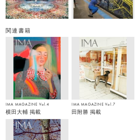
関連書籍
IMA MAGAZINE Vol.4
IMA MAGAZINE Vol.7
横田大輔 掲載
田附勝 掲載