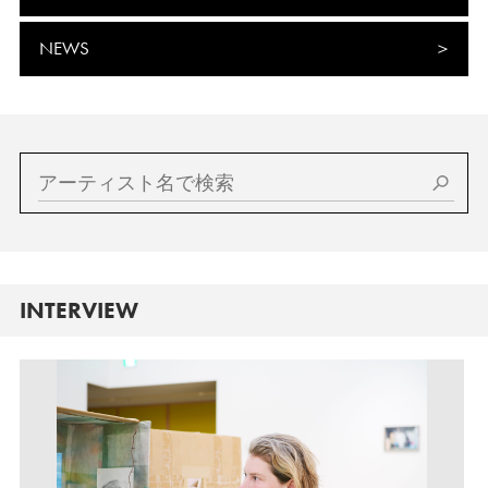
NEWS
INTERVIEW