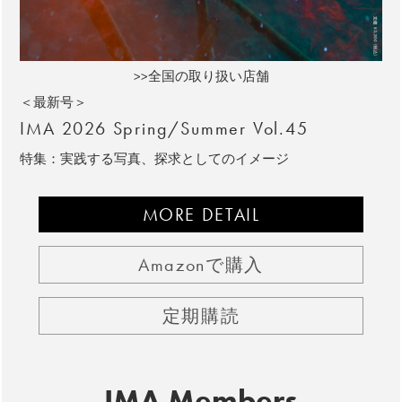
>>全国の取り扱い店舗
＜最新号＞
IMA 2026 Spring/Summer Vol.45
特集：実践する写真、探求としてのイメージ
MORE DETAIL
Amazonで購入
定期購読
IMA Members