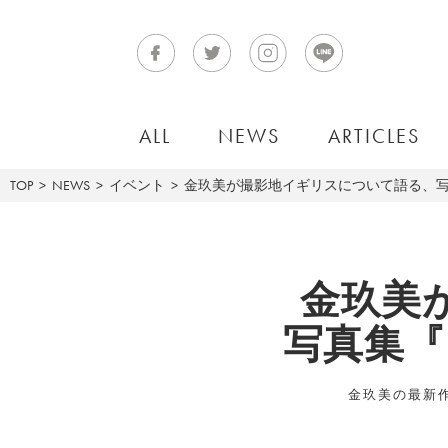
ALL
NEWS
ARTICLES
TOP
NEWS
イベント
金玖美が撮影地イギリスについて語る、写真
金玖美
写真集『
金玖美の最新作