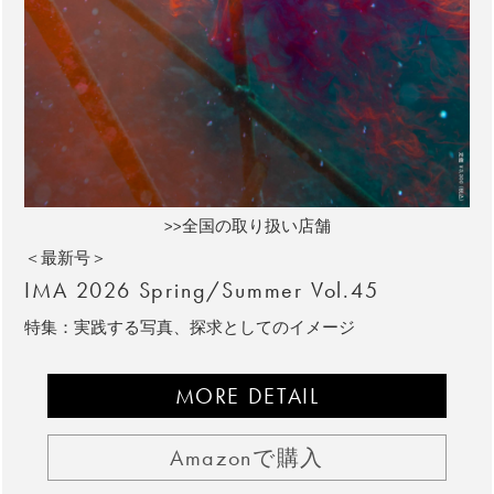
>>全国の取り扱い店舗
＜最新号＞
IMA 2026 Spring/Summer Vol.45
特集：実践する写真、探求としてのイメージ
MORE DETAIL
Amazonで購入