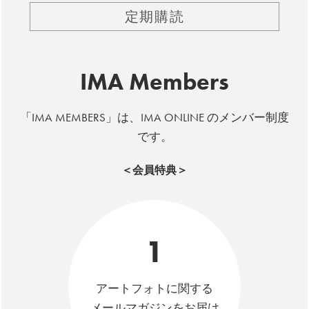
定期購読
IMA Members
「IMA MEMBERS」は、IMA ONLINE のメンバー制度
です。
＜会員特典＞
1
アートフォトに関する
メールマガジンをお届け