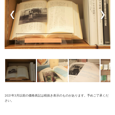
2021年3月以前の価格表記は税抜き表示のものがあります。予めご了承くだ
さい。