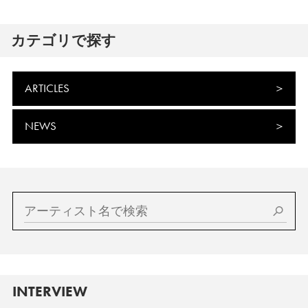
カテゴリで探す
ARTICLES
NEWS
INTERVIEW