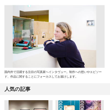
国内外で活躍する注目の写真家へインタヴュー。制作への想いやエピソー
ド、作品に関することにフォーカスしてお届けします。
人気の記事