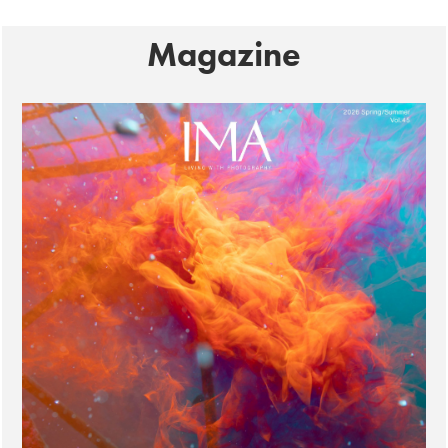
Magazine