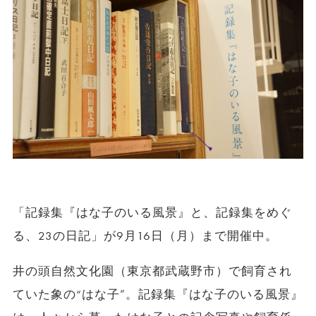
「記録集『はな子のいる風景』と、記録集をめぐ
る、23の日記」が9月16日（月）まで開催中。
井の頭自然文化園（東京都武蔵野市）で飼育され
ていた象の“はな子”。記録集『はな子のいる風景』