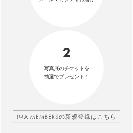
2
写真展のチケットを
抽選でプレゼント！
IMA MEMBERSの新規登録はこちら