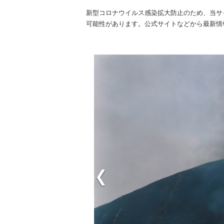
新型コロナウイルス感染拡大防止のため、当サ
可能性があります。公式サイトなどから最新情