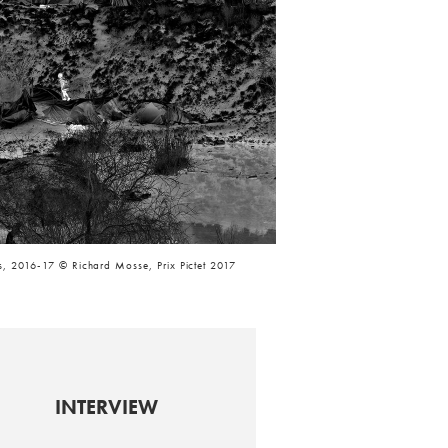
, 2016-17 © Richard Mosse, Prix Pictet 2017
INTERVIEW